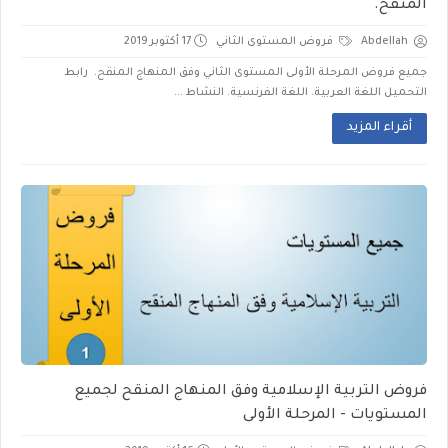
المنقح.
Abdellah
فروض المستوى الثاني
17 أكتوبر 2019
جميع فروض المرحلة الأولى المستوى الثاني وفق المنهاج المنقح. رابط
التحميل اللغة العربية. اللغة الفرنسية. النشاط ...
أقراء المزيد
فروض التربية الإسلامية وفق المنهاج المنقح لجميع
المستويات - المرحلة الأولى