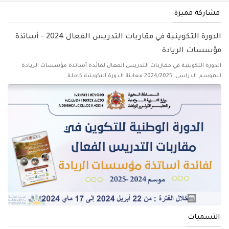
مشاركة مميزة
الدورة التكوينية في مقاربات التدريس الفعال 2024 - أساتذة
مؤسسات الريادة
الدورة التكوينية في مقاربات التدريس الفعال لفائدة أساتذة مؤسسات الريادة
للموسم الدراسي 2024/2025 معاينة الدورة التكوينية كاملة
التسميات