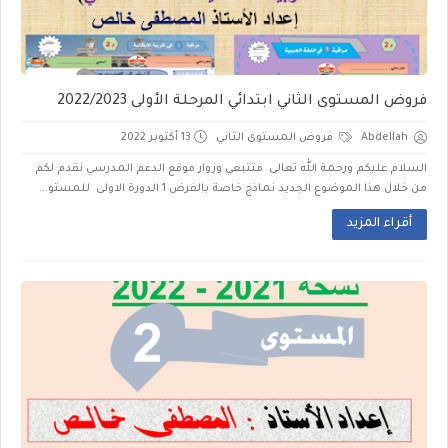
فروض المستوى الثاني ابتدائي المرحلة الأولى 2022/2023
Abdellah
فروض المستوى الثاني
13 أكتوبر 2022
السلام عليكم ورحمة الله تعالى متتبعي وزوار موقع الدعم المدرسي نقدم لكم
من خلال هذا الموضوع الجديد نماذج خاصة بالفرض 1 الدورة الاولى للمستو...
أقراء المزيد