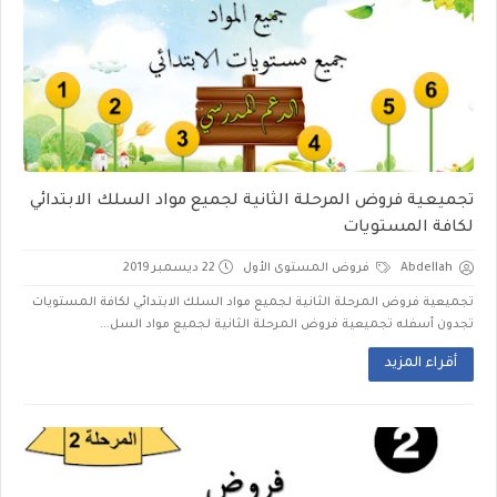
تجميعية فروض المرحلة الثانية لجميع مواد السلك الابتدائي
لكافة المستويات
Abdellah
فروض المستوى الأول
22 ديسمبر 2019
تجميعية فروض المرحلة الثانية لجميع مواد السلك الابتدائي لكافة المستويات
تجدون أسفله تجميعية فروض المرحلة الثانية لجميع مواد السل...
أقراء المزيد