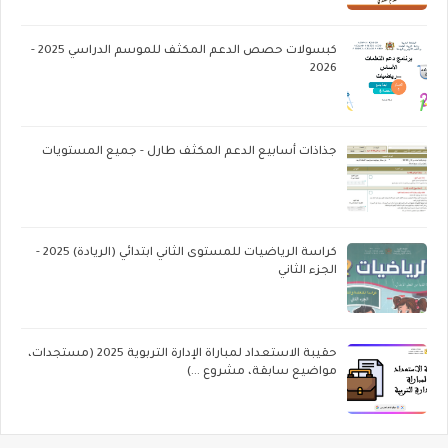
كبسولات حصص الدعم المكثف للموسم الدراسي 2025 -
2026
جذاذات أسابيع الدعم المكثف طارل - جميع المستويات
كراسة الرياضيات للمستوى الثاني ابتدائي (الريادة) 2025 -
الجزء الثاني
حقيبة الاستعداد لمباراة الإدارة التربوية 2025 (مستجدات،
مواضيع سابقة، مشروع ...)