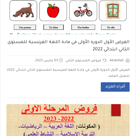
الفرض الأول الدورة الأولى في مادة اللغة الفرنسية للمستوى
الثاني ابتدائي 2022
Abdellah
فروض المستوى الثاني
03 مارس 2023
الفرض الأول الدورة الأولى في مادة اللغة الفرنسية للمستوى الثاني ابتدائي 2022
تحميل الملف
أقراء المزيد