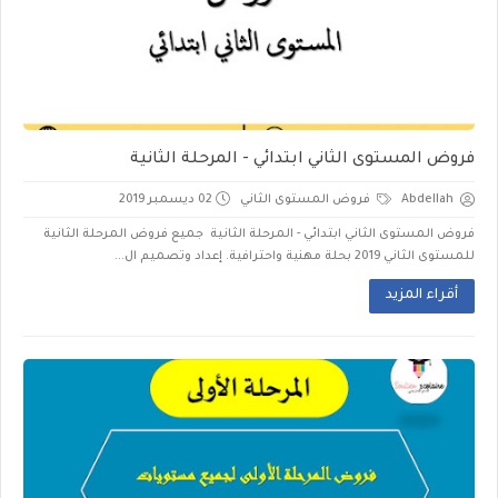
فروض المستوى الثاني ابتدائي - المرحلة الثانية
Abdellah
فروض المستوى الثاني
02 ديسمبر 2019
فروض المستوى الثاني ابتدائي - المرحلة الثانية جميع فروض المرحلة الثانية
للمستوى الثاني 2019 بحلة مهنية واحترافية. إعداد وتصميم ال...
أقراء المزيد