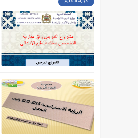
مباراة التعليم