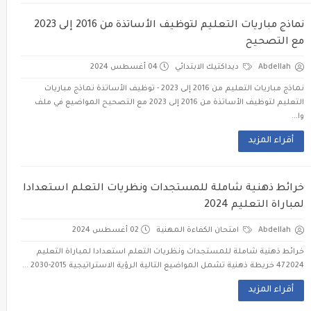
نماذج مباريات التعليم لتوظيف الأساتذة من 2016 إلى 2023
مع التصحيح
Abdellah
ديداكتيك الابتدائي
04 أغسطس 2024
نماذج مباريات التعليم من 2016 إلى 2023 - توظيف الأساتذة نماذج مباريات
التعليم لتوظيف الأساتذة من 2016 إلى 2023 مع التصحيح المواضيع في ملف
وا...
أقراء المزيد
خرائط ذهنية شاملة للمستجدات ونظريات التعلم استعدادا
لمباراة التعليم 2024
Abdellah
امتحان الكفاءة المهنية
02 أغسطس 2024
خرائط ذهنية شاملة للمستجدات ونظريات التعلم استعدادا لمباراة التعليم
2024 47 خريطة ذهنية تشمل المواضيع التالية الرؤية الاستراتيجية 2015-2030 ...
أقراء المزيد