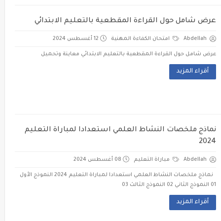
عرض شامل حول القراءة المقطعية بالتعليم الابتدائي
Abdellah
امتحان الكفاءة المهنية
12 أغسطس 2024
عرض شامل حول القراءة المقطعية بالتعليم الابتدائي معاينة وتحميل
أقراء المزيد
نماذج ملخصات النشاط العلمي استعدادا لمباراة التعليم
2024
Abdellah
مباراة التعليم
08 أغسطس 2024
نماذج ملخصات النشاط العلمي استعدادا لمباراة التعليم 2024 النموذج الأول
01 النموذج الثاني 02 النموذج الثالث 03
أقراء المزيد