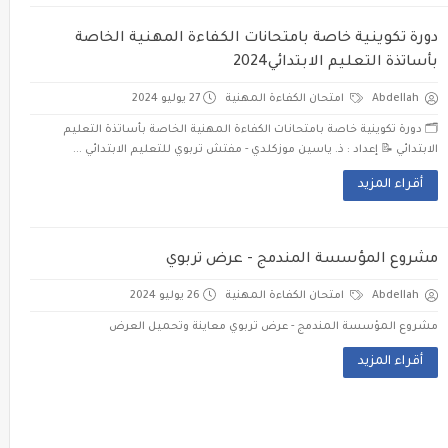
دورة تكوينية خاصة بامتحانات الكفاءة المهنية الخاصة
بأساتذة التعليم الابتدائي2024
Abdellah
امتحان الكفاءة المهنية
27 يوليو 2024
🗂️ دورة تكوينية خاصة بامتحانات الكفاءة المهنية الخاصة بأساتذة التعليم
الابتدائي 📝 إعداد : ذ. ياسين موزكلدي - مفتش تربوي للتعليم الابتدائي ...
أقراء المزيد
مشروع المؤسسة المندمج - عرض تربوي
Abdellah
امتحان الكفاءة المهنية
26 يوليو 2024
مشروع المؤسسة المندمج - عرض تربوي معاينة وتحميل العرض
أقراء المزيد