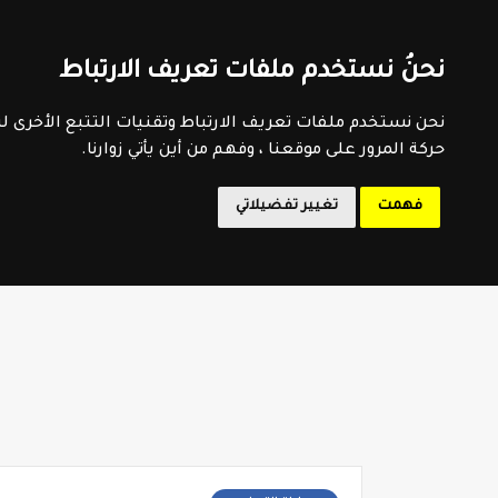
اتفاقية الاستخدام
سياسية الخصوصية
اتصل بنا
فهرس 
نحنُ نستخدم ملفات تعريف الارتباط
المدرسة 
نحن نستخدم ملفات تعريف الارتباط وتقنيات التتبع الأخرى 
حركة المرور على موقعنا ، وفهم من أين يأتي زوارنا.
فهمت
تغيير تفضيلاتي