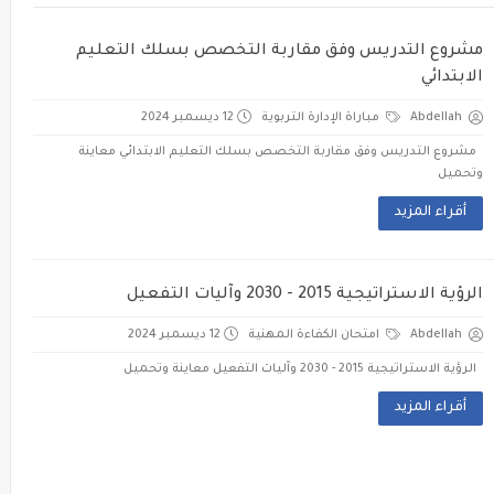
مشروع التدريس وفق مقاربة التخصص بسلك التعليم
الابتدائي
Abdellah
مباراة الإدارة التربوية
12 ديسمبر 2024
مشروع التدريس وفق مقاربة التخصص بسلك التعليم الابتدائي معاينة
وتحميل
أقراء المزيد
الرؤية الاستراتيجية 2015 - 2030 وآليات التفعيل
Abdellah
امتحان الكفاءة المهنية
12 ديسمبر 2024
الرؤية الاستراتيجية 2015 - 2030 وآليات التفعيل معاينة وتحميل
أقراء المزيد