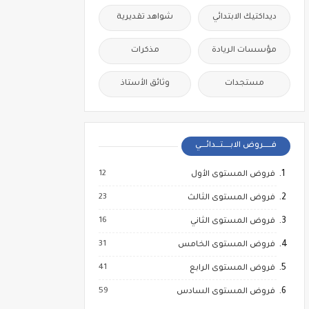
ديداكتيك الابتدائي
شواهد تقديرية
مؤسسات الريادة
مذكرات
مستجدات
وثائق الأستاذ
فــــــروض الابـــــتـــدائــــي
12
فروض المستوى الأول
23
فروض المستوى الثالث
16
فروض المستوى الثاني
31
فروض المستوى الخامس
41
فروض المستوى الرابع
59
فروض المستوى السادس