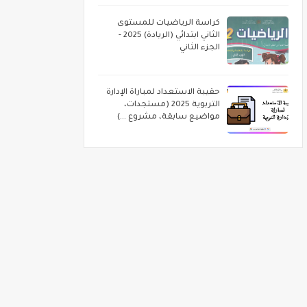
كراسة الرياضيات للمستوى
الثاني ابتدائي (الريادة) 2025 -
الجزء الثاني
حقيبة الاستعداد لمباراة الإدارة
التربوية 2025 (مستجدات،
مواضيع سابقة، مشروع ...)