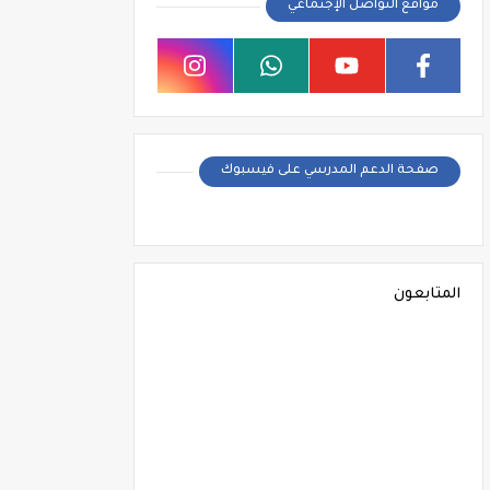
مواقع التواصل الإجتماعي
صفحة الدعم المدرسي على فيسبوك
المتابعون