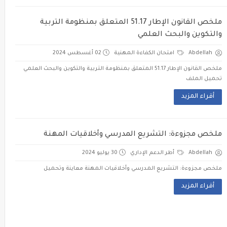
ملخص القانون الإطار 51.17 المتعلق بمنظومة التربية
والتكوين والبحث العلمي
Abdellah
امتحان الكفاءة المهنية
02 أغسطس 2024
ملخص القانون الإطار 51.17 المتعلق بمنظومة التربية والتكوين والبحث العلمي
تحميل الملف
أقراء المزيد
ملخص مجزوءة: التشريع المدرسي وأخلاقيات المهنة
Abdellah
أطر الدعم الإداري
30 يوليو 2024
ملخص مجزوءة: التشريع المدرسي وأخلاقيات المهنة معاينة وتحميل
أقراء المزيد