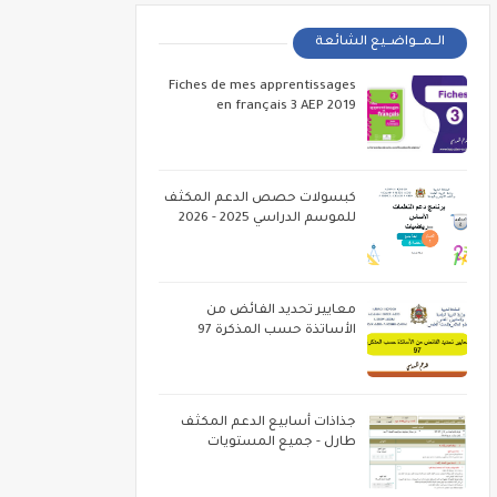
الــمـــواضــيع الشائعة
Fiches de mes apprentissages
en français 3 AEP 2019
كبسولات حصص الدعم المكثف
للموسم الدراسي 2025 - 2026
معايير تحديد الفائض من
الأساتذة حسب المذكرة 97
جذاذات أسابيع الدعم المكثف
طارل - جميع المستويات