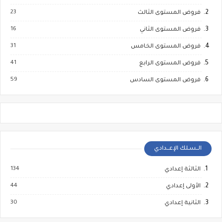
23
فروض المستوى الثالث
16
فروض المستوى الثاني
31
فروض المستوى الخامس
41
فروض المستوى الرابع
59
فروض المستوى السادس
الــسـلك الإعــدادي
134
الثالثة إعدادي
44
الأولى إعدادي
30
الثانية إعدادي