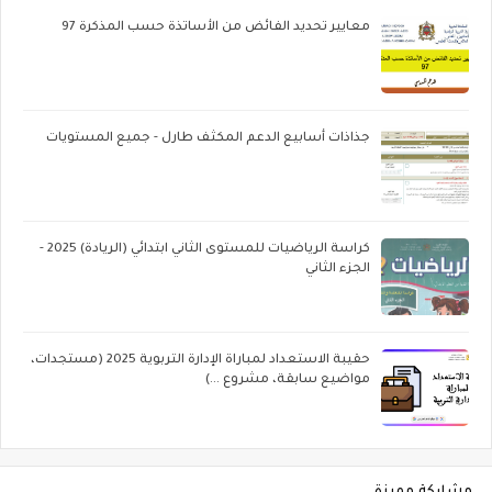
معايير تحديد الفائض من الأساتذة حسب المذكرة 97
جذاذات أسابيع الدعم المكثف طارل - جميع المستويات
كراسة الرياضيات للمستوى الثاني ابتدائي (الريادة) 2025 -
الجزء الثاني
حقيبة الاستعداد لمباراة الإدارة التربوية 2025 (مستجدات،
مواضيع سابقة، مشروع ...)