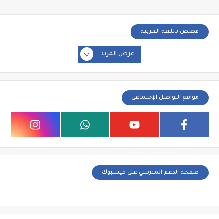
قصص باللغة العربية
عرض المزيد
مواقع التواصل الإجتماعي
صفحة الدعم المدرسي على فيسبوك