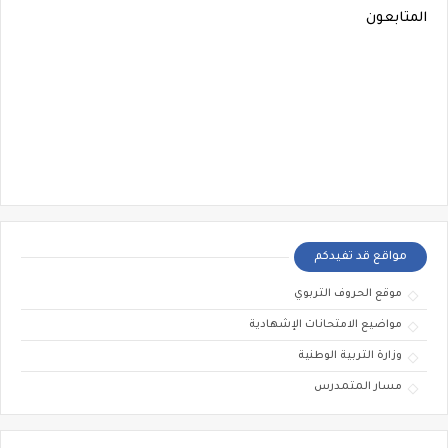
المتابعون
مواقع قد تفيدكم
موقع الحروف التربوي
مواضيع الامتحانات الإشهادية
وزارة التربية الوطنية
مسار المتمدرس