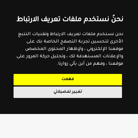
نحنُ نستخدم ملفات تعريف الارتباط
نحن نستخدم ملفات تعريف الارتباط وتقنيات التتبع
الأخرى لتحسين تجربة التصفح الخاصة بك على
موقعنا الإلكتروني ، ولإظهار المحتوى المخصص
والإعلانات المستهدفة لك ، وتحليل حركة المرور على
موقعنا ، وفهم من أين يأتي زوارنا.
فهمت
تغيير تفضيلاتي