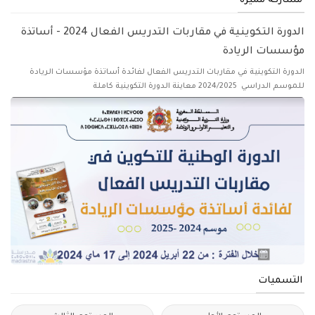
مشاركة مميزة
الدورة التكوينية في مقاربات التدريس الفعال 2024 - أساتذة
مؤسسات الريادة
الدورة التكوينية في مقاربات التدريس الفعال لفائدة أساتذة مؤسسات الريادة
للموسم الدراسي 2024/2025 معاينة الدورة التكوينية كاملة
التسميات