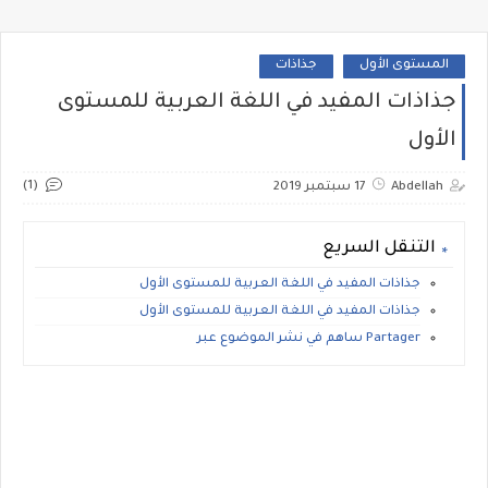
المستوى الأول
جذاذات
جذاذات المفيد في اللغة العربية للمستوى
الأول
(1)
Abdellah
17 سبتمبر 2019
التنقل السريع
جذاذات المفيد في اللغة العربية للمستوى الأول
جذاذات المفيد في اللغة العربية للمستوى الأول
Partager ساهم في نشر الموضوع عبر