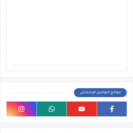
مواقع التواصل الإجتماعي