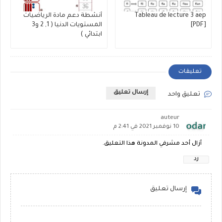
Tableau de lecture 3 aep
أنشطة دعم مادة الرياضيات
[PDF]
المستويات الدنيا ( 1, 2 و3
ابتدائي )
تعليقات
إرسال تعليق
تعليق واحد
auteur
10 نوفمبر 2021 في 2:41 م
أزال أحد مشرفي المدونة هذا التعليق.
رد
إرسال تعليق