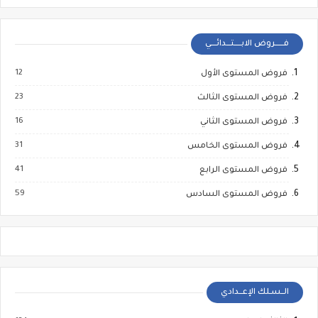
فــــــروض الابـــــتـــدائــــي
12
فروض المستوى الأول
23
فروض المستوى الثالث
16
فروض المستوى الثاني
31
فروض المستوى الخامس
41
فروض المستوى الرابع
59
فروض المستوى السادس
الــسـلك الإعــدادي