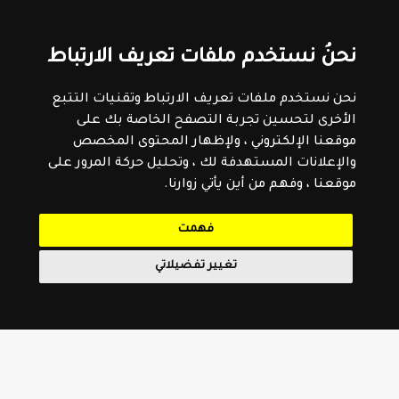
نحنُ نستخدم ملفات تعريف الارتباط
نحن نستخدم ملفات تعريف الارتباط وتقنيات التتبع
الأخرى لتحسين تجربة التصفح الخاصة بك على
موقعنا الإلكتروني ، ولإظهار المحتوى المخصص
والإعلانات المستهدفة لك ، وتحليل حركة المرور على
موقعنا ، وفهم من أين يأتي زوارنا.
فهمت
تغيير تفضيلاتي