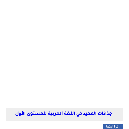
جذاذات المفيد في اللغة العربية للمستوى الأول
اقرا ايضا