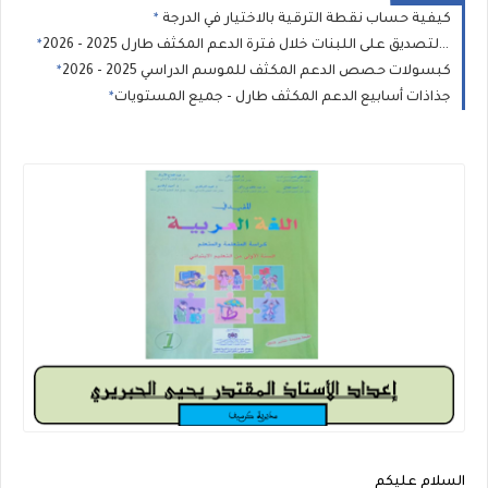
كيفية حساب نقطة الترقية بالاختيار في الدرجة
شبكات التتبع والتصديق على اللبنات خلال فترة الدعم المكثف طارل 2025 - 2026
كبسولات حصص الدعم المكثف للموسم الدراسي 2025 - 2026
جذاذات أسابيع الدعم المكثف طارل - جميع المستويات
السلام عليكم