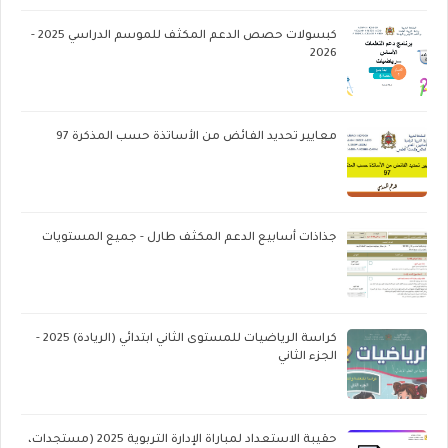
كبسولات حصص الدعم المكثف للموسم الدراسي 2025 -
2026
معايير تحديد الفائض من الأساتذة حسب المذكرة 97
جذاذات أسابيع الدعم المكثف طارل - جميع المستويات
كراسة الرياضيات للمستوى الثاني ابتدائي (الريادة) 2025 -
الجزء الثاني
حقيبة الاستعداد لمباراة الإدارة التربوية 2025 (مستجدات،