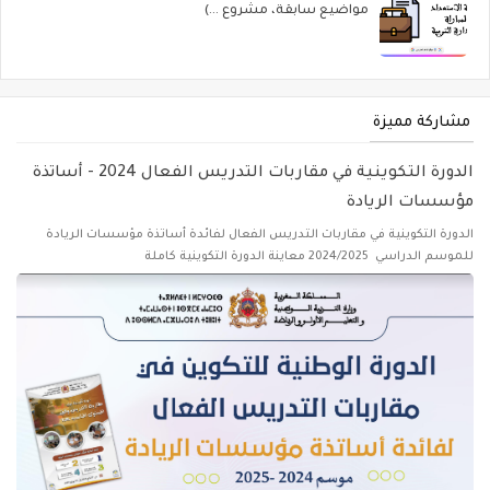
مواضيع سابقة، مشروع ...)
مشاركة مميزة
الدورة التكوينية في مقاربات التدريس الفعال 2024 - أساتذة
مؤسسات الريادة
الدورة التكوينية في مقاربات التدريس الفعال لفائدة أساتذة مؤسسات الريادة
للموسم الدراسي 2024/2025 معاينة الدورة التكوينية كاملة