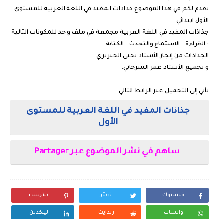
نقدم لكم في هذا الموضوع جذاذات المفيد في اللغة العربية للمستوى
الأول ابتدائي.
جذاذات المفيد في اللغة العربية مجمعة في ملف واحد للمكونات التالية
: القراءة - الاستماع والتحدث - الكتابة.
الجذاذات من إنجاز الأستاذ يحيى الحبريري.
و تجميع الأستاذ عمر السرحاني.
نأتي إلى التحميل عبر الرابط التالي:
جذاذات المفيد في اللغة العربية للمستوى
الأول
Partager ساهم في نشر الموضوع عبر
فيسبوك
تويتر
بنترست
واتساب
ريدايت
لينكدين