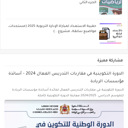
الجزء الثاني
حقيبة الاستعداد لمباراة الإدارة التربوية 2025 (مستجدات،
مواضيع سابقة، مشروع ...)
مشاركة مميزة
الدورة التكوينية في مقاربات التدريس الفعال 2024 - أساتذة
مؤسسات الريادة
الدورة التكوينية في مقاربات التدريس الفعال لفائدة أساتذة مؤسسات الريادة
للموسم الدراسي 2024/2025 معاينة الدورة التكوينية كاملة