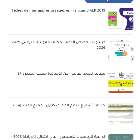
Fiches de mes apprentissages en français 3 AEP 2019
كبسولات حصص الدعم المكثف للموسم الدراسي 2025 -
2026
معايير تحديد الفائض من الأساتذة حسب المذكرة 97
جذاذات أسابيع الدعم المكثف طارل - جميع المستويات
كراسة الرياضيات للمستوى الثاني ابتدائي (الريادة) 2025 -