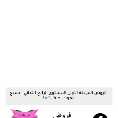
فروض المرحلة الأولى المستوى الرابع ابتدائي - جميع
المواد بحلة رائعة