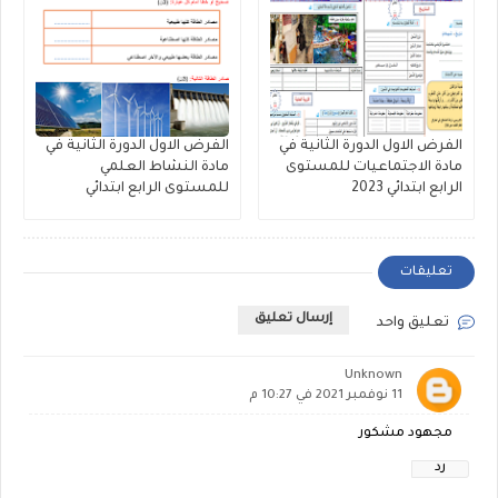
الفرض الاول الدورة الثانية في
الفرض الاول الدورة الثانية في
مادة الاجتماعيات للمستوى
مادة النشاط العلمي
الرابع ابتدائي 2023
للمستوى الرابع ابتدائي
تعليقات
إرسال تعليق
تعليق واحد
Unknown
11 نوفمبر 2021 في 10:27 م
مجهود مشكور
رد