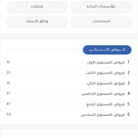
مؤسسات الريادة
مذكرات
مستجدات
وثائق الأستاذ
فــــــروض الابـــــتـــدائــــي
12
فروض المستوى الأول
23
فروض المستوى الثالث
16
فروض المستوى الثاني
31
فروض المستوى الخامس
41
فروض المستوى الرابع
59
فروض المستوى السادس