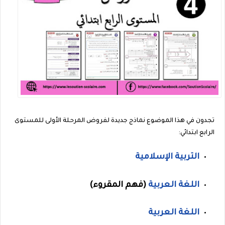
تجدون في هذا الموضوع نماذج جديدة لفروض المرحلة الأولى للمستوى
الرابع ابتدائي:
التربية الإسلامية
اللغة العربية
(فهم المقروء)
اللغة العربية