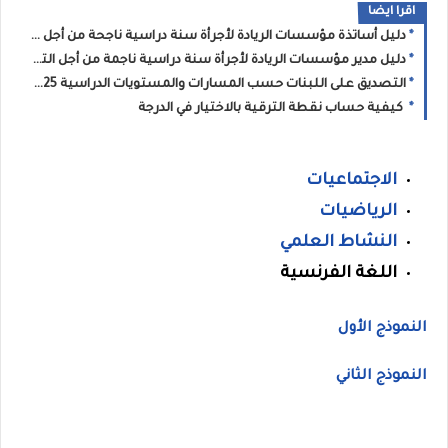
اقرا ايضا
دليل أساتذة مؤسسات الريادة لأجرأة سنة دراسية ناجحة من أجل التحكم في التعلمات
دليل مدير مؤسسات الريادة لأجرأة سنة دراسية ناجمة من أجل التحكم في التعلمات
التصديق على اللبنات حسب المسارات والمستويات الدراسية 2025
كيفية حساب نقطة الترقية بالاختيار في الدرجة
الاجتماعيات
الرياضيات
النشاط العلمي
اللغة الفرنسية
النموذج الأول
النموذج الثاني