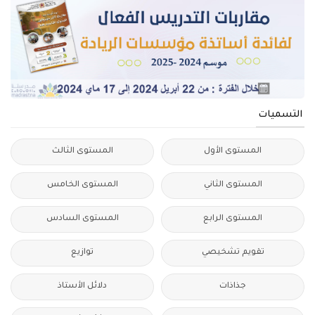
التسميات
المستوى الأول
المستوى الثالث
المستوى الثاني
المستوى الخامس
المستوى الرابع
المستوى السادس
تقويم تشخيصي
توازيع
جذاذات
دلائل الأستاذ