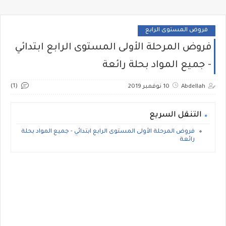
فروض المستوى الرابع
فروض المرحلة الأولى المستوى الرابع ابتدائي
- جميع المواد بحلة رائعة
(1)
Abdellah
10 نوفمبر 2019
التنقل السريع
فروض المرحلة الأولى المستوى الرابع ابتدائي - جميع المواد بحلة
رائعة