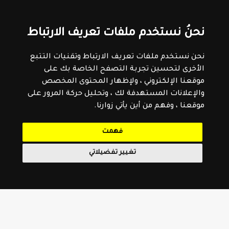
نحنُ نستخدم ملفات تعريف الارتباط
نحن نستخدم ملفات تعريف الارتباط وتقنيات التتبع
الأخرى لتحسين تجربة التصفح الخاصة بك على
موقعنا الإلكتروني ، ولإظهار المحتوى المخصص
والإعلانات المستهدفة لك ، وتحليل حركة المرور على
موقعنا ، وفهم من أين يأتي زوارنا.
فهمت
تغيير تفضيلاتي