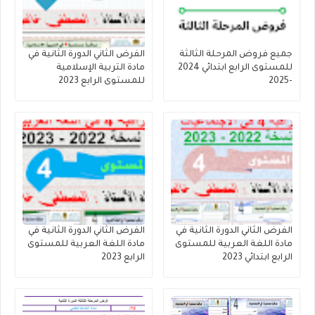
جميع فروض المرحلة الثالثة
الفرض الثاني الدورة الثانية في
للمستوى الرابع ابتدائي 2024
مادة التربية الإسلامية
-2025
للمستوى الرابع 2023
الفرض الثاني الدورة الثانية في
الفرض الثاني الدورة الثانية في
مادة اللغة العربية للمستوى
مادة اللغة العربية للمستوى
الرابع ابتدائي 2023
الرابع 2023