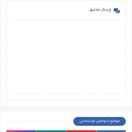
إرسال تعليق
مواقع التواصل الإجتماعي