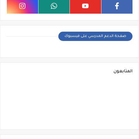
صفحة الدعم المدرسي على فيسبوك
المتابعون