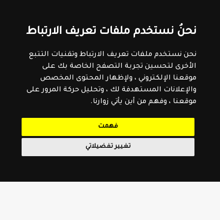
نحنُ نستخدم ملفات تعريف الارتباط
نحن نستخدم ملفات تعريف الارتباط وتقنيات التتبع
الأخرى لتحسين تجربة التصفح الخاصة بك على
موقعنا الإلكتروني ، ولإظهار المحتوى المخصص
والإعلانات المستهدفة لك ، وتحليل حركة المرور على
موقعنا ، وفهم من أين يأتي زوارنا.
فهمت
تغيير تفضيلاتي