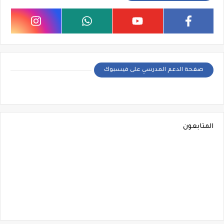
صفحة الدعم المدرسي على فيسبوك
المتابعون