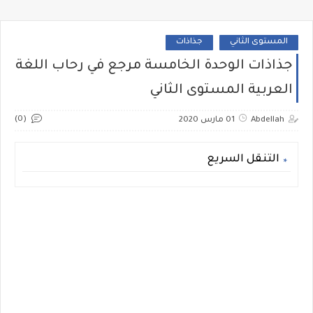
المستوى الثاني
جذاذات
جذاذات الوحدة الخامسة مرجع في رحاب اللغة
العربية المستوى الثاني
(0)
Abdellah
01 مارس 2020
التنقل السريع