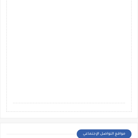
مواقع التواصل الإجتماعي