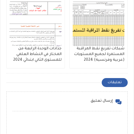
شبكات تفريغ نقط المراقبة
جذاذات الوحدة الرابعة من
المستمرة لجميع المستويات
المختار في النشاط العلمي
(عربية وفرنسية) 2024
للمستوى الثاني ابتدائي 2024
تعليقات
إرسال تعليق