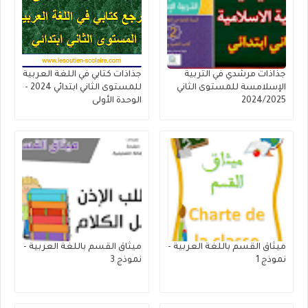
جذاذات مرشدي في التربية
جذاذات كتابي في اللغة العربية
الإسلامسة للمستوى الثاني
للمستوى الثاني ابتدائي 2024 -
2024/2025
الوحدة الأولى
ميثاق القسم باللغة العربية -
ميثاق القسم باللغة العربية -
نموذج 1
نموذج 3