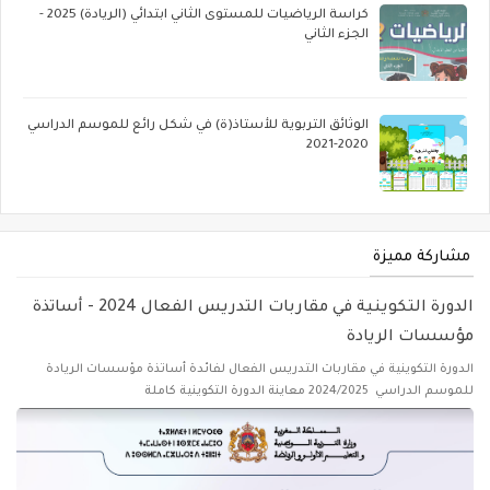
كراسة الرياضيات للمستوى الثاني ابتدائي (الريادة) 2025 -
الجزء الثاني
الوثائق التربوية للأستاذ(ة) في شكل رائع للموسم الدراسي
2020-2021
مشاركة مميزة
الدورة التكوينية في مقاربات التدريس الفعال 2024 - أساتذة
مؤسسات الريادة
الدورة التكوينية في مقاربات التدريس الفعال لفائدة أساتذة مؤسسات الريادة
للموسم الدراسي 2024/2025 معاينة الدورة التكوينية كاملة