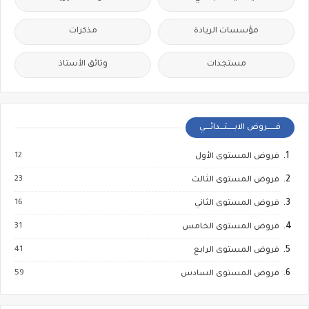
مؤسسات الريادة
مذكرات
مستجدات
وثائق الأستاذ
فــــــروض الابـــــتـــدائــــي
12
فروض المستوى الأول
23
فروض المستوى الثالث
16
فروض المستوى الثاني
31
فروض المستوى الخامس
41
فروض المستوى الرابع
59
فروض المستوى السادس