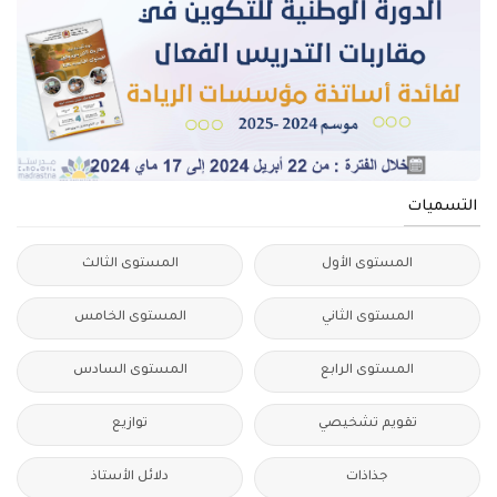
التسميات
المستوى الأول
المستوى الثالث
المستوى الثاني
المستوى الخامس
المستوى الرابع
المستوى السادس
تقويم تشخيصي
توازيع
جذاذات
دلائل الأستاذ