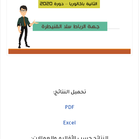
تحميل النتائج:
PDF
Excel
النتائج حسب الأقاليم والعمالات: