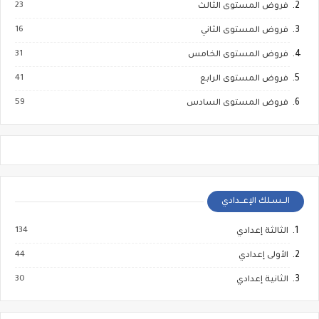
23
فروض المستوى الثالث
16
فروض المستوى الثاني
31
فروض المستوى الخامس
41
فروض المستوى الرابع
59
فروض المستوى السادس
الــسـلك الإعــدادي
134
الثالثة إعدادي
44
الأولى إعدادي
30
الثانية إعدادي