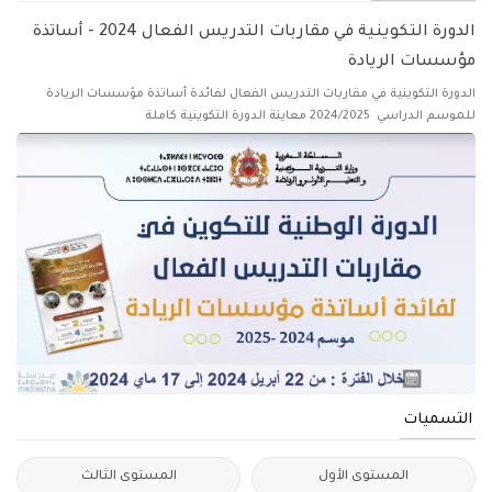
الدورة التكوينية في مقاربات التدريس الفعال 2024 - أساتذة
مؤسسات الريادة
الدورة التكوينية في مقاربات التدريس الفعال لفائدة أساتذة مؤسسات الريادة
للموسم الدراسي 2024/2025 معاينة الدورة التكوينية كاملة
التسميات
المستوى الأول
المستوى الثالث