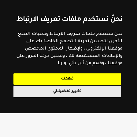
نحنُ نستخدم ملفات تعريف الارتباط
نحن نستخدم ملفات تعريف الارتباط وتقنيات التتبع
الأخرى لتحسين تجربة التصفح الخاصة بك على
موقعنا الإلكتروني ، ولإظهار المحتوى المخصص
والإعلانات المستهدفة لك ، وتحليل حركة المرور على
موقعنا ، وفهم من أين يأتي زوارنا.
فهمت
تغيير تفضيلاتي