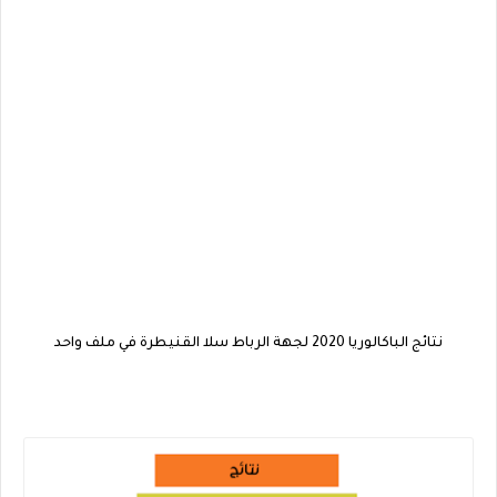
نتائج الباكالوريا 2020 لجهة الرباط سلا القنيطرة في ملف واحد