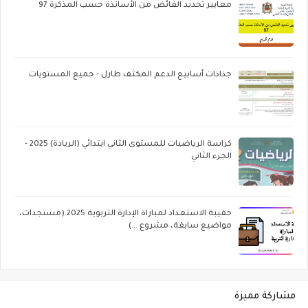
معايير تحديد الفائض من الأساتذة حسب المذكرة 97
جذاذات أسابيع الدعم المكثف طارل - جميع المستويات
كراسة الرياضيات للمستوى الثاني ابتدائي (الريادة) 2025 -
الجزء الثاني
حقيبة الاستعداد لمباراة الإدارة التربوية 2025 (مستجدات،
مواضيع سابقة، مشروع ...)
مشاركة مميزة