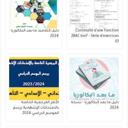
Continuité d'une fonction
دليل التلاميذ ما بعد البكالوريا
2024
2BAC biof - Série d'exercices
01
دليل ما بعد البكالوريا - نسخة
الأطر المرجعية الخاصة
2024
بالامتحانات الإشهادية برسم
الموسم الدراسي 2024