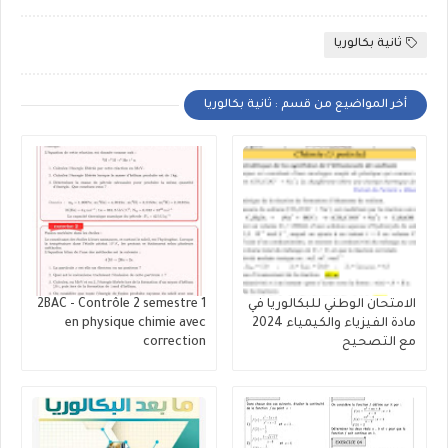
ثانية بكالوريا
أخر المواضيع من قسم : ثانية بكالوريا
الامتحان الوطني للبكالوريا في
2BAC - Contrôle 2 semestre 1
مادة الفيزياء والكيمياء 2024
en physique chimie avec
مع التصحيح
correction