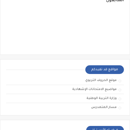
المتابعون
مواقع قد تفيدكم
موقع الحروف التربوي
مواضيع الامتحانات الإشهادية
وزارة التربية الوطنية
مسار المتمدرس