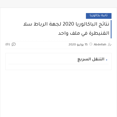
ثانية بكالوريا
نتائج الباكالوريا 2020 لجهة الرباط سلا
القنيطرة في ملف واحد
(0)
Abdellah
15 يوليو 2020
التنقل السريع