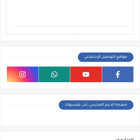
مواقع التواصل الإجتماعي
صفحة الدعم المدرسي على فيسبوك