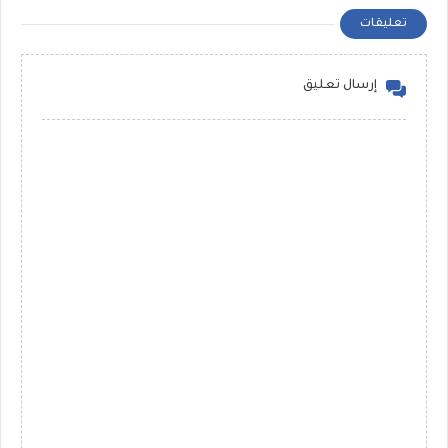
تعليقات
إرسال تعليق