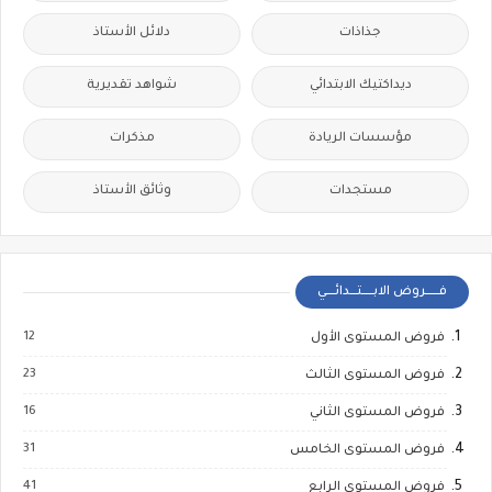
جذاذات
دلائل الأستاذ
ديداكتيك الابتدائي
شواهد تقديرية
مؤسسات الريادة
مذكرات
مستجدات
وثائق الأستاذ
فــــــروض الابـــــتـــدائــــي
12
فروض المستوى الأول
23
فروض المستوى الثالث
16
فروض المستوى الثاني
31
فروض المستوى الخامس
41
فروض المستوى الرابع