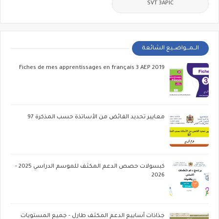
SVT 3APIC
الــمـــواضــيع الشائعة
Fiches de mes apprentissages en français 3 AEP 2019
معايير تحديد الفائض من الأساتذة حسب المذكرة 97
كبسولات حصص الدعم المكثف للموسم الدراسي 2025 -
2026
جذاذات أسابيع الدعم المكثف طارل - جميع المستويات