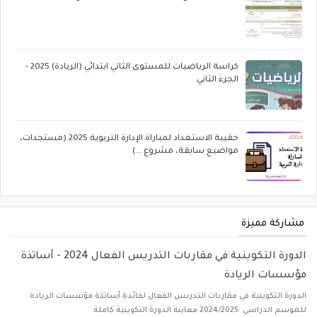
كراسة الرياضيات للمستوى الثاني ابتدائي (الريادة) 2025 -
الجزء الثاني
حقيبة الاستعداد لمباراة الإدارة التربوية 2025 (مستجدات،
مواضيع سابقة، مشروع ...)
مشاركة مميزة
الدورة التكوينية في مقاربات التدريس الفعال 2024 - أساتذة
مؤسسات الريادة
الدورة التكوينية في مقاربات التدريس الفعال لفائدة أساتذة مؤسسات الريادة
للموسم الدراسي 2024/2025 معاينة الدورة التكوينية كاملة