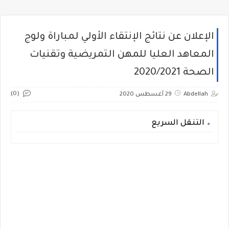
الإعلان عن نتائج الإنتقاء الأولي لمباراة ولوج
المعاهد العليا للمهن التمريضية وتقنيات
الصحة 2020/2021
(0)
Abdellah
29 أغسطس 2020
التنقل السريع