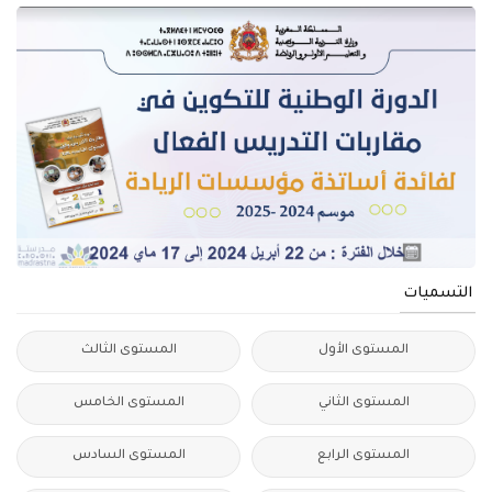
التسميات
المستوى الأول
المستوى الثالث
المستوى الثاني
المستوى الخامس
المستوى الرابع
المستوى السادس