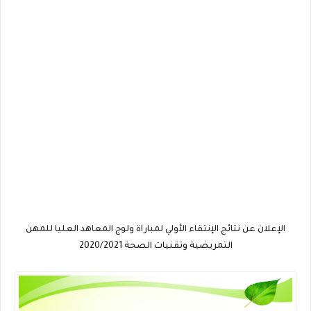
الإعلان عن نتائج الإنتقاء الأولي لمباراة ولوج المعاهد العليا للمهن
التمريضية وتقنيات الصحة 2020/2021