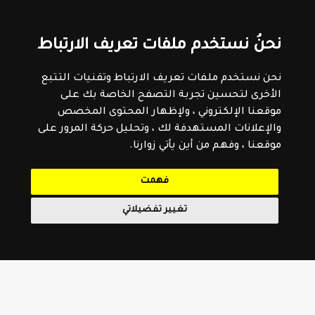
نحنُ نستخدم ملفات تعريف الارتباط
نحن نستخدم ملفات تعريف الارتباط وتقنيات التتبع
الأخرى لتحسين تجربة التصفح الخاصة بك على
موقعنا الإلكتروني ، ولإظهار المحتوى المخصص
والإعلانات المستهدفة لك ، وتحليل حركة المرور على
موقعنا ، وفهم من أين يأتي زوارنا.
فهمت
تغيير تفضيلاتي