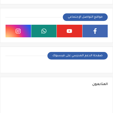
مواقع التواصل الإجتماعي
صفحة الدعم المدرسي على فيسبوك
المتابعون