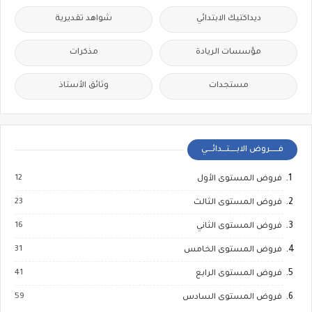
ديداكتيك الابتدائي
شواهد تقديرية
مؤسسات الريادة
مذكرات
مستجدات
وثائق الأستاذ
فــــــروض الابـــــتـــدائــــي
12
فروض المستوى الأول
23
فروض المستوى الثالث
16
فروض المستوى الثاني
31
فروض المستوى الخامس
41
فروض المستوى الرابع
59
فروض المستوى السادس