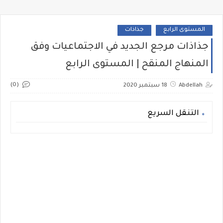
المستوى الرابع
جذاذات
جذاذات مرجع الجديد في الاجتماعيات وفق
المنهاج المنقح | المستوى الرابع
(0)
Abdellah
18 سبتمبر 2020
التنقل السريع