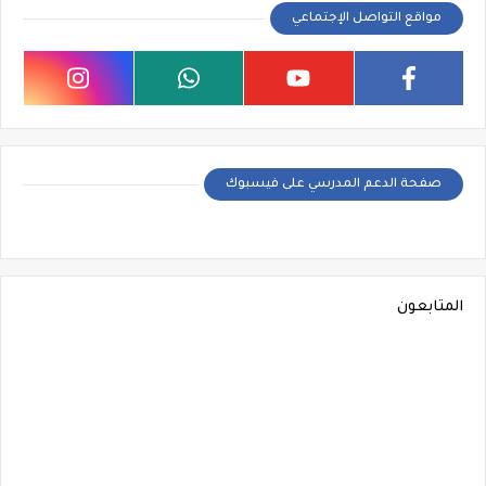
مواقع التواصل الإجتماعي
صفحة الدعم المدرسي على فيسبوك
المتابعون