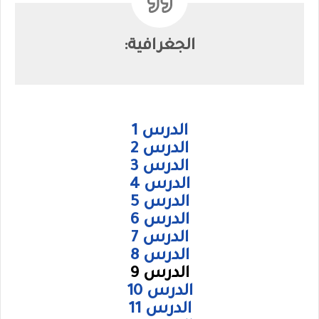
الجغرافية:
الدرس 1
الدرس 2
الدرس 3
الدرس 4
الدرس 5
الدرس 6
الدرس 7
الدرس 8
الدرس 9
الدرس 10
الدرس 11