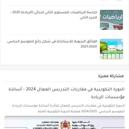
كراسة الرياضيات للمستوى الثاني ابتدائي (الريادة) 2025 -
الجزء الثاني
الوثائق التربوية للأستاذ(ة) في شكل رائع للموسم الدراسي
2020-2021
مشاركة مميزة
الدورة التكوينية في مقاربات التدريس الفعال 2024 - أساتذة
مؤسسات الريادة
الدورة التكوينية في مقاربات التدريس الفعال لفائدة أساتذة مؤسسات الريادة
للموسم الدراسي 2024/2025 معاينة الدورة التكوينية كاملة