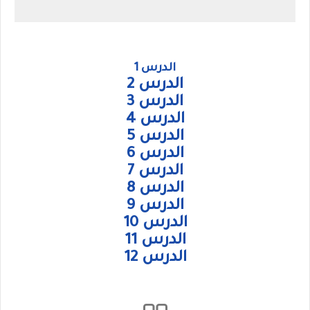
الدرس 1
الدرس 2
الدرس 3
الدرس 4
الدرس 5
الدرس 6
الدرس 7
الدرس 8
الدرس 9
الدرس 10
الدرس 11
الدرس 12