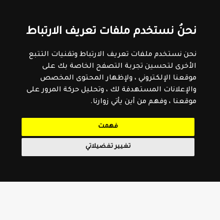
نحنُ نستخدم ملفات تعريف الارتباط
نحن نستخدم ملفات تعريف الارتباط وتقنيات التتبع
الأخرى لتحسين تجربة التصفح الخاصة بك على
موقعنا الإلكتروني ، ولإظهار المحتوى المخصص
والإعلانات المستهدفة لك ، وتحليل حركة المرور على
موقعنا ، وفهم من أين يأتي زوارنا.
فهمت
تغيير تفضيلاتي