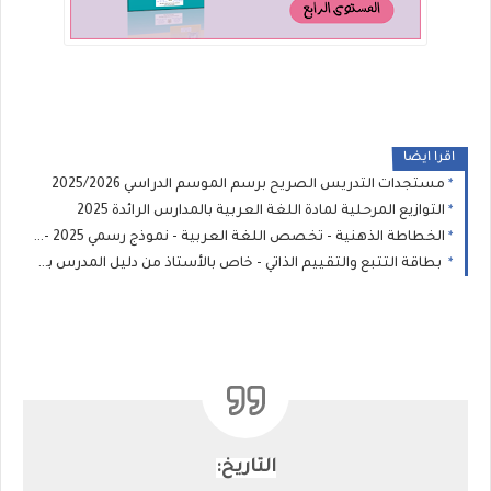
اقرا ايضا
مستجدات التدريس الصريح برسم الموسم الدراسي 2025/2026
التوازيع المرحلية لمادة اللغة العربية بالمدارس الرائدة 2025
الخطاطة الذهنية - تخصص اللغة العربية - نموذج رسمي 2025 - 2026
بطاقة التتبع والتقييم الذاتي - خاص بالأستاذ من دليل المدرس بمؤسسات الريادة 2025/2026
التاريخ: