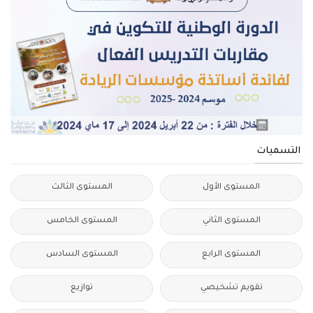
التسميات
المستوى الأول
المستوى الثالث
المستوى الثاني
المستوى الخامس
المستوى الرابع
المستوى السادس
تقويم تشخيصي
توازيع