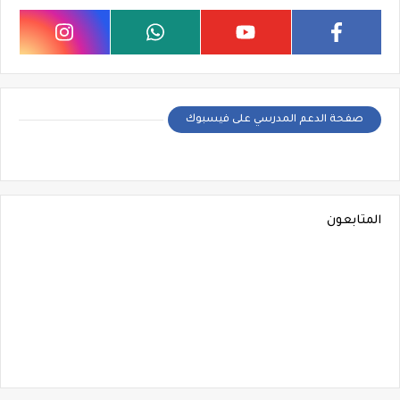
صفحة الدعم المدرسي على فيسبوك
المتابعون