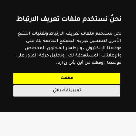
نحنُ نستخدم ملفات تعريف الارتباط
نحن نستخدم ملفات تعريف الارتباط وتقنيات التتبع
الأخرى لتحسين تجربة التصفح الخاصة بك على
موقعنا الإلكتروني ، ولإظهار المحتوى المخصص
والإعلانات المستهدفة لك ، وتحليل حركة المرور على
موقعنا ، وفهم من أين يأتي زوارنا.
فهمت
تغيير تفضيلاتي