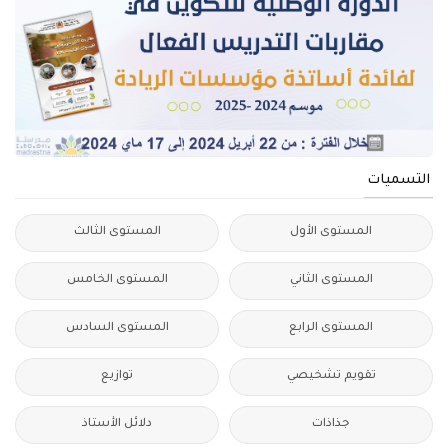
التسميات
المستوى الأول
المستوى الثالث
المستوى الثاني
المستوى الخامس
المستوى الرابع
المستوى السادس
تقويم تشخيصي
توازيع
جذاذات
دلائل الأستاذ