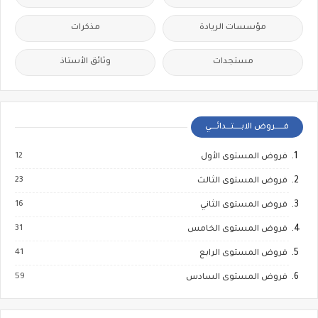
مؤسسات الريادة
مذكرات
مستجدات
وثائق الأستاذ
فــــــروض الابـــــتـــدائــــي
12
فروض المستوى الأول
23
فروض المستوى الثالث
16
فروض المستوى الثاني
31
فروض المستوى الخامس
41
فروض المستوى الرابع
59
فروض المستوى السادس