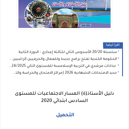
اقرا ايضا
سلسلة 20/20 الأسدوس الثاني للثالثة إعدادي - الدورة الثانية
الحكومة الكندية تفتح برامج جديدة وللعمال والحرفيين الراغبين في الإقامة الدائمة والعمل بكندا
جذاذات مرشدي في التربية الإسلامسة للمستوى الثاني 2024/2025
جديد الامتحانات الاشهادية 2026 (مراكز الامتحان والحراسة والتصحيح)
دليل الأستاذ(ة) المسار الاجتماعيات للمستوى
السادس ابتدائي 2020
التحميل