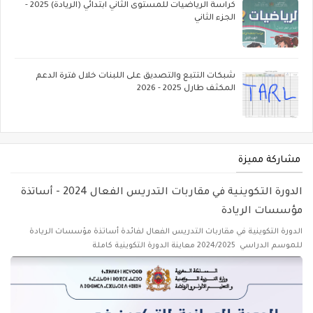
كراسة الرياضيات للمستوى الثاني ابتدائي (الريادة) 2025 -
الجزء الثاني
شبكات التتبع والتصديق على اللبنات خلال فترة الدعم
المكثف طارل 2025 - 2026
مشاركة مميزة
الدورة التكوينية في مقاربات التدريس الفعال 2024 - أساتذة
مؤسسات الريادة
الدورة التكوينية في مقاربات التدريس الفعال لفائدة أساتذة مؤسسات الريادة
للموسم الدراسي 2024/2025 معاينة الدورة التكوينية كاملة