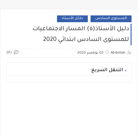
المستوى السادس
دلائل الأستاذ
دليل الأستاذ(ة) المسار الاجتماعيات
للمستوى السادس ابتدائي 2020
(0)
Abdellah
02 نوفمبر 2020
التنقل السريع