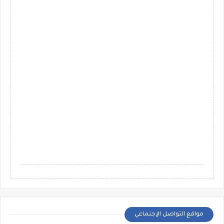
مواقع التواصل الإجتماعي