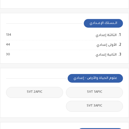
الــسـلك الإعــدادي
134
الثالثة إعدادي
44
الأولى إعدادي
30
الثانية إعدادي
علوم الحياة والأرض - إعدادي
SVT 2APIC
SVT 1APIC
SVT 3APIC