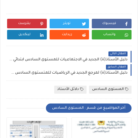
فيسبوك
تويتر
بنترست
واتساب
ريدايت
لينكدين
المقال التالي
دليل الأستاذ(ة) الجديد في الاجتماعيات للمستوى السادس ابتدائي 2020
المقال السابق
دليل الأستاذ(ة) لمرجع الجديد في الرياضيات للمتستوى السادس 2020
المستوى السادس
دلائل الأستاذ
أخر المواضيع من قسم : المستوى السادس