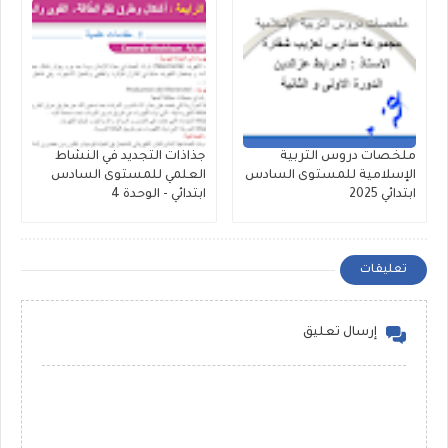
ملخصات دروس التربية
جذاذات التجديد في النشاط
الإسلامية للمستوى السادس
العلمي للمستوى السادس
ابتدائي 2025
ابتدائي - الوحدة 4
تعليقات
إرسال تعليق