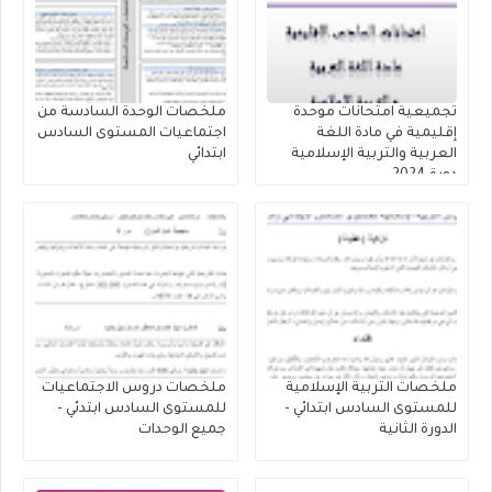
تجميعية امتحانات موحدة
ملخصات الوحدة السادسة من
إقليمية في مادة اللغة
اجتماعيات المستوى السادس
العربية والتربية الإسلامية
ابتدائي
دورة 2024
ملخصات التربية الإسلامية
ملخصات دروس الاجتماعيات
للمستوى السادس ابتدائي -
للمستوى السادس ابتدئي -
الدورة الثانية
جميع الوحدات