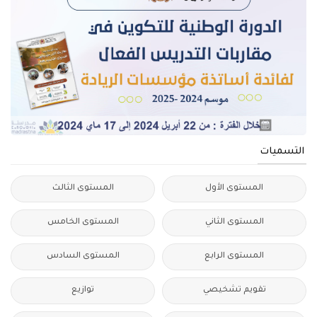
التسميات
المستوى الأول
المستوى الثالث
المستوى الثاني
المستوى الخامس
المستوى الرابع
المستوى السادس
تقويم تشخيصي
توازيع