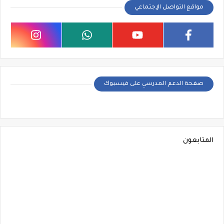
مواقع التواصل الإجتماعي
صفحة الدعم المدرسي على فيسبوك
المتابعون