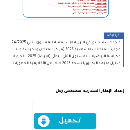
اقرا ايضا
جذاذات مرشدي في التربية الإسلامسة للمستوى الثاني 2024/2025
جديد الامتحانات الاشهادية 2026 (مراكز الامتحان والحراسة والتصحيح)
كراسة الرياضيات للمستوى الثاني ابتدائي (الريادة) 2025 - الجزء الثاني
دليل ما بعد البكالوريا نسخة 2026 صادر عن الأكاديمية الجهوية للتربية والتكوين
إعداد الإطار المتدرب: مصطفى زحل