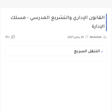
القانون الإداري والتشريع المدرسي - مسلك
الإدارة
(0)
Abdellah
25 يناير 2021
التنقل السريع