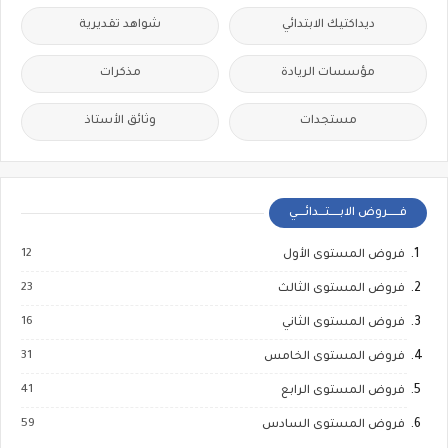
ديداكتيك الابتدائي
شواهد تقديرية
مؤسسات الريادة
مذكرات
مستجدات
وثائق الأستاذ
فــــــروض الابـــــتـــدائــــي
12
فروض المستوى الأول
23
فروض المستوى الثالث
16
فروض المستوى الثاني
31
فروض المستوى الخامس
41
فروض المستوى الرابع
59
فروض المستوى السادس