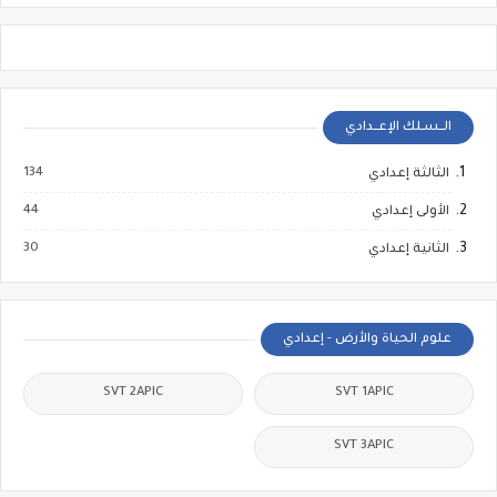
الــسـلك الإعــدادي
134
الثالثة إعدادي
44
الأولى إعدادي
30
الثانية إعدادي
علوم الحياة والأرض - إعدادي
SVT 2APIC
SVT 1APIC
SVT 3APIC