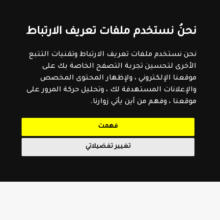
نحنُ نستخدم ملفات تعريف الارتباط
نحن نستخدم ملفات تعريف الارتباط وتقنيات التتبع
الأخرى لتحسين تجربة التصفح الخاصة بك على
موقعنا الإلكتروني ، ولإظهار المحتوى المخصص
والإعلانات المستهدفة لك ، وتحليل حركة المرور على
موقعنا ، وفهم من أين يأتي زوارنا.
فهمت
تغيير تفضيلاتي