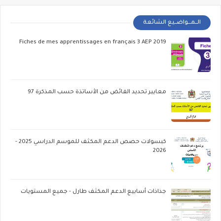
الــمـــواضــيع الشائعة
Fiches de mes apprentissages en français 3 AEP 2019
معايير تحديد الفائض من الأساتذة حسب المذكرة 97
كبسولات حصص الدعم المكثف للموسم الدراسي 2025 -
2026
جذاذات أسابيع الدعم المكثف طارل - جميع المستويات