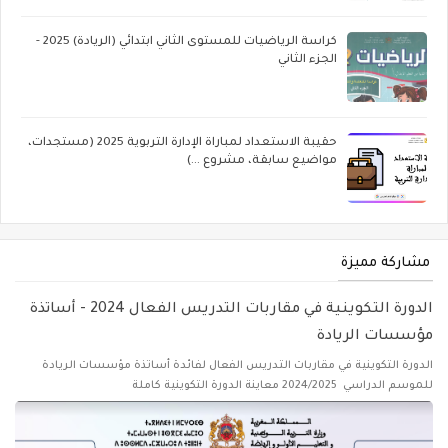
كراسة الرياضيات للمستوى الثاني ابتدائي (الريادة) 2025 -
الجزء الثاني
حقيبة الاستعداد لمباراة الإدارة التربوية 2025 (مستجدات،
مواضيع سابقة، مشروع ...)
مشاركة مميزة
الدورة التكوينية في مقاربات التدريس الفعال 2024 - أساتذة
مؤسسات الريادة
الدورة التكوينية في مقاربات التدريس الفعال لفائدة أساتذة مؤسسات الريادة
للموسم الدراسي 2024/2025 معاينة الدورة التكوينية كاملة