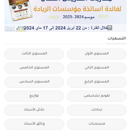
التسميات
المستوى الأول
المستوى الثالث
المستوى الثاني
المستوى الخامس
المستوى الرابع
المستوى السادس
تقويم تشخيصي
توازيع
جذاذات
دلائل الأستاذ
مستجدات
وثائق الأستاذ