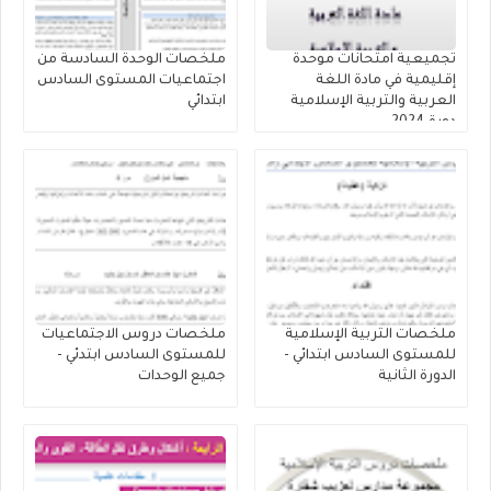
تجميعية امتحانات موحدة
ملخصات الوحدة السادسة من
إقليمية في مادة اللغة
اجتماعيات المستوى السادس
العربية والتربية الإسلامية
ابتدائي
دورة 2024
ملخصات التربية الإسلامية
ملخصات دروس الاجتماعيات
للمستوى السادس ابتدائي -
للمستوى السادس ابتدئي -
الدورة الثانية
جميع الوحدات