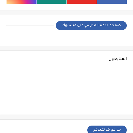
صفحة الدعم المدرسي على فيسبوك
المتابعون
مواقع قد تفيدكم