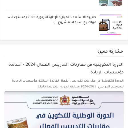
حقيبة الاستعداد لمباراة الإدارة التربوية 2025 (مستجدات،
مواضيع سابقة، مشروع ...)
مشاركة مميزة
الدورة التكوينية في مقاربات التدريس الفعال 2024 - أساتذة
مؤسسات الريادة
الدورة التكوينية في مقاربات التدريس الفعال لفائدة أساتذة مؤسسات الريادة
للموسم الدراسي 2024/2025 معاينة الدورة التكوينية كاملة