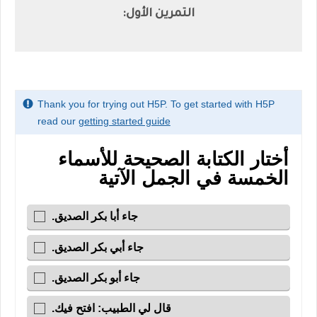
التمرين الأول: