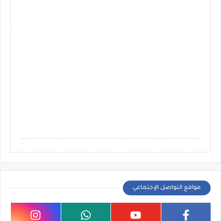
مواقع التواصل الإجتماعي