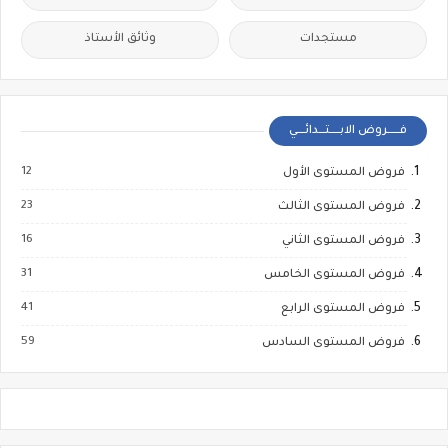
مستجدات
وثائق الأستاذ
فــــــروض الابـــــتـــدائــــي
12
فروض المستوى الأول
23
فروض المستوى الثالث
16
فروض المستوى الثاني
31
فروض المستوى الخامس
41
فروض المستوى الرابع
59
فروض المستوى السادس