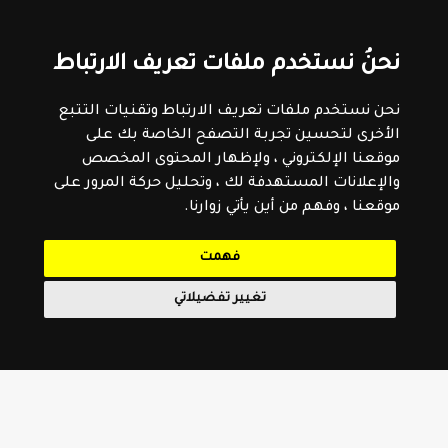
نحنُ نستخدم ملفات تعريف الارتباط
نحن نستخدم ملفات تعريف الارتباط وتقنيات التتبع
الأخرى لتحسين تجربة التصفح الخاصة بك على
موقعنا الإلكتروني ، ولإظهار المحتوى المخصص
والإعلانات المستهدفة لك ، وتحليل حركة المرور على
موقعنا ، وفهم من أين يأتي زوارنا.
فهمت
تغيير تفضيلاتي