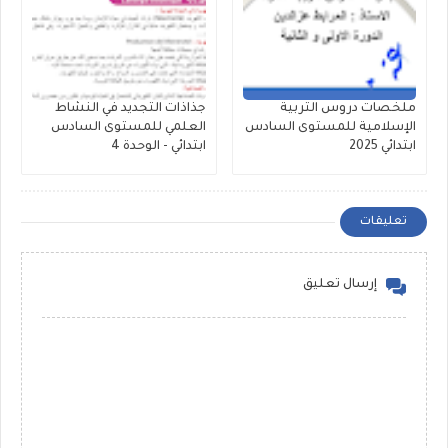
ملخصات دروس التربية
جذاذات التجديد في النشاط
الإسلامية للمستوى السادس
العلمي للمستوى السادس
ابتدائي 2025
ابتدائي - الوحدة 4
تعليقات
إرسال تعليق