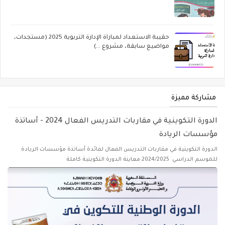
حقيبة الاستعداد لمباراة الإدارة التربوية 2025 (مستجدات،
مواضيع سابقة، مشروع ...)
مشاركة مميزة
الدورة التكوينية في مقاربات التدريس الفعال 2024 - أساتذة
مؤسسات الريادة
الدورة التكوينية في مقاربات التدريس الفعال لفائدة أساتذة مؤسسات الريادة
للموسم الدراسي 2024/2025 معاينة الدورة التكوينية كاملة