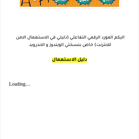
اليكم المورد الرقمي التفاعلي (دليلي في الاستعمال الامن 
للانترنت) خاص بنسختي الويندوز و الاندرويد.
دليل الاستعمال