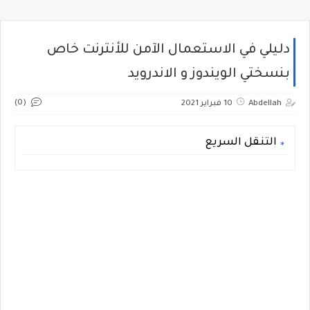
دليلي في الاستعمال الآمن للأنترنت خاص
بنسختي الويندوز و الاندرويد
(0)
Abdellah
10 فبراير 2021
التنقل السريع