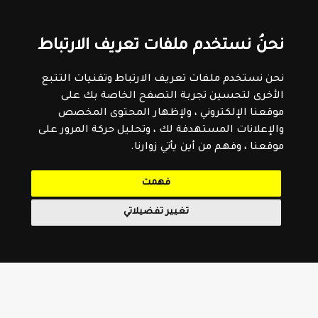
نحنُ نستخدم ملفات تعريف الارتباط
نحن نستخدم ملفات تعريف الارتباط وتقنيات التتبع
الأخرى لتحسين تجربة التصفح الخاصة بك على
موقعنا الإلكتروني ، ولإظهار المحتوى المخصص
والإعلانات المستهدفة لك ، وتحليل حركة المرور على
موقعنا ، وفهم من أين يأتي زوارنا.
فهمت
تغيير تفضيلاتي