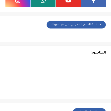
صفحة الدعم المدرسي على فيسبوك
المتابعون