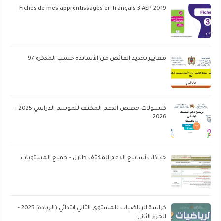
Fiches de mes apprentissages en français 3 AEP 2019
معايير تحديد الفائض من الأساتذة حسب المذكرة 97
كبسولات حصص الدعم المكثف للموسم الدراسي 2025 -
2026
جذاذات أسابيع الدعم المكثف طارل - جميع المستويات
كراسة الرياضيات للمستوى الثاني ابتدائي (الريادة) 2025 -
الجزء الثاني