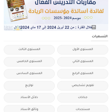
التسميات
المستوى الأول
المستوى الثالث
المستوى الثاني
المستوى الخامس
المستوى الرابع
المستوى السادس
تقويم تشخيصي
توازيع
جذاذات
دلائل الأستاذ
مستجدات
وثائق الأستاذ