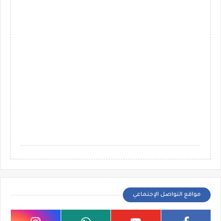
مواقع التواصل الإجتماعي