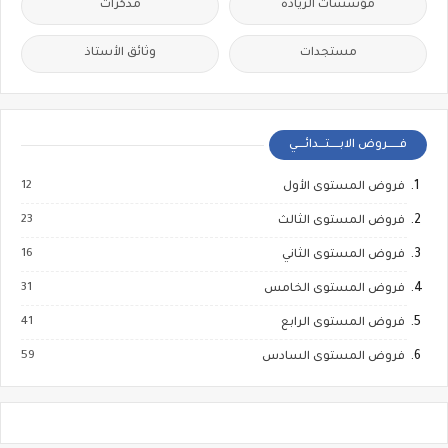
مؤسسات الريادة
مذكرات
مستجدات
وثائق الأستاذ
فــــــروض الابـــــتـــدائــــي
12
فروض المستوى الأول
23
فروض المستوى الثالث
16
فروض المستوى الثاني
31
فروض المستوى الخامس
41
فروض المستوى الرابع
59
فروض المستوى السادس