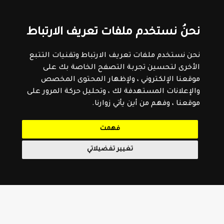
نحنُ نستخدم ملفات تعريف الارتباط
نحن نستخدم ملفات تعريف الارتباط وتقنيات التتبع
الأخرى لتحسين تجربة التصفح الخاصة بك على
موقعنا الإلكتروني ، ولإظهار المحتوى المخصص
والإعلانات المستهدفة لك ، وتحليل حركة المرور على
موقعنا ، وفهم من أين يأتي زوارنا.
فهمت
تغيير تفضيلاتي