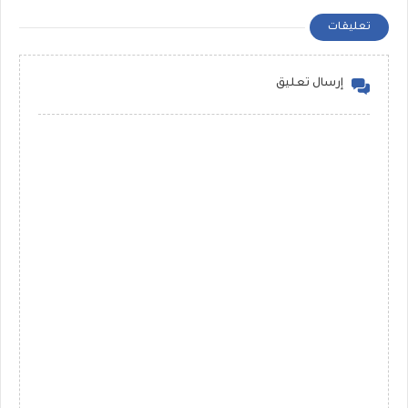
تعليقات
إرسال تعليق