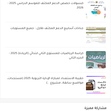
كبسولات حصص الدعم المكثف للموسم الدراسي 2025 -
2026
جذاذات أسابيع الدعم المكثف طارل - جميع المستويات
كراسة الرياضيات للمستوى الثاني ابتدائي (الريادة) 2025 -
الجزء الثاني
حقيبة الاستعداد لمباراة الإدارة التربوية 2025 (مستجدات،
مواضيع سابقة، مشروع ...)
مشاركة مميزة