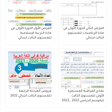
الفرض الثاني الدورة الأولى في
الفرض الأول الدورة الأولى في
مادة الرياضيات للمستوى
مادة التربية الإسلامية
الثالث ابتدائي
للمستوى الثالث ابتدائي
نماذج المراقبة المستمرة
فروض المرحلة الرابعة
الأولى للمستوى الثالث
للمستوى الثالث ابتدائي 2022
للموسم الدراسي 2022 _2023