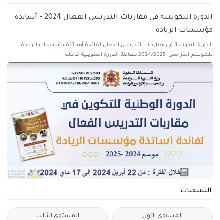
الدورة التكوينية في مقاربات التدريس الفعال 2024 - أساتذة
مؤسسات الريادة
الدورة التكوينية في مقاربات التدريس الفعال لفائدة أساتذة مؤسسات الريادة
للموسم الدراسي 2024/2025 معاينة الدورة التكوينية كاملة
التسميات
المستوى الأول
المستوى الثالث