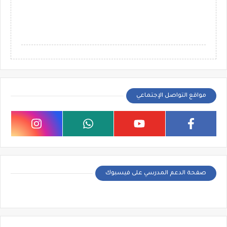
مواقع التواصل الإجتماعي
صفحة الدعم المدرسي على فيسبوك