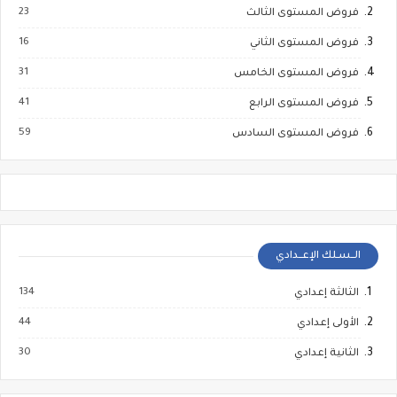
23
فروض المستوى الثالث
16
فروض المستوى الثاني
31
فروض المستوى الخامس
41
فروض المستوى الرابع
59
فروض المستوى السادس
الــسـلك الإعــدادي
134
الثالثة إعدادي
44
الأولى إعدادي
30
الثانية إعدادي