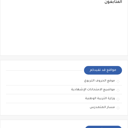
المتابعون
مواقع قد تفيدكم
موقع الحروف التربوي
مواضيع الامتحانات الإشهادية
وزارة التربية الوطنية
مسار المتمدرس