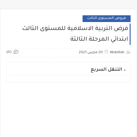
فروض المستوى الثالث
فرض التربية الاسلامية للمستوى الثالث
ابتدائي المرحلة الثالثة
(0)
Abdellah
03 مارس 2021
التنقل السريع