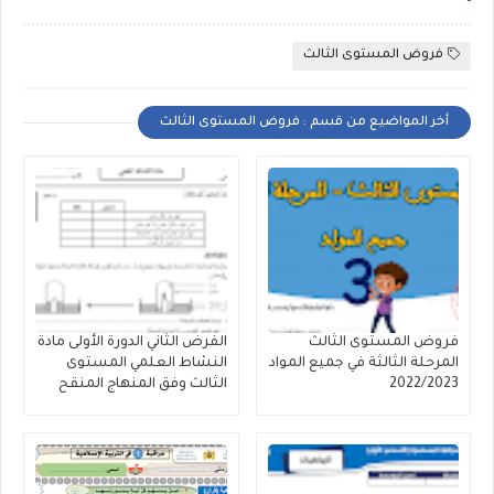
فروض المستوى الثالث
أخر المواضيع من قسم : فروض المستوى الثالث
فروض المستوى الثالث
الفرض الثاني الدورة الأولى مادة
المرحلة الثالثة في جميع المواد
النشاط العلمي المستوى
2022/2023
الثالث وفق المنهاج المنقح