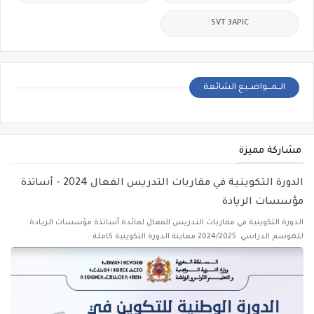
SVT 3APIC
الــمـــواضــيع الشائعة
مشاركة مميزة
الدورة التكوينية في مقاربات التدريس الفعال 2024 - أساتذة
مؤسسات الريادة
الدورة التكوينية في مقاربات التدريس الفعال لفائدة أساتذة مؤسسات الريادة
للموسم الدراسي 2024/2025 معاينة الدورة التكوينية كاملة