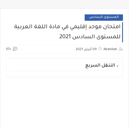
المستوى السادس
امتحان موحد إقليمي في مادة اللغة العربية
للمستوى السادس 2021
(0)
Abdellah
09 أبريل 2021
التنقل السريع