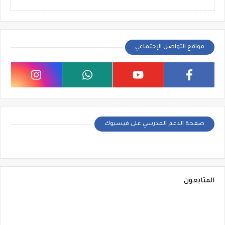
مواقع التواصل الإجتماعي
صفحة الدعم المدرسي على فيسبوك
المتابعون