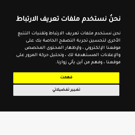
نحنُ نستخدم ملفات تعريف الارتباط
نحن نستخدم ملفات تعريف الارتباط وتقنيات التتبع
الأخرى لتحسين تجربة التصفح الخاصة بك على
موقعنا الإلكتروني ، ولإظهار المحتوى المخصص
والإعلانات المستهدفة لك ، وتحليل حركة المرور على
موقعنا ، وفهم من أين يأتي زوارنا.
فهمت
تغيير تفضيلاتي