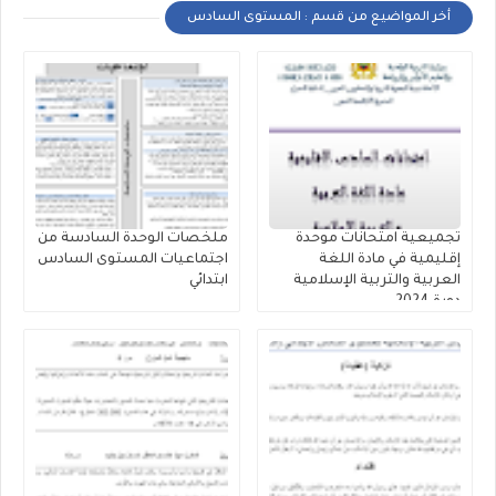
أخر المواضيع من قسم : المستوى السادس
تجميعية امتحانات موحدة
ملخصات الوحدة السادسة من
إقليمية في مادة اللغة
اجتماعيات المستوى السادس
العربية والتربية الإسلامية
ابتدائي
دورة 2024