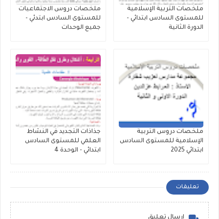
ملخصات التربية الإسلامية
ملخصات دروس الاجتماعيات
للمستوى السادس ابتدائي -
للمستوى السادس ابتدئي -
الدورة الثانية
جميع الوحدات
ملخصات دروس التربية
جذاذات التجديد في النشاط
الإسلامية للمستوى السادس
العلمي للمستوى السادس
ابتدائي 2025
ابتدائي - الوحدة 4
تعليقات
إرسال تعليق