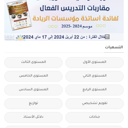
التسميات
المستوى الأول
المستوى الثالث
المستوى الثاني
المستوى الخامس
المستوى الرابع
المستوى السادس
تقويم تشخيصي
توازيع
جذاذات
دلائل الأستاذ