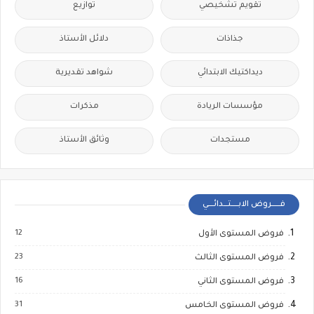
تقويم تشخيصي
توازيع
جذاذات
دلائل الأستاذ
ديداكتيك الابتدائي
شواهد تقديرية
مؤسسات الريادة
مذكرات
مستجدات
وثائق الأستاذ
فــــــروض الابـــــتـــدائــــي
12
فروض المستوى الأول
23
فروض المستوى الثالث
16
فروض المستوى الثاني
31
فروض المستوى الخامس