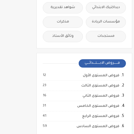
ديداكتيك الابتدائي
شواهد تقديرية
مؤسسات الريادة
مذكرات
مستجدات
وثائق الأستاذ
فــــــروض الابـــــتـــدائــــي
12
فروض المستوى الأول
23
فروض المستوى الثالث
16
فروض المستوى الثاني
31
فروض المستوى الخامس
41
فروض المستوى الرابع
59
فروض المستوى السادس