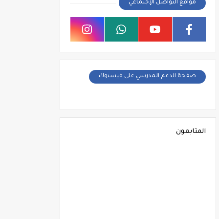
مواقع التواصل الإجتماعي
صفحة الدعم المدرسي على فيسبوك
المتابعون