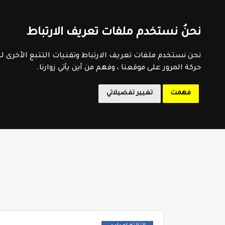
اتفاقية الاستخدام
سياسية الخصوصية
اتصل بنا
فهرس 
نحنُ نستخدم ملفات تعريف الارتباط
المدرسة 
نحن نستخدم ملفات تعريف الارتباط وتقنيات التتبع الأخرى 
حركة المرور على موقعنا ، وفهم من أين يأتي زوارنا.
فهمت
تغيير تفضيلاتي