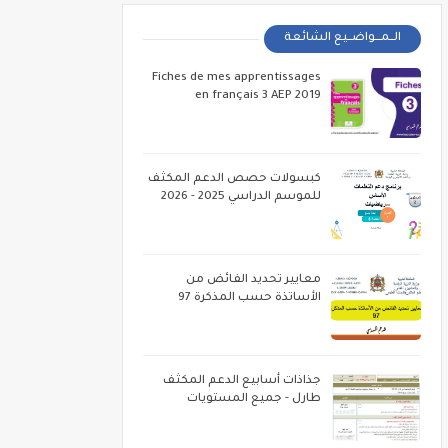
الــمـــواضــيع الشائعة
Fiches de mes apprentissages
en français 3 AEP 2019
كبسولات حصص الدعم المكثف
للموسم الدراسي 2025 - 2026
معايير تحديد الفائض من
الأساتذة حسب المذكرة 97
جذاذات أسابيع الدعم المكثف
طارل - جميع المستويات