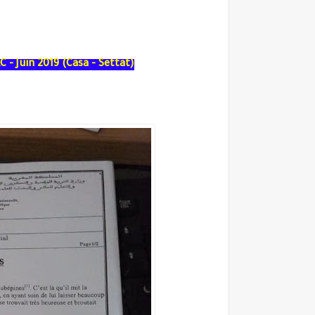
 - Juin 2019 (Casa - Settat)