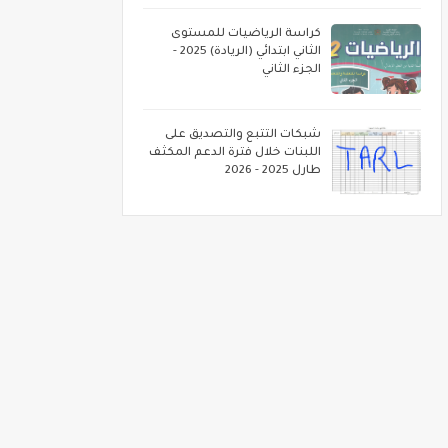
كراسة الرياضيات للمستوى
الثاني ابتدائي (الريادة) 2025 -
الجزء الثاني
شبكات التتبع والتصديق على
اللبنات خلال فترة الدعم المكثف
طارل 2025 - 2026