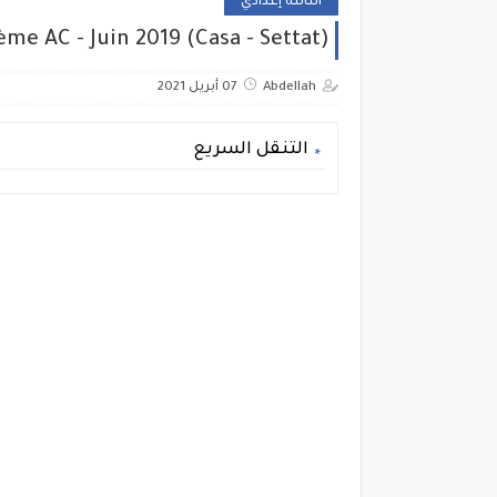
الثالثة إعدادي
me AC - Juin 2019 (Casa - Settat)
Abdellah
07 أبريل 2021
التنقل السريع