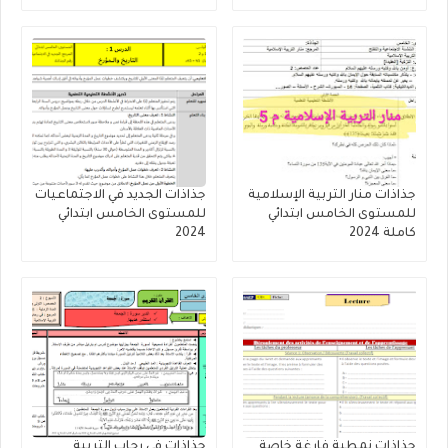
منقحة - اكتوبر 2023)
جذاذات منار التربية الإسلامية
جذاذات الجديد في الاجتماعيات
للمستوى الخامس ابتدائي
للمستوى الخامس ابتدائي
كاملة 2024
2024
جذاذات نمطية فارغة خاصة
جذاذات في رحاب التربية