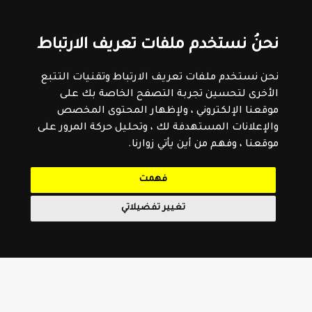
نحنُ نستخدم ملفات تعريف الارتباط
نحن نستخدم ملفات تعريف الارتباط وتقنيات التتبع
الأخرى لتحسين تجربة التصفح الخاصة بك على
موقعنا الإلكتروني ، ولإظهار المحتوى المخصص
والإعلانات المستهدفة لك ، وتحليل حركة المرور على
موقعنا ، وفهم من أين يأتي زوارنا.
فهمت
تغيير تفضيلاتي