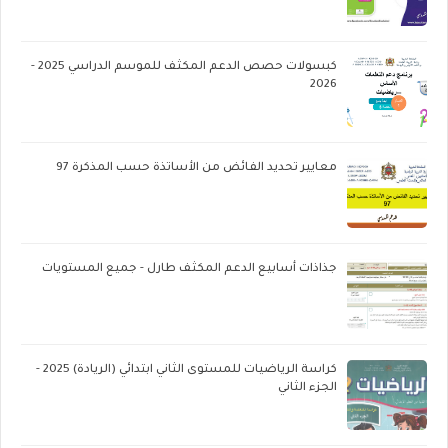
كبسولات حصص الدعم المكثف للموسم الدراسي 2025 -
2026
معايير تحديد الفائض من الأساتذة حسب المذكرة 97
جذاذات أسابيع الدعم المكثف طارل - جميع المستويات
كراسة الرياضيات للمستوى الثاني ابتدائي (الريادة) 2025 -
الجزء الثاني