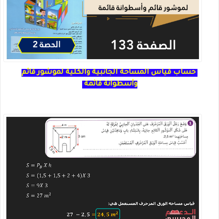
حساب قياس المساحة الجانبية والكلية لموشور قائم
وأسطوانة قائمة