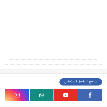
مواقع التواصل الإجتماعي