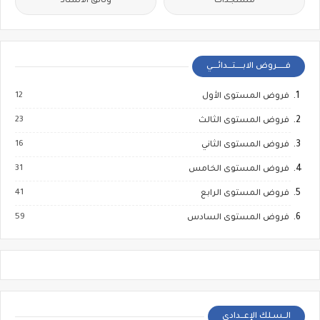
مستجدات
وثائق الأستاذ
فــــــروض الابـــــتـــدائــــي
12
فروض المستوى الأول
23
فروض المستوى الثالث
16
فروض المستوى الثاني
31
فروض المستوى الخامس
41
فروض المستوى الرابع
59
فروض المستوى السادس
الــسـلك الإعــدادي