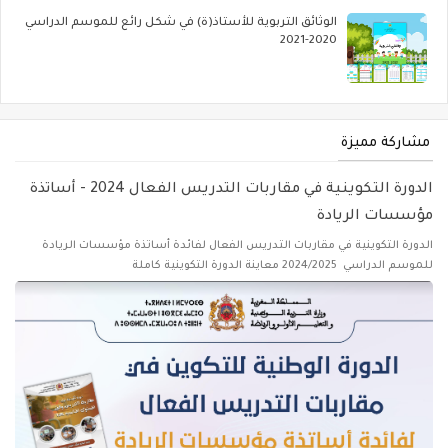
الوثائق التربوية للأستاذ(ة) في شكل رائع للموسم الدراسي
2020-2021
مشاركة مميزة
الدورة التكوينية في مقاربات التدريس الفعال 2024 - أساتذة
مؤسسات الريادة
الدورة التكوينية في مقاربات التدريس الفعال لفائدة أساتذة مؤسسات الريادة
للموسم الدراسي 2024/2025 معاينة الدورة التكوينية كاملة