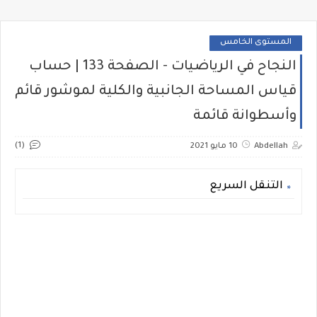
المستوى الخامس
النجاح في الرياضيات - الصفحة 133 | حساب
قياس المساحة الجانبية والكلية لموشور قائم
وأسطوانة قائمة
(1)
Abdellah
10 مايو 2021
التنقل السريع