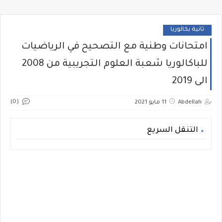
ثانية بكالوريا
امتحانات وطنية مع التصحيح في الرياضيات
للباكالوريا شعبة العلوم التجريبية من 2008
الى 2019
(0)
Abdellah
11 مايو 2021
التنقل السريع