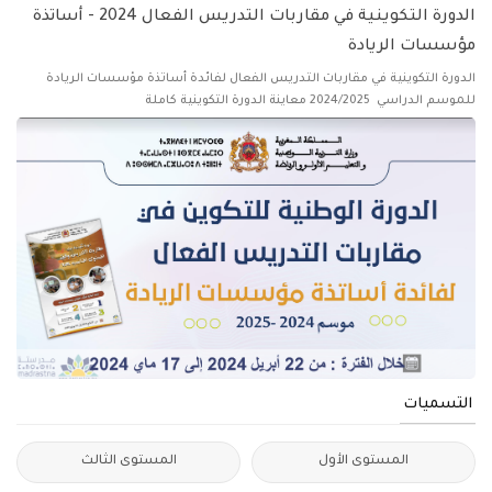
الدورة التكوينية في مقاربات التدريس الفعال 2024 - أساتذة
مؤسسات الريادة
الدورة التكوينية في مقاربات التدريس الفعال لفائدة أساتذة مؤسسات الريادة
للموسم الدراسي 2024/2025 معاينة الدورة التكوينية كاملة
التسميات
المستوى الأول
المستوى الثالث