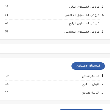
16
فروض المستوى الثاني
31
فروض المستوى الخامس
41
فروض المستوى الرابع
59
فروض المستوى السادس
الــسـلك الإعــدادي
134
الثالثة إعدادي
44
الأولى إعدادي
30
الثانية إعدادي