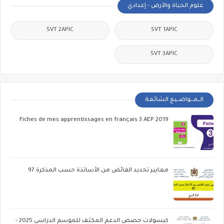
علوم الحياة والأرض - إعدادي
SVT 2APIC
SVT 1APIC
SVT 3APIC
الــمـــواضــيع الشائعة
Fiches de mes apprentissages en français 3 AEP 2019
معايير تحديد الفائض من الأساتذة حسب المذكرة 97
كبسولات حصص الدعم المكثف للموسم الدراسي 2025 -