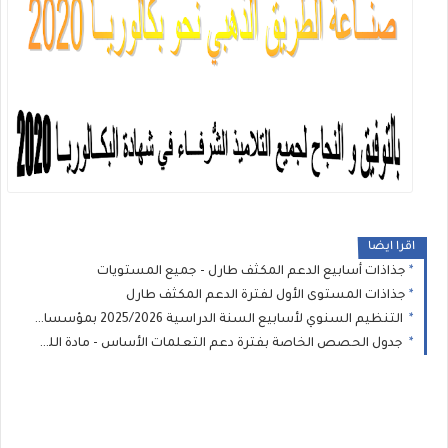
اقرا ايضا
جذاذات أسابيع الدعم المكثف طارل - جميع المستويات
جذاذات المستوى الأول لفترة الدعم المكثف طارل
التنظيم السنوي لأسابيع السنة الدراسية 2025/2026 بمؤسسات الريادة
جدول الحصص الخاصة بفترة دعم التعلمات الأساس - مادة اللغة الفرنسية للمستوى الخامس والسادس