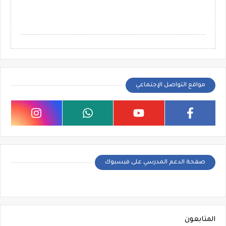
مواقع التواصل الإجتماعي
صفحة الدعم المدرسي على فيسبوك
المتابعون