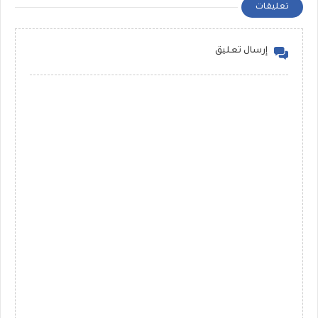
تعليقات
إرسال تعليق