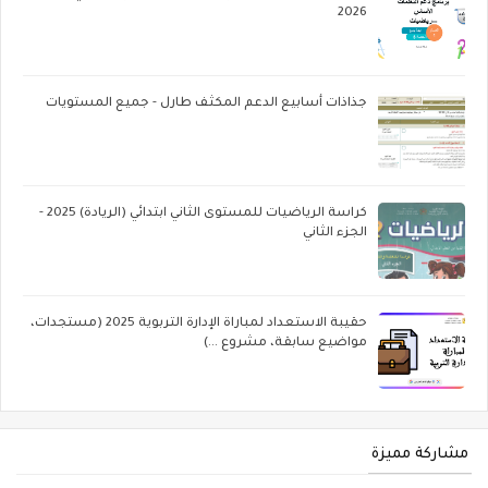
2026
جذاذات أسابيع الدعم المكثف طارل - جميع المستويات
كراسة الرياضيات للمستوى الثاني ابتدائي (الريادة) 2025 -
الجزء الثاني
حقيبة الاستعداد لمباراة الإدارة التربوية 2025 (مستجدات،
مواضيع سابقة، مشروع ...)
مشاركة مميزة