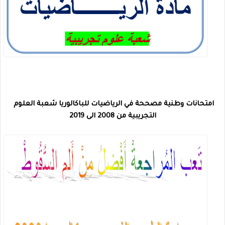
امتحانات وطنية مصححة في الرياضيات للباكالوريا شعبة العلوم 
التجريبية من 2008 الى 2019