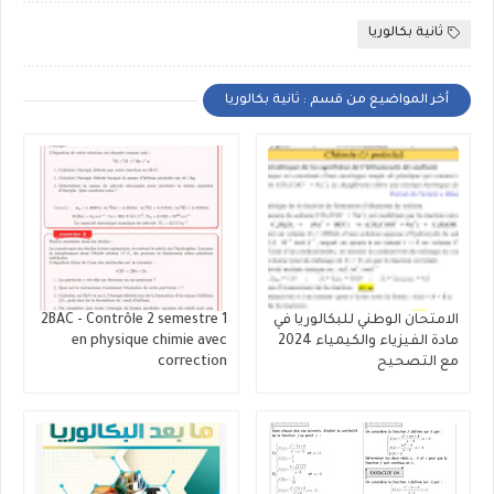
ثانية بكالوريا
أخر المواضيع من قسم : ثانية بكالوريا
الامتحان الوطني للبكالوريا في
2BAC - Contrôle 2 semestre 1
مادة الفيزياء والكيمياء 2024
en physique chimie avec
مع التصحيح
correction