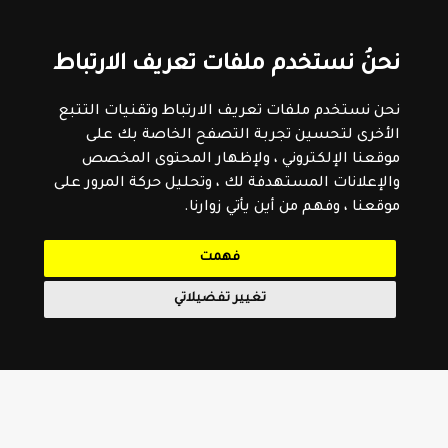
نحنُ نستخدم ملفات تعريف الارتباط
نحن نستخدم ملفات تعريف الارتباط وتقنيات التتبع
الأخرى لتحسين تجربة التصفح الخاصة بك على
موقعنا الإلكتروني ، ولإظهار المحتوى المخصص
والإعلانات المستهدفة لك ، وتحليل حركة المرور على
موقعنا ، وفهم من أين يأتي زوارنا.
فهمت
تغيير تفضيلاتي