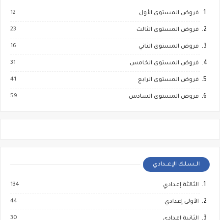
12
فروض المستوى الأول
23
فروض المستوى الثالث
16
فروض المستوى الثاني
31
فروض المستوى الخامس
41
فروض المستوى الرابع
59
فروض المستوى السادس
الــسـلك الإعــدادي
134
الثالثة إعدادي
44
الأولى إعدادي
30
الثانية إعدادي