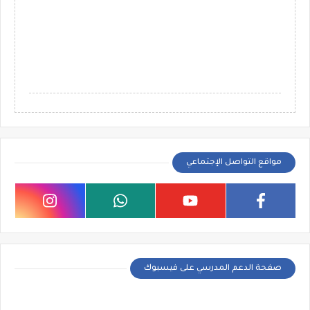
مواقع التواصل الإجتماعي
صفحة الدعم المدرسي على فيسبوك