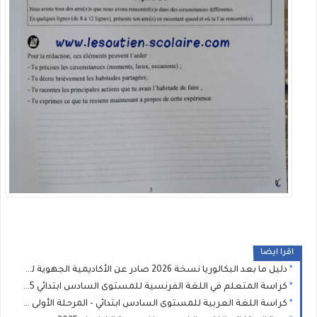
اقرا ايضا
دليل ما بعد البكالوريا نسخة 2026 صادر عن الأكاديمية الجهوية للتربية والتكوين
كراسة المتعلم في اللغة الفرنسية للمستوى السادس ابتدائي 2025 - المدرسة الرائدة
كراسة اللغة العربية للمستوى السادس ابتدائي - المرحلة الأولى : المدرسة الرائدة 2025