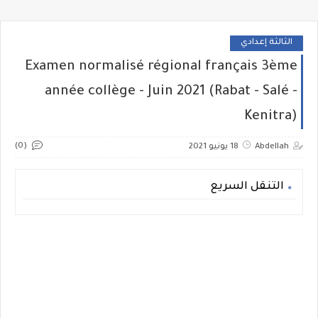
الثالثة إعدادي
Examen normalisé régional français 3ème
année collège - Juin 2021 (Rabat - Salé -
Kenitra)
(0)
Abdellah
18 يونيو 2021
التنقل السريع