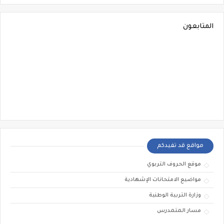
المتابعون
مواقع قد تفيدكم
موقع الحروف التربوي
مواضيع الامتحانات الإشهادية
وزارة التربية الوطنية
مسار المتمدرس