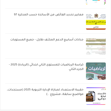
معايير تحديد الفائض من الأساتذة حسب المذكرة 97
جذاذات أسابيع الدعم المكثف طارل - جميع المستويات
كراسة الرياضيات للمستوى الثاني ابتدائي (الريادة) 2025 -
الجزء الثاني
حقيبة الاستعداد لمباراة الإدارة التربوية 2025 (مستجدات،
مواضيع سابقة، مشروع ...)