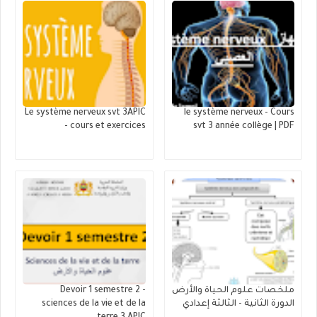
Le système nerveux svt 3APIC
le système nerveux - Cours
- cours et exercices
svt 3 année collège | PDF
ملخصات علوم الحياة والأرض
Devoir 1 semestre 2 -
الدورة الثانية - الثالثة إعدادي
sciences de la vie et de la