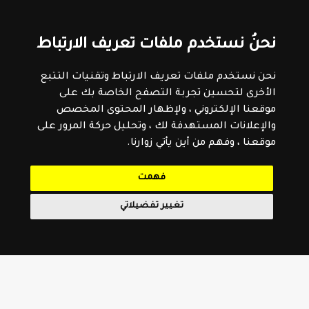
نحنُ نستخدم ملفات تعريف الارتباط
نحن نستخدم ملفات تعريف الارتباط وتقنيات التتبع
الأخرى لتحسين تجربة التصفح الخاصة بك على
موقعنا الإلكتروني ، ولإظهار المحتوى المخصص
والإعلانات المستهدفة لك ، وتحليل حركة المرور على
موقعنا ، وفهم من أين يأتي زوارنا.
فهمت
تغيير تفضيلاتي