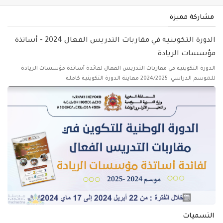
مشاركة مميزة
الدورة التكوينية في مقاربات التدريس الفعال 2024 - أساتذة
مؤسسات الريادة
الدورة التكوينية في مقاربات التدريس الفعال لفائدة أساتذة مؤسسات الريادة
للموسم الدراسي 2024/2025 معاينة الدورة التكوينية كاملة
التسميات