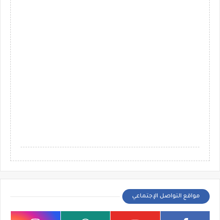
مواقع التواصل الإجتماعي