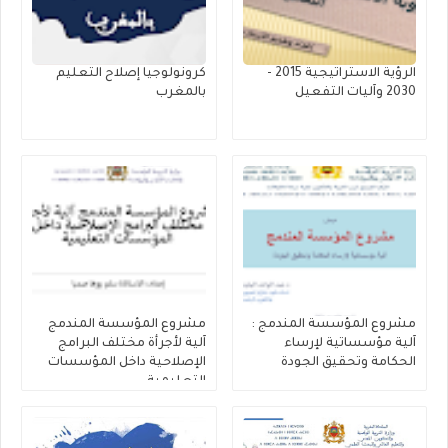
الرؤية الاستراتيجية 2015 -
كرونولوجيا إصلاح التعليم
2030 وآليات التفعيل
بالمغرب
مشروع المؤسسة المندمج :
مشروع المؤسسة المندمج
آلية مؤسساتية لإرساء
آلية لأجرأة مختلف البرامج
الحكامة وتحقيق الجودة
الإصلاحية داخل المؤسسات
التعليمية