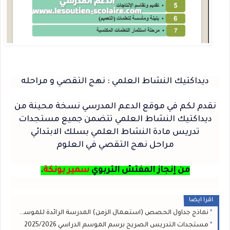
ديداكتيك النشاط العلمي : نهج التقصي و مراحله
نقدم لكم في موقع الدعم المدرسي نسخة محينة من
ديداكتيك النشاط العلمي تتضمن جميع مستجدات
تدريس مادة النشاط العلمي بسلك الابتدائي
مراحل نهج التقصي في العلوم
من إنجاز المفتش التربوي
سمير بونكة
.
اقرا ايضا
نماذج جداول الحصص (استعمال الزمن) المدرسة الرائدة للموسم 2025/2026
مستجدات التدريس الصريح برسم الموسم الدراسي 2025/2026