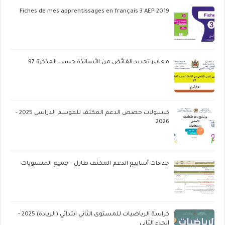
Fiches de mes apprentissages en français 3 AEP 2019
معايير تحديد الفائض من الأساتذة حسب المذكرة 97
كبسولات حصص الدعم المكثف للموسم الدراسي 2025 -
2026
جذاذات أسابيع الدعم المكثف طارل - جميع المستويات
كراسة الرياضيات للمستوى الثاني ابتدائي (الريادة) 2025 -
الجزء الثاني