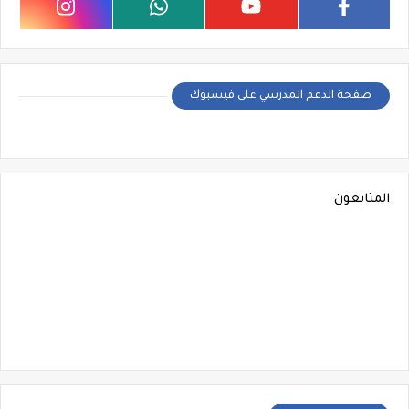
صفحة الدعم المدرسي على فيسبوك
المتابعون