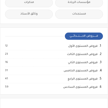
مؤسسات الريادة
مذكرات
مستجدات
وثائق الأستاذ
فــــــروض الابـــــتـــدائــــي
12
فروض المستوى الأول
23
فروض المستوى الثالث
16
فروض المستوى الثاني
31
فروض المستوى الخامس
41
فروض المستوى الرابع
59
فروض المستوى السادس