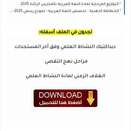
التوازيع المرحلية لمادة اللغة العربية بالمدارس الرائدة 2025
الخطاطة الذهنية - تخصص اللغة العربية - نموذج رسمي 2025 - 2026
تجدون في الملف أسفله:
ديداكتيك النشاط العلمي وفق آخر المستجدات
مراحل نهج التقصي
الغلاف الزمني لمادة النشاط العلمي