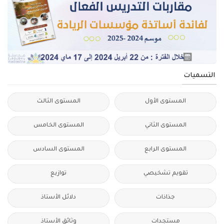
التسميات
المستوى الأول
المستوى الثالث
المستوى الثاني
المستوى الخامس
المستوى الرابع
المستوى السادس
تقويم تشخيصي
توازيع
جذاذات
دلائل الأستاذ
مستجدات
وثائق الأستاذ