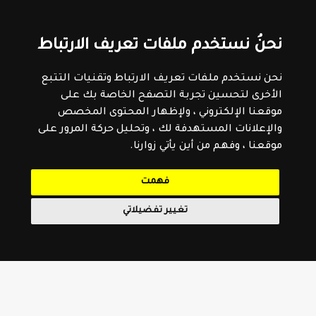
نحنُ نستخدم ملفات تعريف الارتباط
نحن نستخدم ملفات تعريف الارتباط وتقنيات التتبع
الأخرى لتحسين تجربة التصفح الخاصة بك على
موقعنا الإلكتروني ، ولإظهار المحتوى المخصص
والإعلانات المستهدفة لك ، وتحليل حركة المرور على
موقعنا ، وفهم من أين يأتي زوارنا.
فهمت
تغيير تفضيلاتي