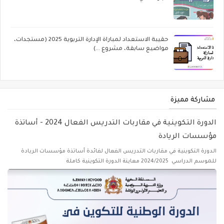
حقيبة الاستعداد لمباراة الإدارة التربوية 2025 (مستجدات،
مواضيع سابقة، مشروع ...)
مشاركة مميزة
الدورة التكوينية في مقاربات التدريس الفعال 2024 - أساتذة
مؤسسات الريادة
الدورة التكوينية في مقاربات التدريس الفعال لفائدة أساتذة مؤسسات الريادة
للموسم الدراسي 2024/2025 معاينة الدورة التكوينية كاملة