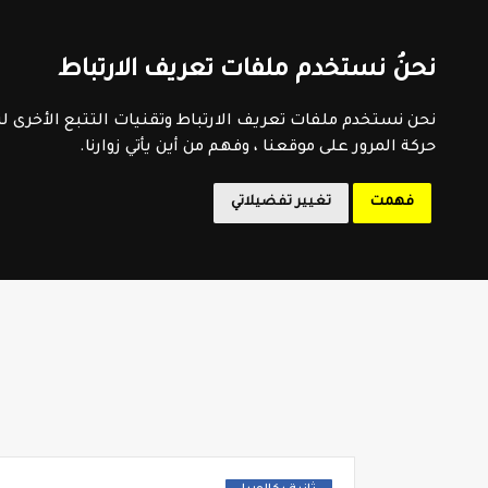
اتفاقية الاستخدام
سياسية الخصوصية
اتصل بنا
فهرس 
نحنُ نستخدم ملفات تعريف الارتباط
المدرسة 
نحن نستخدم ملفات تعريف الارتباط وتقنيات التتبع الأخرى 
حركة المرور على موقعنا ، وفهم من أين يأتي زوارنا.
فهمت
تغيير تفضيلاتي