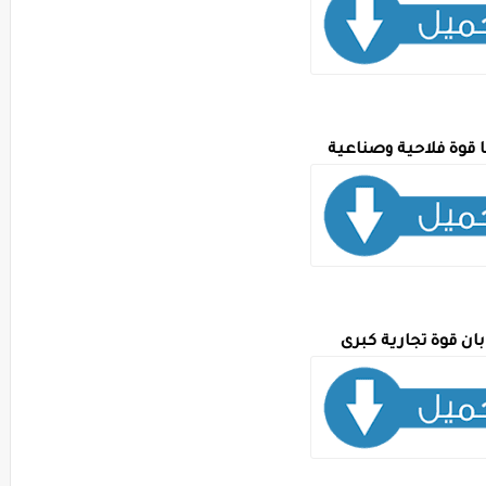
 قوة فلاحية وصناعية
بان قوة تجارية كبرى