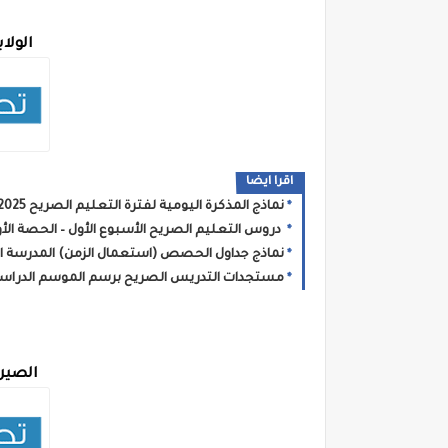
الولا
اقرا ايضا
نماذج المذكرة اليومية لفترة التعليم الصريح 2025 - 2026
دروس التعليم الصريح الأسبوع الأول – الحصة الأولى
نماذج جداول الحصص (استعمال الزمن) المدرسة الرائدة ل
مستجدات التدريس الصريح برسم الموسم الدراسي 25/2026
الصين