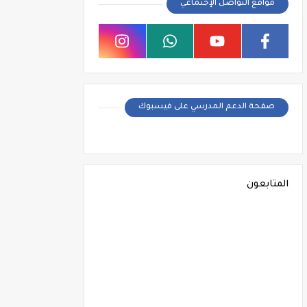
مواقع التواصل الإجتماعي
صفحة الدعم المدرسي على فيسبوك
المتابعون