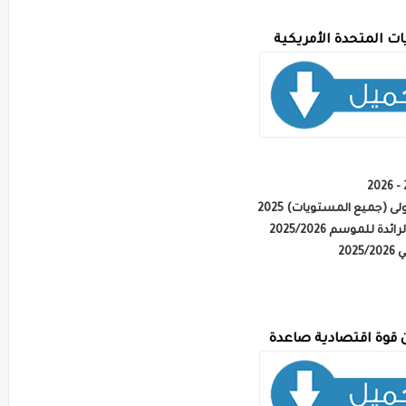
يات المتحدة الأمريكية
 (جميع المستويات) 2025
لموسم 2025/2026
20
 قوة اقتصادية صاعدة