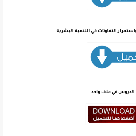
استمرار التفاوتات في التنمية البشرية
الدروس في ملف واحد