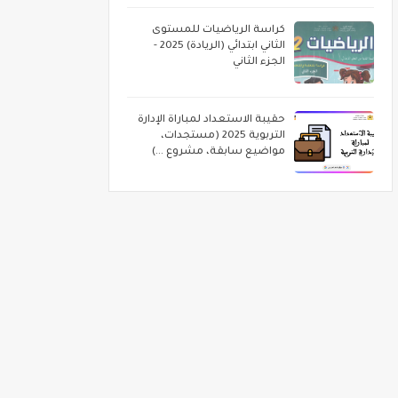
كراسة الرياضيات للمستوى
الثاني ابتدائي (الريادة) 2025 -
الجزء الثاني
حقيبة الاستعداد لمباراة الإدارة
التربوية 2025 (مستجدات،
مواضيع سابقة، مشروع ...)