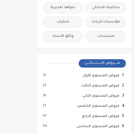
ديداكتيك الابتدائي
شواهد تقديرية
مؤسسات الريادة
مذكرات
مستجدات
وثائق الأستاذ
فــــــروض الابـــــتـــدائــــي
12
فروض المستوى الأول
23
فروض المستوى الثالث
16
فروض المستوى الثاني
31
فروض المستوى الخامس
41
فروض المستوى الرابع
59
فروض المستوى السادس