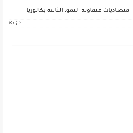
اقتصاديات متفاوتة النمو، الثانية بكالوريا
(0)