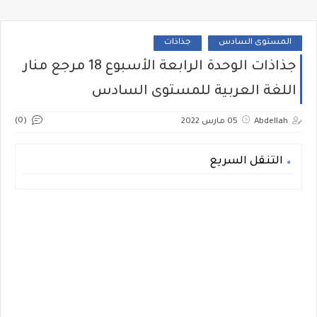
المستوى السادس
جذاذات
جذاذات الوحدة الرابعة الأسبوع 18 مرجع منار
اللغة العربية للمستوى السادس
(0)
Abdellah
05 مارس 2022
التنقل السريع