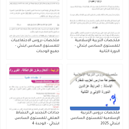
ملخصات التربية الإسلامية
ملخصات دروس الاجتماعيات
للمستوى السادس ابتدائي -
للمستوى السادس ابتدئي -
الدورة الثانية
جميع الوحدات
ملخصات دروس التربية
جذاذات التجديد في النشاط
الإسلامية للمستوى السادس
العلمي للمستوى السادس
ابتدائي 2025
ابتدائي - الوحدة 4