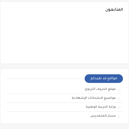
المتابعون
مواقع قد تفيدكم
موقع الحروف التربوي
مواضيع الامتحانات الإشهادية
وزارة التربية الوطنية
مسار المتمدرس