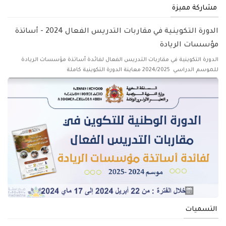
مشاركة مميزة
الدورة التكوينية في مقاربات التدريس الفعال 2024 - أساتذة
مؤسسات الريادة
الدورة التكوينية في مقاربات التدريس الفعال لفائدة أساتذة مؤسسات الريادة
للموسم الدراسي 2024/2025 معاينة الدورة التكوينية كاملة
التسميات