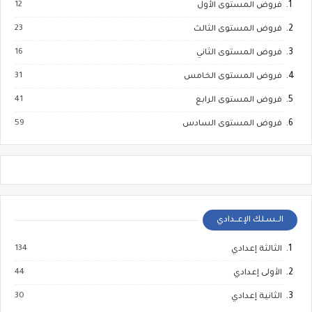
12
فروض المستوى الأول
23
فروض المستوى الثالث
16
فروض المستوى الثاني
31
فروض المستوى الخامس
41
فروض المستوى الرابع
59
فروض المستوى السادس
الــسـلك الإعــدادي
134
الثالثة إعدادي
44
الأولى إعدادي
30
الثانية إعدادي