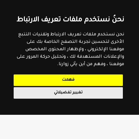
نحنُ نستخدم ملفات تعريف الارتباط
نحن نستخدم ملفات تعريف الارتباط وتقنيات التتبع
الأخرى لتحسين تجربة التصفح الخاصة بك على
موقعنا الإلكتروني ، ولإظهار المحتوى المخصص
والإعلانات المستهدفة لك ، وتحليل حركة المرور على
موقعنا ، وفهم من أين يأتي زوارنا.
فهمت
تغيير تفضيلاتي