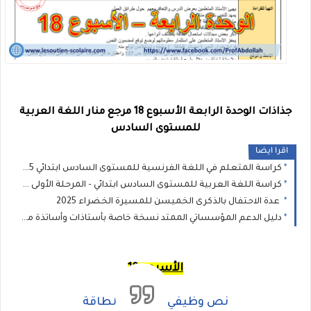
جذاذات الوحدة الرابعة الأسبوع 18 مرجع منار اللغة العربية
للمستوى السادس
اقرا ايضا
كراسة المتعلم في اللغة الفرنسية للمستوى السادس ابتدائي 2025 - المدرسة الرائدة
كراسة اللغة العربية للمستوى السادس ابتدائي - المرحلة الأولى : المدرسة الرائدة 2025
عدة الاحتفال بالذكرى الخميسن للمسيرة الخضراء 2025
دليل الدعم المؤسساتي الممتد نسخة خاصة بأستاذات وأساتذة مؤسسات الريادة
الأسبوع 18
نص وظيفي - مصادر الطاقة