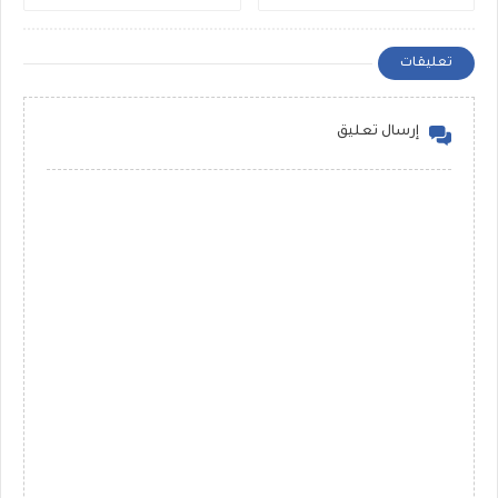
تعليقات
إرسال تعليق