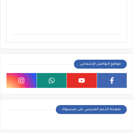
مواقع التواصل الإجتماعي
صفحة الدعم المدرسي على فيسبوك