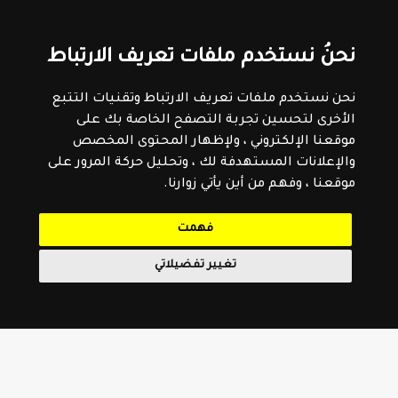
نحنُ نستخدم ملفات تعريف الارتباط
نحن نستخدم ملفات تعريف الارتباط وتقنيات التتبع
الأخرى لتحسين تجربة التصفح الخاصة بك على
موقعنا الإلكتروني ، ولإظهار المحتوى المخصص
والإعلانات المستهدفة لك ، وتحليل حركة المرور على
موقعنا ، وفهم من أين يأتي زوارنا.
فهمت
تغيير تفضيلاتي