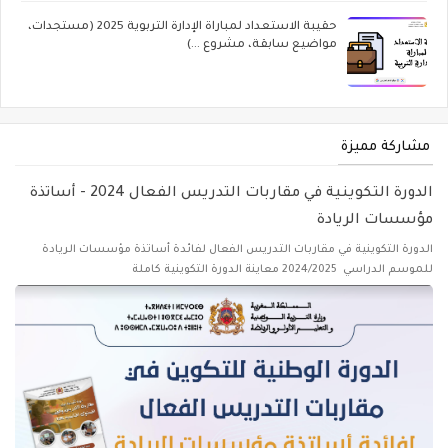
حقيبة الاستعداد لمباراة الإدارة التربوية 2025 (مستجدات،
مواضيع سابقة، مشروع ...)
مشاركة مميزة
الدورة التكوينية في مقاربات التدريس الفعال 2024 - أساتذة
مؤسسات الريادة
الدورة التكوينية في مقاربات التدريس الفعال لفائدة أساتذة مؤسسات الريادة
للموسم الدراسي 2024/2025 معاينة الدورة التكوينية كاملة