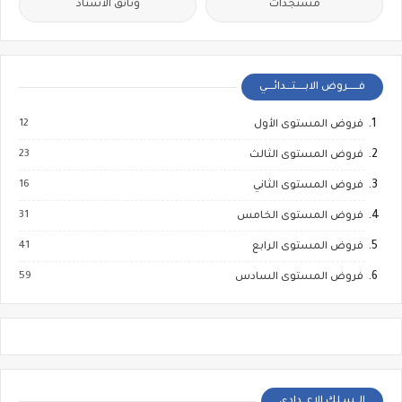
مستجدات
وثائق الأستاذ
فــــــروض الابـــــتـــدائــــي
12
فروض المستوى الأول
23
فروض المستوى الثالث
16
فروض المستوى الثاني
31
فروض المستوى الخامس
41
فروض المستوى الرابع
59
فروض المستوى السادس
الــسـلك الإعــدادي