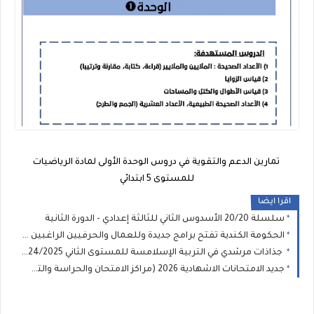
تمارين الدعم والتقوية في دروس الوحدة الأولى لمادة الرياضيات
للمستوى 5 ابتدائي
اقرا ايضا
سلسلة 20/20 الأسدوس الثاني للثالثة إعدادي - الدورة الثانية
الحكومة الكندية تفتح برامج جديدة وللعمال والحرفيين الراغبين في الإقامة الدائمة والعمل بكندا
جذاذات مرشدي في التربية الإسلامسة للمستوى الثاني 2024/2025
جديد الامتحانات الاشهادية 2026 (مراكز الامتحان والحراسة والتصحيح)