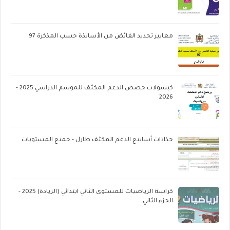
معايير تحديد الفائض من الأساتذة حسب المذكرة 97
كبسولات حصص الدعم المكثف للموسم الدراسي 2025 -
2026
جذاذات أسابيع الدعم المكثف طارل - جميع المستويات
كراسة الرياضيات للمستوى الثاني ابتدائي (الريادة) 2025 -
الجزء الثاني