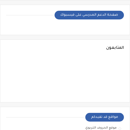
صفحة الدعم المدرسي على فيسبوك
المتابعون
مواقع قد تفيدكم
موقع الحروف التربوي