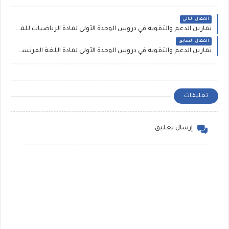
المقال التالي
تمارين الدعم والتقوية في دروس الوحدة الأولى لمادة الرياضيات للمستوى 6 ابتدائي
المقال السابق
تمارين الدعم والتقوية في دروس الوحدة الأولى لمادة اللغة الفرنسية للمستوى 5 ابتدائي
تعليقات
إرسال تعليق