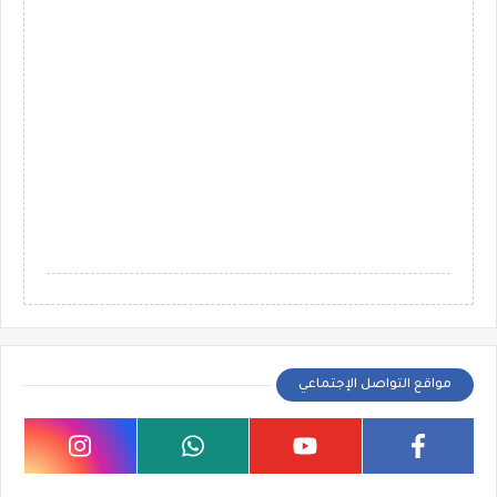
مواقع التواصل الإجتماعي