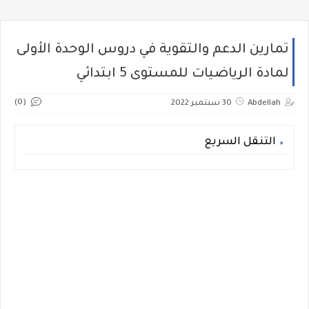
تمارين الدعم والتقوية في دروس الوحدة الأولى
لمادة الرياضيات للمستوى 5 ابتدائي
(0)
Abdellah
30 سبتمبر 2022
التنقل السريع