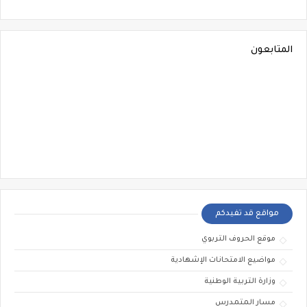
المتابعون
مواقع قد تفيدكم
موقع الحروف التربوي
مواضيع الامتحانات الإشهادية
وزارة التربية الوطنية
مسار المتمدرس