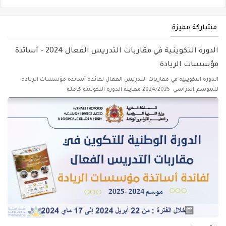
مشاركة مميزة
الدورة التكوينية في مقاربات التدريس الفعال 2024 - أساتذة
مؤسسات الريادة
الدورة التكوينية في مقاربات التدريس الفعال لفائدة أساتذة مؤسسات الريادة
للموسم الدراسي 2024/2025 معاينة الدورة التكوينية كاملة