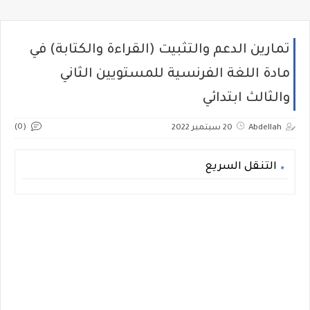
تمارين الدعم والتثبيت (القراءة والكتابة) في
مادة اللغة الفرنسية للمستويين الثاني
والثالث ابتدائي
(0)
Abdellah
20 سبتمبر 2022
التنقل السريع