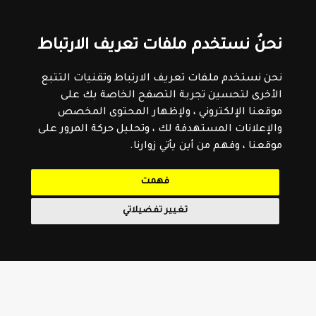
نحنُ نستخدم ملفات تعريف الارتباط
نحن نستخدم ملفات تعريف الارتباط وتقنيات التتبع
الأخرى لتحسين تجربة التصفح الخاصة بك على
موقعنا الإلكتروني ، ولإظهار المحتوى المخصص
والإعلانات المستهدفة لك ، وتحليل حركة المرور على
موقعنا ، وفهم من أين يأتي زوارنا.
فهمت
تغيير تفضيلاتي