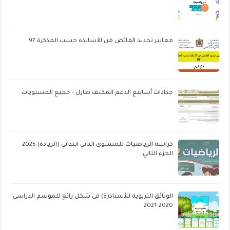
معايير تحديد الفائض من الأساتذة حسب المذكرة 97
جذاذات أسابيع الدعم المكثف طارل - جميع المستويات
كراسة الرياضيات للمستوى الثاني ابتدائي (الريادة) 2025 -
الجزء الثاني
الوثائق التربوية للأستاذ(ة) في شكل رائع للموسم الدراسي
2020-2021