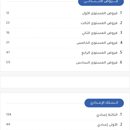
فــــــروض الابـــــتـــدائــــي
12
فروض المستوى الأول
23
فروض المستوى الثالث
16
فروض المستوى الثاني
31
فروض المستوى الخامس
41
فروض المستوى الرابع
59
فروض المستوى السادس
الــسـلك الإعــدادي
134
الثالثة إعدادي
44
الأولى إعدادي