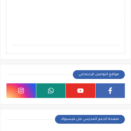
مواقع التواصل الإجتماعي
صفحة الدعم المدرسي على فيسبوك