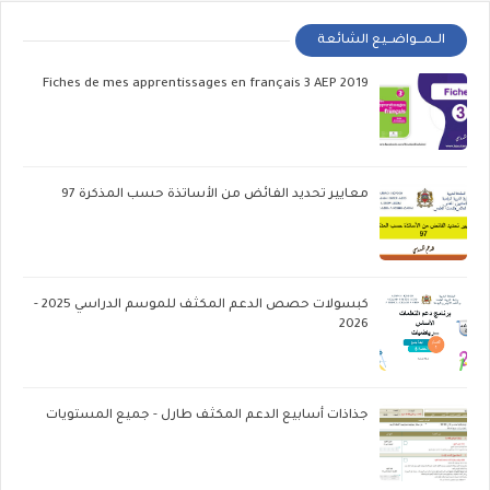
الــمـــواضــيع الشائعة
Fiches de mes apprentissages en français 3 AEP 2019
معايير تحديد الفائض من الأساتذة حسب المذكرة 97
كبسولات حصص الدعم المكثف للموسم الدراسي 2025 -
2026
جذاذات أسابيع الدعم المكثف طارل - جميع المستويات