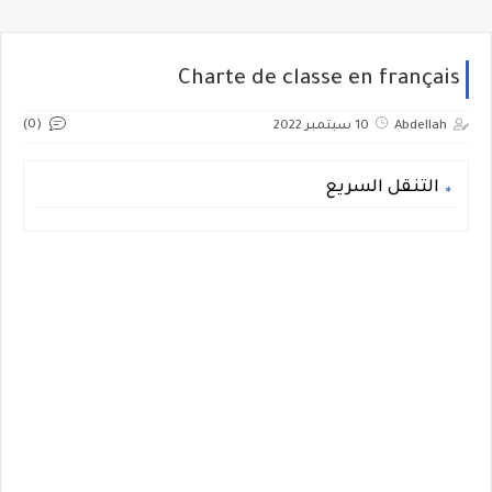
Charte de classe en français
(0)
Abdellah
10 سبتمبر 2022
التنقل السريع