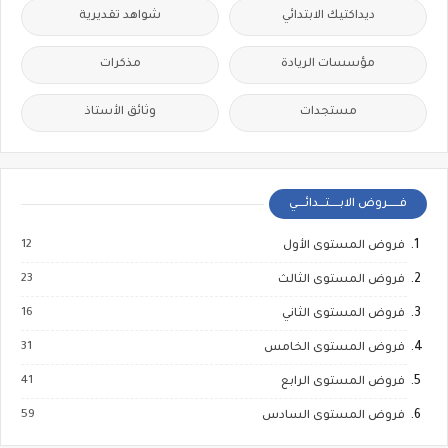
ديداكتيك الابتدائي
شواهد تقديرية
مؤسسات الريادة
مذكرات
مستجدات
وثائق الأستاذ
فــــــروض الابـــــتـــدائــــي
12
فروض المستوى الأول
23
فروض المستوى الثالث
16
فروض المستوى الثاني
31
فروض المستوى الخامس
41
فروض المستوى الرابع
59
فروض المستوى السادس