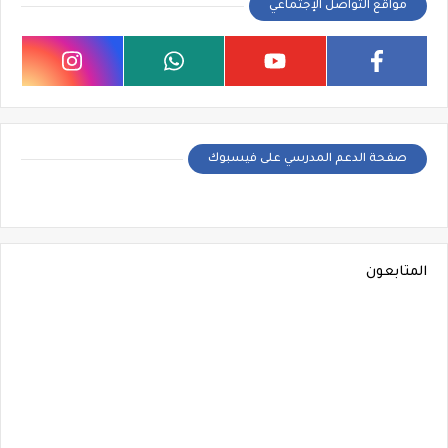
مواقع التواصل الإجتماعي
صفحة الدعم المدرسي على فيسبوك
المتابعون