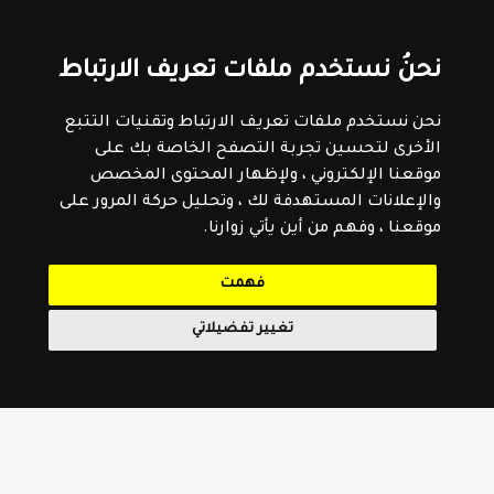
نحنُ نستخدم ملفات تعريف الارتباط
نحن نستخدم ملفات تعريف الارتباط وتقنيات التتبع
الأخرى لتحسين تجربة التصفح الخاصة بك على
موقعنا الإلكتروني ، ولإظهار المحتوى المخصص
والإعلانات المستهدفة لك ، وتحليل حركة المرور على
موقعنا ، وفهم من أين يأتي زوارنا.
فهمت
تغيير تفضيلاتي