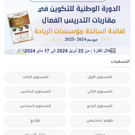
التسميات
المستوى الأول
المستوى الثالث
المستوى الثاني
المستوى الخامس
المستوى الرابع
المستوى السادس
تقويم تشخيصي
توازيع