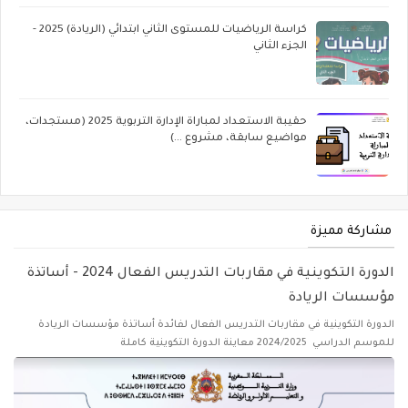
كراسة الرياضيات للمستوى الثاني ابتدائي (الريادة) 2025 -
الجزء الثاني
حقيبة الاستعداد لمباراة الإدارة التربوية 2025 (مستجدات،
مواضيع سابقة، مشروع ...)
مشاركة مميزة
الدورة التكوينية في مقاربات التدريس الفعال 2024 - أساتذة
مؤسسات الريادة
الدورة التكوينية في مقاربات التدريس الفعال لفائدة أساتذة مؤسسات الريادة
للموسم الدراسي 2024/2025 معاينة الدورة التكوينية كاملة