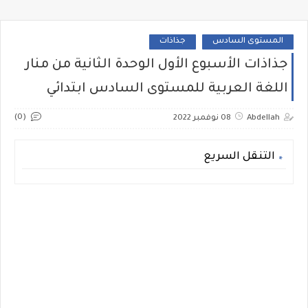
المستوى السادس
جذاذات
جذاذات الأسبوع الأول الوحدة الثانية من منار
اللغة العربية للمستوى السادس ابتدائي
(0)
Abdellah
08 نوفمبر 2022
التنقل السريع