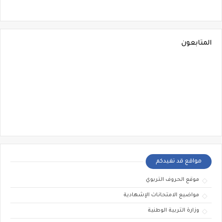
المتابعون
مواقع قد تفيدكم
موقع الحروف التربوي
مواضيع الامتحانات الإشهادية
وزارة التربية الوطنية