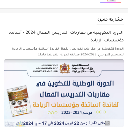
مشاركة مميزة
الدورة التكوينية في مقاربات التدريس الفعال 2024 - أساتذة
مؤسسات الريادة
الدورة التكوينية في مقاربات التدريس الفعال لفائدة أساتذة مؤسسات الريادة
للموسم الدراسي 2024/2025 معاينة الدورة التكوينية كاملة