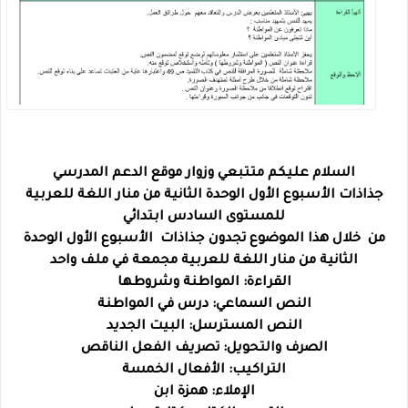
السلام عليكم متتبعي وزوار موقع الدعم المدرسي
جذاذات الأسبوع الأول الوحدة الثانية من منار اللغة للعربية
للمستوى السادس ابتدائي
من خلال هذا الموضوع تجدون جذاذات
الأسبوع الأول الوحدة
الثانية من منار اللغة للعربية مجمعة في ملف واحد
القراءة: المواطنة وشروطها
النص السماعي: درس في المواطنة
النص المسترسل: البيت الجديد
الصرف والتحويل: تصريف الفعل الناقص
التراكيب: الأفعال الخمسة
الإملاء: همزة ابن