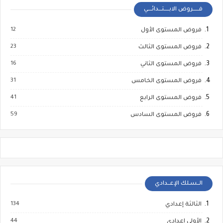
فــــــروض الابـــــتـــدائــــي
12
فروض المستوى الأول
23
فروض المستوى الثالث
16
فروض المستوى الثاني
31
فروض المستوى الخامس
41
فروض المستوى الرابع
59
فروض المستوى السادس
الــسـلك الإعــدادي
134
الثالثة إعدادي
44
الأولى إعدادي