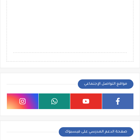
مواقع التواصل الإجتماعي
صفحة الدعم المدرسي على فيسبوك