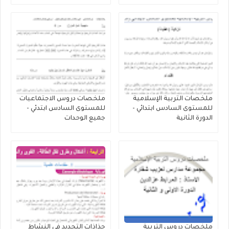
ملخصات التربية الإسلامية
ملخصات دروس الاجتماعيات
للمستوى السادس ابتدائي -
للمستوى السادس ابتدئي -
الدورة الثانية
جميع الوحدات
ملخصات دروس التربية
جذاذات التجديد في النشاط