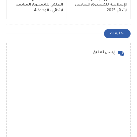
الإسلامية للمستوى السادس
العلمي للمستوى السادس
ابتدائي 2025
ابتدائي - الوحدة 4
تعليقات
إرسال تعليق