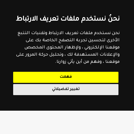
نحنُ نستخدم ملفات تعريف الارتباط
نحن نستخدم ملفات تعريف الارتباط وتقنيات التتبع
الأخرى لتحسين تجربة التصفح الخاصة بك على
موقعنا الإلكتروني ، ولإظهار المحتوى المخصص
والإعلانات المستهدفة لك ، وتحليل حركة المرور على
موقعنا ، وفهم من أين يأتي زوارنا.
فهمت
تغيير تفضيلاتي