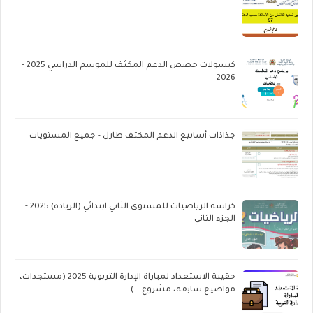
كبسولات حصص الدعم المكثف للموسم الدراسي 2025 -
2026
جذاذات أسابيع الدعم المكثف طارل - جميع المستويات
كراسة الرياضيات للمستوى الثاني ابتدائي (الريادة) 2025 -
الجزء الثاني
حقيبة الاستعداد لمباراة الإدارة التربوية 2025 (مستجدات،
مواضيع سابقة، مشروع ...)