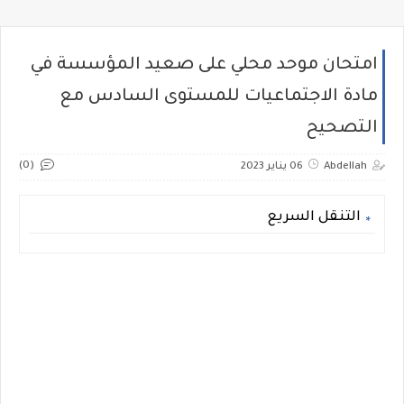
امتحان موحد محلي على صعيد المؤسسة في
مادة الاجتماعيات للمستوى السادس مع
التصحيح
(0)
Abdellah
06 يناير 2023
التنقل السريع