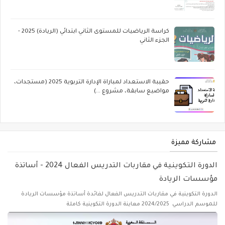
كراسة الرياضيات للمستوى الثاني ابتدائي (الريادة) 2025 -
الجزء الثاني
حقيبة الاستعداد لمباراة الإدارة التربوية 2025 (مستجدات،
مواضيع سابقة، مشروع ...)
مشاركة مميزة
الدورة التكوينية في مقاربات التدريس الفعال 2024 - أساتذة
مؤسسات الريادة
الدورة التكوينية في مقاربات التدريس الفعال لفائدة أساتذة مؤسسات الريادة
للموسم الدراسي 2024/2025 معاينة الدورة التكوينية كاملة