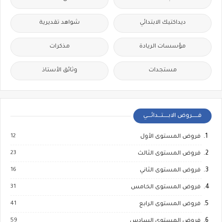
ديداكتيك الابتدائي
شواهد تقديرية
مؤسسات الريادة
مذكرات
مستجدات
وثائق الأستاذ
فــــــروض الابـــــتـــدائــــي
12
فروض المستوى الأول
23
فروض المستوى الثالث
16
فروض المستوى الثاني
31
فروض المستوى الخامس
41
فروض المستوى الرابع
59
فروض المستوى السادس