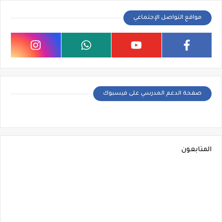
مواقع التواصل الإجتماعي
صفحة الدعم المدرسي على فيسبوك
المتابعون