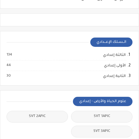
الــسـلك الإعــدادي
134
الثالثة إعدادي
44
الأولى إعدادي
30
الثانية إعدادي
علوم الحياة والأرض - إعدادي
SVT 2APIC
SVT 1APIC
SVT 3APIC