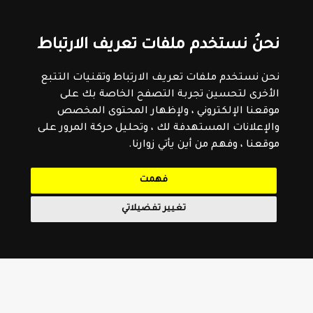
نحنُ نستخدم ملفات تعريف الارتباط
نحن نستخدم ملفات تعريف الارتباط وتقنيات التتبع
الأخرى لتحسين تجربة التصفح الخاصة بك على
موقعنا الإلكتروني ، ولإظهار المحتوى المخصص
والإعلانات المستهدفة لك ، وتحليل حركة المرور على
موقعنا ، وفهم من أين يأتي زوارنا.
فهمت
تغيير تفضيلاتي