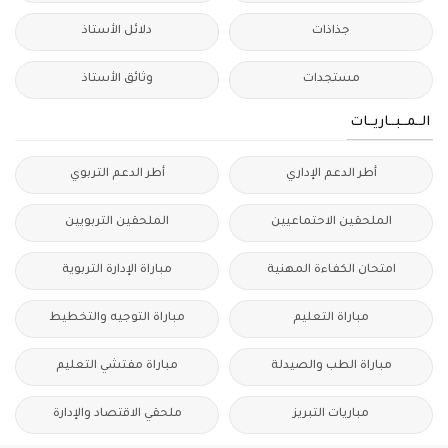
جذاذات
دلائل الأستاذ
مستجدات
وثائق الأستاذ
الــمــبــاريــات
أطر الدعم الإداري
أطر الدعم التربوي
الملحقين الاحتماعيين
الملحقين التربويين
امتحان الكفاءة المهنية
مباراة الإدارة التربوية
مباراة التعليم
مباراة التوجيه والتخطيط
مباراة الطب والصيدلة
مباراة مفتشي التعليم
مباريات التبريز
ملحقي الاقتصاد والإدارة