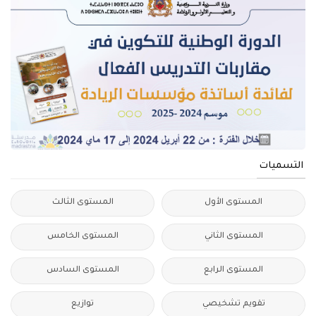
التسميات
المستوى الأول
المستوى الثالث
المستوى الثاني
المستوى الخامس
المستوى الرابع
المستوى السادس
تقويم تشخيصي
توازيع