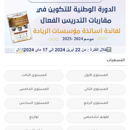
التسميات
المستوى الأول
المستوى الثالث
المستوى الثاني
المستوى الخامس
المستوى الرابع
المستوى السادس
تقويم تشخيصي
توازيع