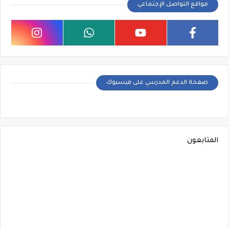
مواقع التواصل الإجتماعي
صفحة الدعم المدرسي على فيسبوك
المتابعون