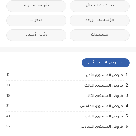
ديداكتيك الابتدائي
شواهد تقديرية
مؤسسات الريادة
مذكرات
مستجدات
وثائق الأستاذ
فــــــروض الابـــــتـــدائــــي
12
فروض المستوى الأول
23
فروض المستوى الثالث
16
فروض المستوى الثاني
31
فروض المستوى الخامس
41
فروض المستوى الرابع
59
فروض المستوى السادس