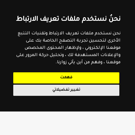
نحنُ نستخدم ملفات تعريف الارتباط
نحن نستخدم ملفات تعريف الارتباط وتقنيات التتبع
الأخرى لتحسين تجربة التصفح الخاصة بك على
موقعنا الإلكتروني ، ولإظهار المحتوى المخصص
والإعلانات المستهدفة لك ، وتحليل حركة المرور على
موقعنا ، وفهم من أين يأتي زوارنا.
فهمت
تغيير تفضيلاتي