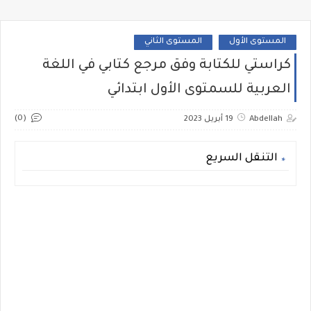
المستوى الأول
المستوى الثاني
كراستي للكتابة وفق مرجع كتابي في اللغة
العربية للسمتوى الأول ابتدائي
(0)
Abdellah
19 أبريل 2023
التنقل السريع