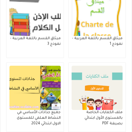
ميثاق القسم باللغة العربية -
ميثاق القسم باللغة العربية -
نموذج 1
نموذج 3
ملف الكفايات الخاصة
جميع جذاذات الأساسي في
بالمستوى الأول ابتدائي
النشاط العلمي للمستوى
بصيغة PDF
الاول ابتدائي 2024