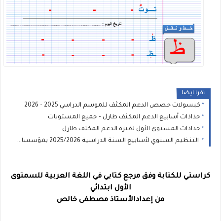
اقرا ايضا
كبسولات حصص الدعم المكثف للموسم الدراسي 2025 - 2026
جذاذات أسابيع الدعم المكثف طارل - جميع المستويات
جذاذات المستوى الأول لفترة الدعم المكثف طارل
التنظيم السنوي لأسابيع السنة الدراسية 2025/2026 بمؤسسات الريادة
كراستي للكتابة وفق مرجع كتابي في اللغة العربية للسمتوى
الأول ابتدائي
من إعدادالأستاذ مصطفى خالص