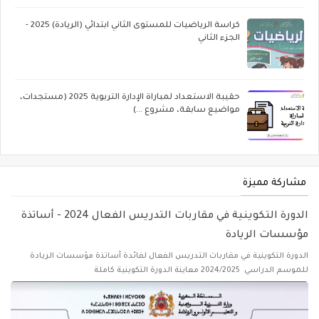
كراسة الرياضيات للمستوى الثاني ابتدائي (الريادة) 2025 -
الجزء الثاني
حقيبة الاستعداد لمباراة الإدارة التربوية 2025 (مستجدات،
مواضيع سابقة، مشروع ...)
مشاركة مميزة
الدورة التكوينية في مقاربات التدريس الفعال 2024 - أساتذة
مؤسسات الريادة
الدورة التكوينية في مقاربات التدريس الفعال لفائدة أساتذة مؤسسات الريادة
للموسم الدراسي 2024/2025 معاينة الدورة التكوينية كاملة