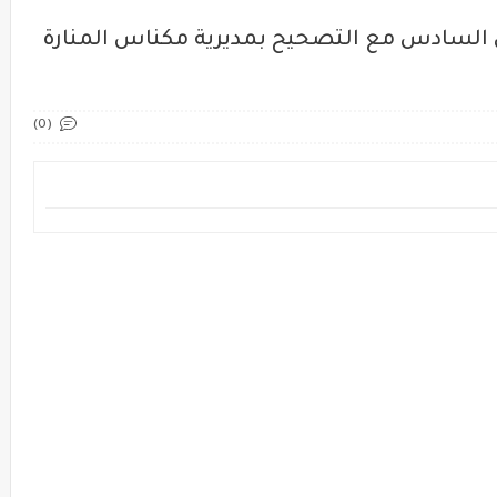
 السادس مع التصحيح بمديرية مكناس المنارة
(0)