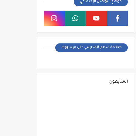
مواقع التواصل الإجتماعي
صفحة الدعم المدرسي على فيسبوك
المتابعون