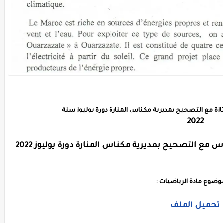
زة مع التصحيح بمديرية مكناس المنارة دورة يوليوز سنة
2022
ع التصحيح بمديرية مكناس المنارة دورة يوليوز 2022
وضوع مادة الرياضيات :
تحميل الملف