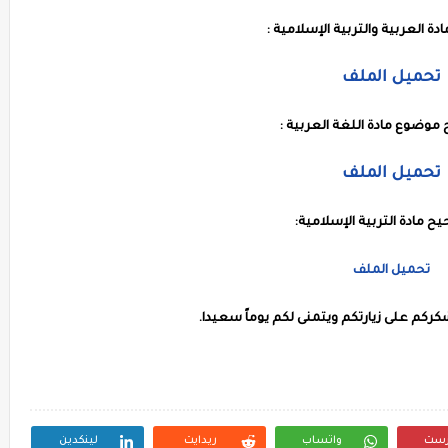
ة العربية والتربية الإسلامية :
تحميل الملف
موضوع مادة اللغة العربية :
تحميل الملف
ح مادة التربية الإسلامية:
تحميل الملف
ركم على زيارتكم ويتمنى لكم يوماً سعيدا.
رست
واتساب
ريدايت
لينكدين