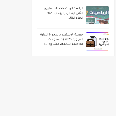
كراسة الرياضيات للمستوى
الثاني ابتدائي (الريادة) 2025 -
الجزء الثاني
حقيبة الاستعداد لمباراة الإدارة
التربوية 2025 (مستجدات،
مواضيع سابقة، مشروع ...)