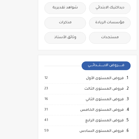
ديداكتيك الابتدائي
شواهد تقديرية
مؤسسات الريادة
مذكرات
مستجدات
وثائق الأستاذ
فــــــروض الابـــــتـــدائــــي
12
فروض المستوى الأول
23
فروض المستوى الثالث
16
فروض المستوى الثاني
31
فروض المستوى الخامس
41
فروض المستوى الرابع
59
فروض المستوى السادس