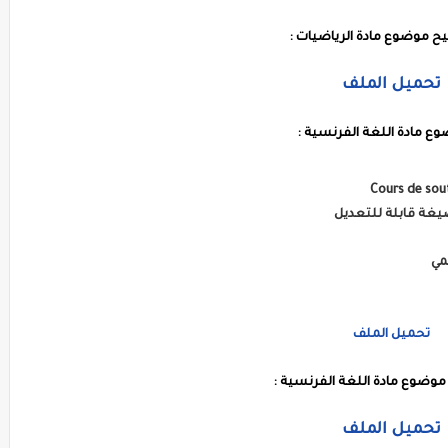
ح موضوع مادة الرياضيات :
تحميل الملف
ع مادة اللغة الفرنسية :
Cours de sou
يغة قابلة للتعديل
مي
تحميل الملف
وضوع مادة اللغة الفرنسية :
تحميل الملف