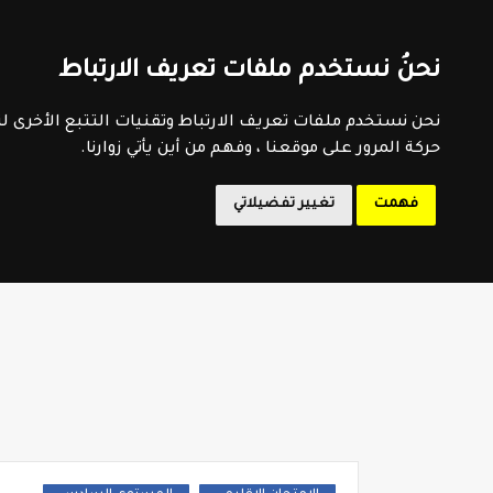
اتفاقية الاستخدام
سياسية الخصوصية
اتصل بنا
فهرس 
نحنُ نستخدم ملفات تعريف الارتباط
المدرسة 
نحن نستخدم ملفات تعريف الارتباط وتقنيات التتبع الأخرى 
حركة المرور على موقعنا ، وفهم من أين يأتي زوارنا.
فهمت
تغيير تفضيلاتي