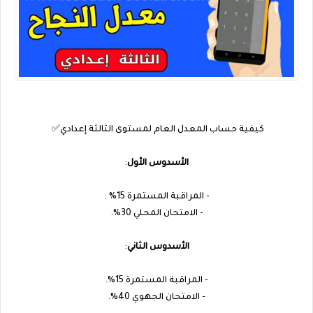
كيفية حساب المعدل العام لمستوى الثالثة إعدادي✅
الأسدوس الأول
:
- المراقبة المستمرة 15% .
- الامتحان المحلي 30%.
الأسدوس الثاني
:
- المراقبة المستمرة 15%.
- الامتحان الجهوي 40%.