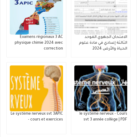
الامتحان الجهوي الموحد
Examens régionaux 3 AC
الثالثة إعدادي في مادة علوم
physique chimie 2024 avec
الحياة والأرض 2024
correction
Le système nerveux svt 3APIC
le système nerveux - Cours
- cours et exercices
svt 3 année collège | PDF