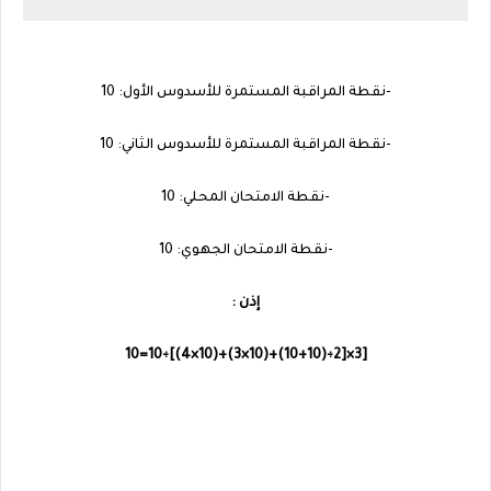
-نقطة المراقبة المستمرة للأسدوس الأول: 10
-نقطة المراقبة المستمرة للأسدوس الثاني: 10
-نقطة الامتحان المحلي: 10
-نقطة الامتحان الجهوي: 10
إذن :
[3×[2÷(10+10)+(10×3)+(10×4)]÷10=10