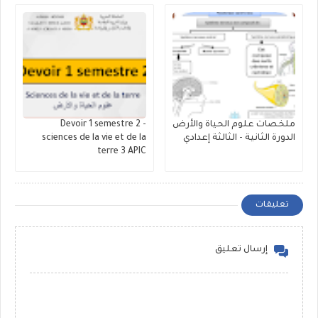
ملخصات علوم الحياة والأرض
Devoir 1 semestre 2 -
الدورة الثانية - الثالثة إعدادي
sciences de la vie et de la
terre 3 APIC
تعليقات
إرسال تعليق