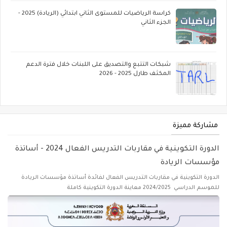
كراسة الرياضيات للمستوى الثاني ابتدائي (الريادة) 2025 -
الجزء الثاني
شبكات التتبع والتصديق على اللبنات خلال فترة الدعم
المكثف طارل 2025 - 2026
مشاركة مميزة
الدورة التكوينية في مقاربات التدريس الفعال 2024 - أساتذة
مؤسسات الريادة
الدورة التكوينية في مقاربات التدريس الفعال لفائدة أساتذة مؤسسات الريادة
للموسم الدراسي 2024/2025 معاينة الدورة التكوينية كاملة