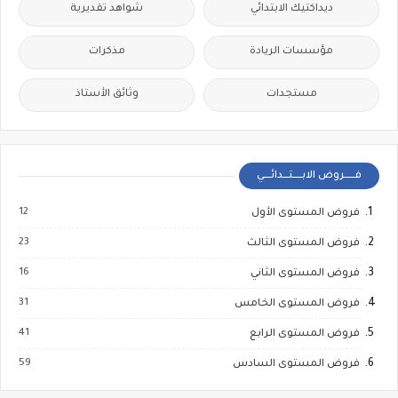
ديداكتيك الابتدائي
شواهد تقديرية
مؤسسات الريادة
مذكرات
مستجدات
وثائق الأستاذ
فــــــروض الابـــــتـــدائــــي
12
فروض المستوى الأول
23
فروض المستوى الثالث
16
فروض المستوى الثاني
31
فروض المستوى الخامس
41
فروض المستوى الرابع
59
فروض المستوى السادس