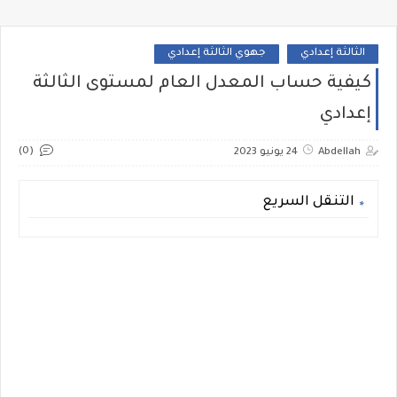
الثالثة إعدادي
جهوي الثالثة إعدادي
كيفية حساب المعدل العام لمستوى الثالثة
إعدادي
(0)
Abdellah
24 يونيو 2023
التنقل السريع