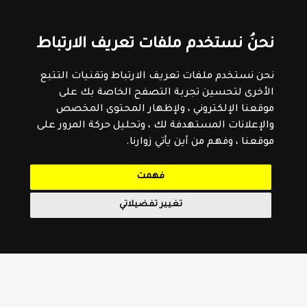
نحنُ نستخدم ملفات تعريف الارتباط
نحن نستخدم ملفات تعريف الارتباط وتقنيات التتبع
الأخرى لتحسين تجربة التصفح الخاصة بك على
موقعنا الإلكتروني ، ولإظهار المحتوى المخصص
والإعلانات المستهدفة لك ، وتحليل حركة المرور على
موقعنا ، وفهم من أين يأتي زوارنا.
فهمت
تغيير تفضيلاتي