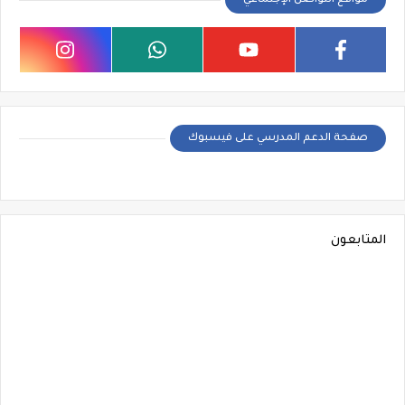
مواقع التواصل الإجتماعي
صفحة الدعم المدرسي على فيسبوك
المتابعون