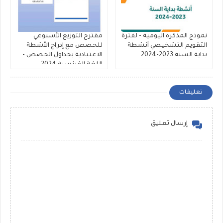
نموذج المذكرة اليومية - لفترة
مقترح التوزيع الأسبوعي
التقويم التشخيصي أنشطة
للحصص مع إدراج الأشطة
بداية السنة 2023-2024
الاعتيادية بجداول الحصص -
اللغة الفرنسية 2024
تعليقات
إرسال تعليق