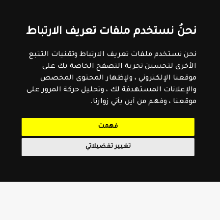
نحنُ نستخدم ملفات تعريف الارتباط
نحن نستخدم ملفات تعريف الارتباط وتقنيات التتبع
الأخرى لتحسين تجربة التصفح الخاصة بك على
موقعنا الإلكتروني ، ولإظهار المحتوى المخصص
والإعلانات المستهدفة لك ، وتحليل حركة المرور على
موقعنا ، وفهم من أين يأتي زوارنا.
فهمت
تغيير تفضيلاتي