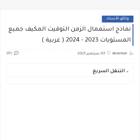
وثائق الأستاذ
نماذج استعمال الزمن التوقيت المكيف جميع
المستويات 2023 - 2024 ( عربية )
(0)
Abdellah
03 سبتمبر 2023
التنقل السريع