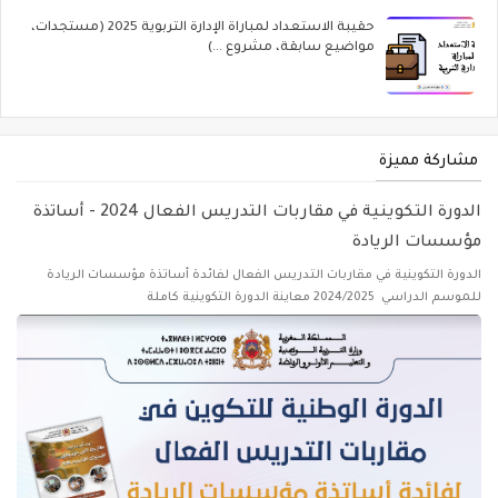
حقيبة الاستعداد لمباراة الإدارة التربوية 2025 (مستجدات،
مواضيع سابقة، مشروع ...)
مشاركة مميزة
الدورة التكوينية في مقاربات التدريس الفعال 2024 - أساتذة
مؤسسات الريادة
الدورة التكوينية في مقاربات التدريس الفعال لفائدة أساتذة مؤسسات الريادة
للموسم الدراسي 2024/2025 معاينة الدورة التكوينية كاملة