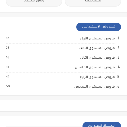
مستجدات
وثائق الأستاذ
فــــــروض الابـــــتـــدائــــي
12
فروض المستوى الأول
23
فروض المستوى الثالث
16
فروض المستوى الثاني
31
فروض المستوى الخامس
41
فروض المستوى الرابع
59
فروض المستوى السادس
الــسـلك الإعــدادي