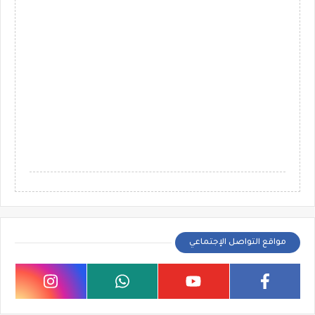
مواقع التواصل الإجتماعي