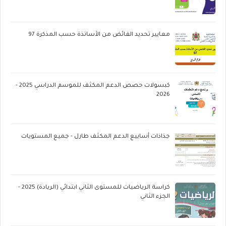
معايير تحديد الفائض من الأساتذة حسب المذكرة 97
كبسولات حصص الدعم المكثف للموسم الدراسي 2025 -
2026
جذاذات أسابيع الدعم المكثف طارل - جميع المستويات
كراسة الرياضيات للمستوى الثاني ابتدائي (الريادة) 2025 -
الجزء الثاني