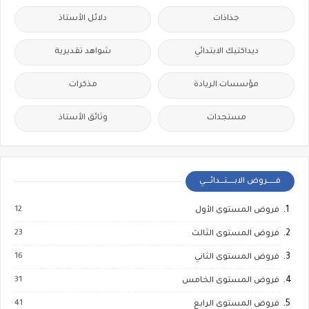
جذاذات
دلائل الأستاذ
ديداكتيك الابتدائي
شواهد تقديرية
مؤسسات الريادة
مذكرات
مستجدات
وثائق الأستاذ
فــــــروض الابـــــتـــدائــــي
12
فروض المستوى الأول
23
فروض المستوى الثالث
16
فروض المستوى الثاني
31
فروض المستوى الخامس
41
فروض المستوى الرابع