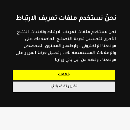
نحنُ نستخدم ملفات تعريف الارتباط
نحن نستخدم ملفات تعريف الارتباط وتقنيات التتبع
الأخرى لتحسين تجربة التصفح الخاصة بك على
موقعنا الإلكتروني ، ولإظهار المحتوى المخصص
والإعلانات المستهدفة لك ، وتحليل حركة المرور على
موقعنا ، وفهم من أين يأتي زوارنا.
فهمت
تغيير تفضيلاتي