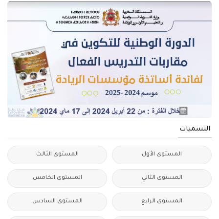
التسميات
المستوى الأول
المستوى الثالث
المستوى الثاني
المستوى الخامس
المستوى الرابع
المستوى السادس