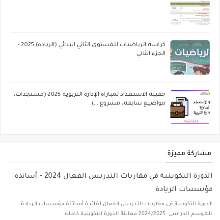
كراسة الرياضيات للمستوى الثاني ابتدائي (الريادة) 2025 -
الجزء الثاني
حقيبة الاستعداد لمباراة الإدارة التربوية 2025 (مستجدات،
مواضيع سابقة، مشروع ...)
مشاركة مميزة
الدورة التكوينية في مقاربات التدريس الفعال 2024 - أساتذة
مؤسسات الريادة
الدورة التكوينية في مقاربات التدريس الفعال لفائدة أساتذة مؤسسات الريادة
للموسم الدراسي 2024/2025 معاينة الدورة التكوينية كاملة