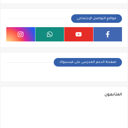
مواقع التواصل الإجتماعي
صفحة الدعم المدرسي على فيسبوك
المتابعون