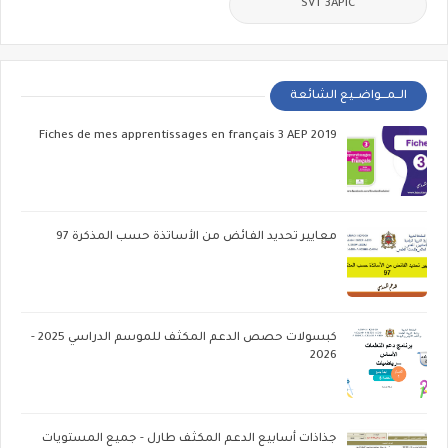
SVT 3APIC
الــمـــواضــيع الشائعة
Fiches de mes apprentissages en français 3 AEP 2019
معايير تحديد الفائض من الأساتذة حسب المذكرة 97
كبسولات حصص الدعم المكثف للموسم الدراسي 2025 -
2026
جذاذات أسابيع الدعم المكثف طارل - جميع المستويات