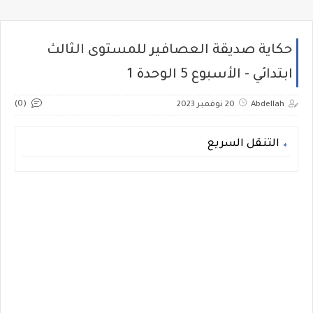
حكاية صديقة العصافير للمستوى الثالث
ابتدائي - الأسبوع 5 الوحدة 1
(0)
Abdellah
20 نوفمبر 2023
التنقل السريع