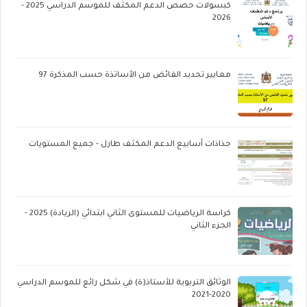
كبسولات حصص الدعم المكثف للموسم الدراسي 2025 -
2026
معايير تحديد الفائض من الأساتذة حسب المذكرة 97
جذاذات أسابيع الدعم المكثف طارل - جميع المستويات
كراسة الرياضيات للمستوى الثاني ابتدائي (الريادة) 2025 -
الجزء الثاني
الوثائق التربوية للأستاذ(ة) في شكل رائع للموسم الدراسي
2020-2021