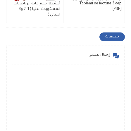
Tableau de lecture 3 aep
أنشطة دعم مادة الرياضيات
[PDF]
المستويات الدنيا ( 1, 2 و3
ابتدائي )
تعليقات
إرسال تعليق