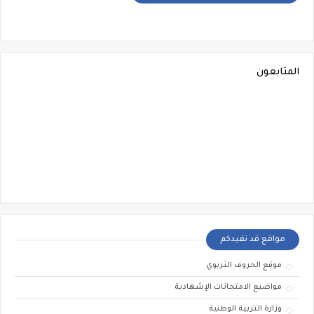
المتابعون
مواقع قد تفيدكم
موقع الحروف التربوي
مواضيع الامتحانات الإشهادية
وزارة التربية الوطنية