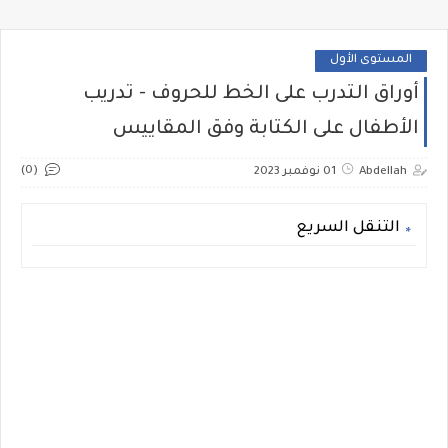
المستوى الأول
أوراق التدرب على الخط للحروف - تدريب
الأطفال على الكتابة وفق المقاييس
(0)
Abdellah
01 نوفمبر 2023
التنقل السريع