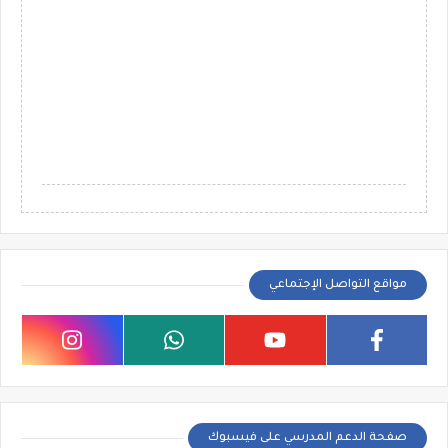
مواقع التواصل الإجتماعي
صفحة الدعم المدرسي على فيسبوك