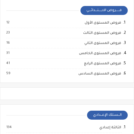
فــــــروض الابـــــتـــدائــــي
12
فروض المستوى الأول
23
فروض المستوى الثالث
16
فروض المستوى الثاني
31
فروض المستوى الخامس
41
فروض المستوى الرابع
59
فروض المستوى السادس
الــسـلك الإعــدادي
134
الثالثة إعدادي