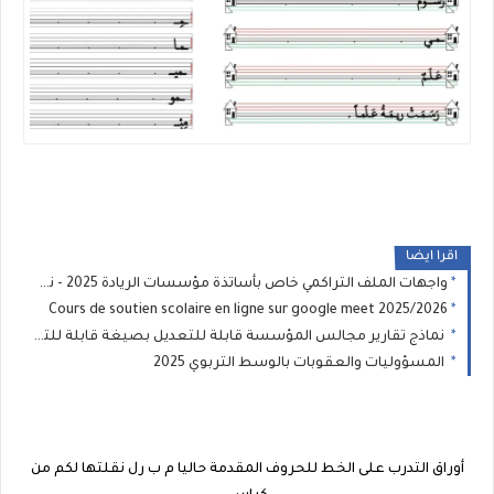
اقرا ايضا
واجهات الملف التراكمي خاص بأساتذة مؤسسات الريادة 2025 - نموذج 1
Cours de soutien scolaire en ligne sur google meet 2025/2026
نماذج تقارير مجالس المؤسسة قابلة للتعديل بصيغة قابلة للتعديل
المسؤوليات والعقوبات بالوسط التربوي 2025
أوراق التدرب على الخط للحروف المقدمة حاليا م ب رل نقلتها لكم من