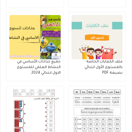
ملف الكفايات الخاصة
جميع جذاذات الأساسي في
بالمستوى الأول ابتدائي
النشاط العلمي للمستوى
بصيغة PDF
الاول ابتدائي 2024