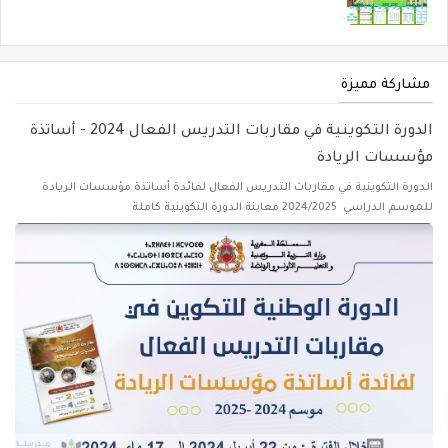
مشاركة مميزة
الدورة التكوينية في مقاربات التدريس الفعال 2024 - أساتذة
مؤسسات الريادة
الدورة التكوينية في مقاربات التدريس الفعال لفائدة أساتذة مؤسسات الريادة
للموسم الدراسي 2024/2025 معاينة الدورة التكوينية كاملة