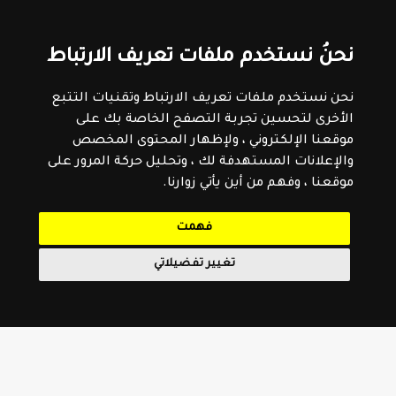
نحنُ نستخدم ملفات تعريف الارتباط
نحن نستخدم ملفات تعريف الارتباط وتقنيات التتبع
الأخرى لتحسين تجربة التصفح الخاصة بك على
موقعنا الإلكتروني ، ولإظهار المحتوى المخصص
والإعلانات المستهدفة لك ، وتحليل حركة المرور على
موقعنا ، وفهم من أين يأتي زوارنا.
فهمت
تغيير تفضيلاتي