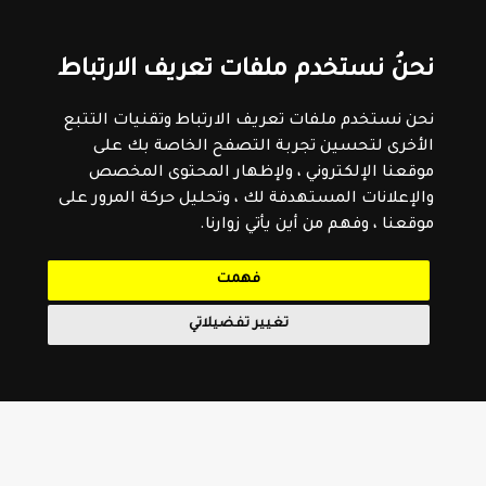
نحنُ نستخدم ملفات تعريف الارتباط
نحن نستخدم ملفات تعريف الارتباط وتقنيات التتبع
الأخرى لتحسين تجربة التصفح الخاصة بك على
موقعنا الإلكتروني ، ولإظهار المحتوى المخصص
والإعلانات المستهدفة لك ، وتحليل حركة المرور على
موقعنا ، وفهم من أين يأتي زوارنا.
فهمت
تغيير تفضيلاتي