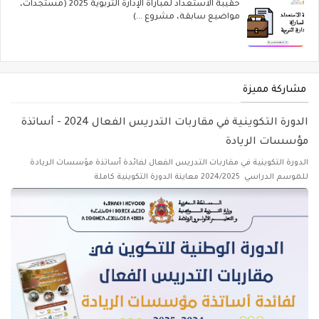
حقيبة الاستعداد لمباراة الإدارة التربوية 2025 (مستجدات،
مواضيع سابقة، مشروع ...)
مشاركة مميزة
الدورة التكوينية في مقاربات التدريس الفعال 2024 - أساتذة
مؤسسات الريادة
الدورة التكوينية في مقاربات التدريس الفعال لفائدة أساتذة مؤسسات الريادة
للموسم الدراسي 2024/2025 معاينة الدورة التكوينية كاملة