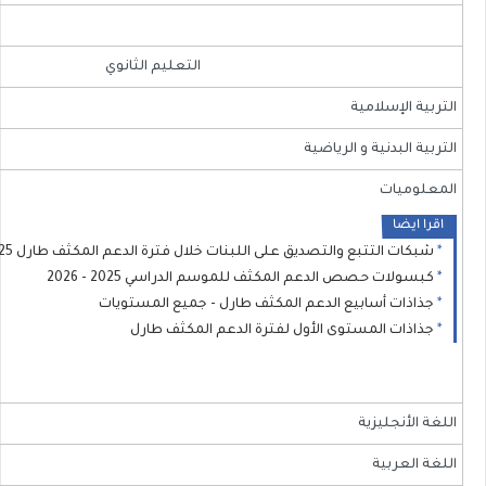
​ ​
التعليم الثانوي
​التربية الإسلامية
​التربية البدنية و الرياضية
​المعلوميات
اقرا ايضا
شبكات التتبع والتصديق على اللبنات خلال فترة الدعم المكثف طارل 2025 - 2026
كبسولات حصص الدعم المكثف للموسم الدراسي 2025 - 2026
جذاذات أسابيع الدعم المكثف طارل - جميع المستويات
جذاذات المستوى الأول لفترة الدعم المكثف طارل
اللغة الأنجليزية
​اللغة العربية