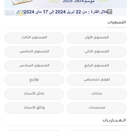
التسميات
المستوى الأول
المستوى الثالث
المستوى الثاني
المستوى الخامس
المستوى الرابع
المستوى السادس
تقويم تشخيصي
توازيع
جذاذات
دلائل الأستاذ
مستجدات
وثائق الأستاذ
الــمــبــاريــات