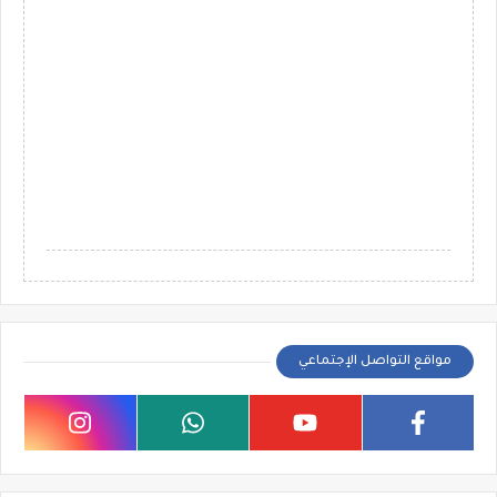
مواقع التواصل الإجتماعي