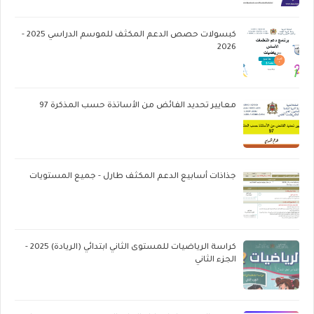
كبسولات حصص الدعم المكثف للموسم الدراسي 2025 -
2026
معايير تحديد الفائض من الأساتذة حسب المذكرة 97
جذاذات أسابيع الدعم المكثف طارل - جميع المستويات
كراسة الرياضيات للمستوى الثاني ابتدائي (الريادة) 2025 -
الجزء الثاني