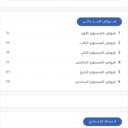
فــــــروض الابـــــتـــدائــــي
12
فروض المستوى الأول
23
فروض المستوى الثالث
16
فروض المستوى الثاني
31
فروض المستوى الخامس
41
فروض المستوى الرابع
59
فروض المستوى السادس
الــسـلك الإعــدادي