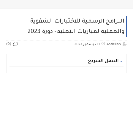
البرامج الرسمية للاختبارات الشفوية
والعملية لمباريات التعليم- دورة 2023
(0)
Abdellah
11 ديسمبر 2023
التنقل السريع