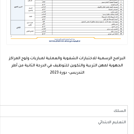
البرامج الرسمية للاختبارات الشفوية والعملية لمباريات ولوج المراكز
الجهوية لمهن التربية والتكوين للتوظيف في الدرجة الثانية من أطر
التدريس- دورة 2023
السلك
​التعليم الابتدائي