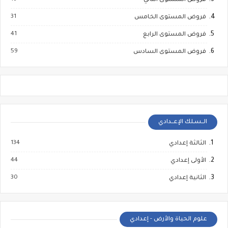
فروض المستوى الثاني
31
فروض المستوى الخامس
41
فروض المستوى الرابع
59
فروض المستوى السادس
الــسـلك الإعــدادي
134
الثالثة إعدادي
44
الأولى إعدادي
30
الثانية إعدادي
علوم الحياة والأرض - إعدادي