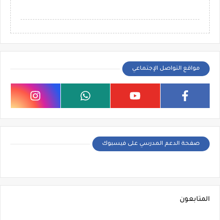
مواقع التواصل الإجتماعي
صفحة الدعم المدرسي على فيسبوك
المتابعون