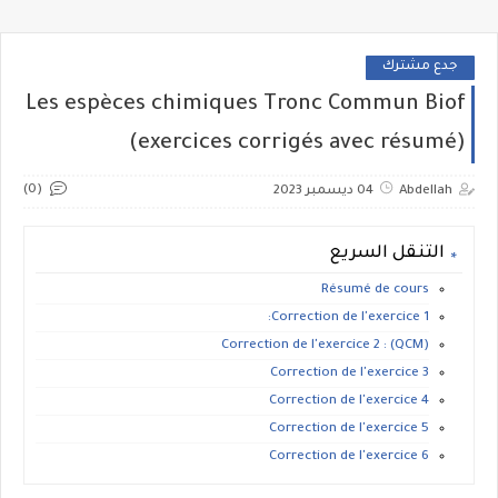
جدع مشترك
Les espèces chimiques Tronc Commun Biof
(exercices corrigés avec résumé)
(0)
Abdellah
04 ديسمبر 2023
التنقل السريع
Résumé de cours
Correction de l'exercice 1:
Correction de l'exercice 2 : (QCM)
Correction de l'exercice 3
Correction de l'exercice 4
Correction de l'exercice 5
Correction de l'exercice 6