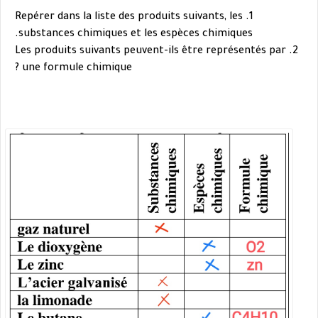
les
1. Repérer dans la liste des produits suivants,
substances chimiques et les espèces
chimiques.
représentés par
2. Les produits suivants peuvent-ils être
une formule chimique ?