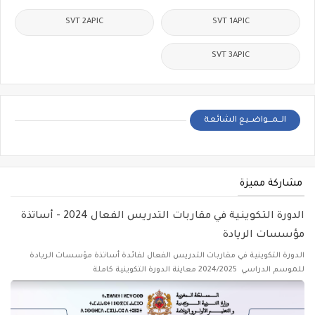
SVT 2APIC
SVT 1APIC
SVT 3APIC
الــمـــواضــيع الشائعة
مشاركة مميزة
الدورة التكوينية في مقاربات التدريس الفعال 2024 - أساتذة
مؤسسات الريادة
الدورة التكوينية في مقاربات التدريس الفعال لفائدة أساتذة مؤسسات الريادة
للموسم الدراسي 2024/2025 معاينة الدورة التكوينية كاملة