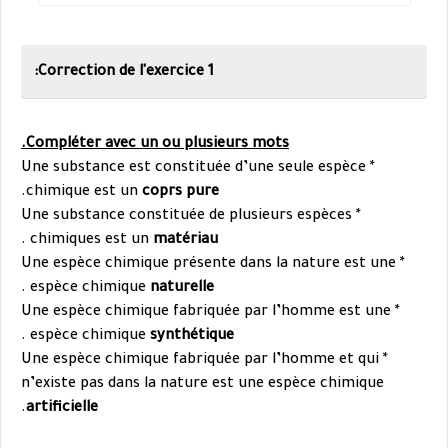
Correction de l'exercice 1:
Compléter avec un ou plusieurs mots.
* Une substance est constituée d’une seule espèce
.
chimique est un
coprs pure
* Une substance constituée de plusieurs espèces
.
chimiques est un
matériau
* Une espèce chimique présente dans la nature est une
.
espèce chimique
naturelle
* Une espèce chimique fabriquée par l’homme est une
.
espèce chimique
synthétique
* Une espèce chimique fabriquée par l’homme et qui
n’existe pas dans la nature est une espèce chimique
.
artificielle