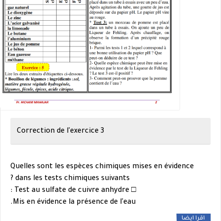
Correction de l'exercice 3
Quelles sont les espèces chimiques mises en
évidence
dans les tests chimiques suivants ?
□ Test au sulfate de cuivre anhydre :
Mis en évidence la présence de l'eau.
اقرا ايضا