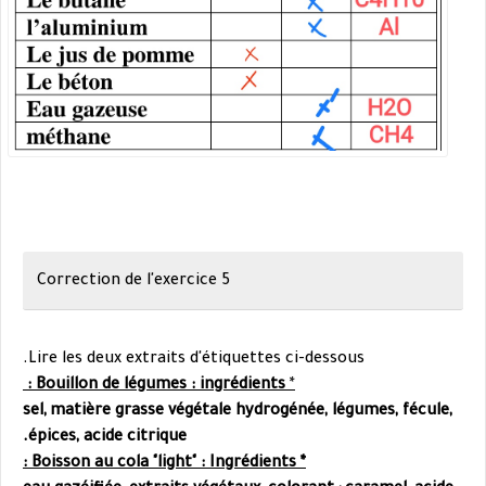
Correction de l'exercice 5
Lire les deux extraits d'étiquettes ci-dessous.
Bouillon de légumes : ingrédients :
*
sel,
matière grasse végétale hydrogénée,
légumes, fécule,
épices, acide citrique.
* Boisson au cola "light" : Ingrédients :