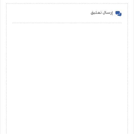
إرسال تعليق