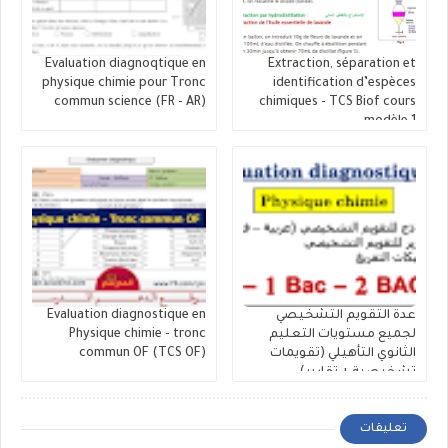
Evaluation diagnoqtique en
Extraction, séparation et
physique chimie pour Tronc
identification d’espèces
commun science (FR - AR)
chimiques - TCS Biof cours
modèle 1
عدة التقويم التشخيصي
Evaluation diagnostique en
لجميع مستويات التعليم
Physique chimie - tronc
الثانوي التأهيلي (تقويمات
commun OF (TCS OF)
تشخيصية + تقارير)
تعليقات