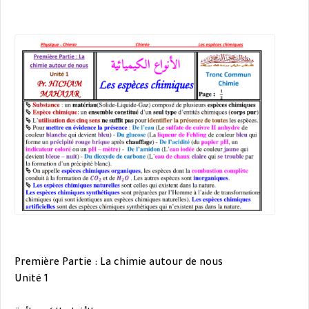
Première Partie : La
chimie autour de nous
Unité 1