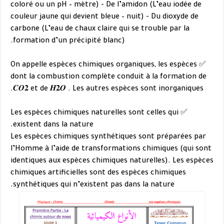
coloré ou un pH – mètre) - De l’amidon (L’eau iodée de
couleur jaune qui
devient bleue – nuit) - Du dioxyde de
carbone (L’eau de chaux claire qui se trouble par
la
formation d’un précipité blanc).
On appelle espèces chimiques organiques, les espèces
✅
dont la combustion complète
conduit à la formation de
𝑪𝑶𝟐 et de 𝑯𝟐𝑶 . Les autres espèces sont inorganiques.
Les espèces chimiques naturelles sont celles qui
✅
existent dans la nature.
Les espèces chimiques synthétiques sont préparées par
l’Homme à l’aide de transformations
chimiques (qui sont
identiques aux espèces chimiques naturelles). Les espèces
chimiques
artificielles sont des espèces chimiques
synthétiques qui n’existent pas dans la nature.