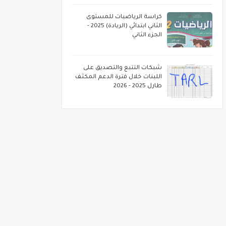
كراسة الرياضيات للمستوى
الثاني ابتدائي (الريادة) 2025 -
الجزء الثاني
شبكات التتبع والتصديق على
اللبنات خلال فترة الدعم المكثف
طارل 2025 - 2026