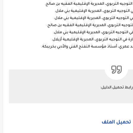
وجيه التربوي، المديرية الإقليمية الفقيه بن صالح.
لتوجيه التربوي، المديرية الإقليمية بني ملال.
لتوجيه التربوي، المديرية الإقليمية بني ملال.
وجيه التربوي، المديرية الإقليمية الفقيه بن صالح.
لتوجيه التربوي، المديرية الإقليمية بني ملال.
في التوجيه التربوي، المديرية الإقليمية أزيلال.
حد عمري، أستاذ مؤسسة التفتح الفني والأدبي بخريبكة.
رابط تحميل الدليل:
تحميل الملف