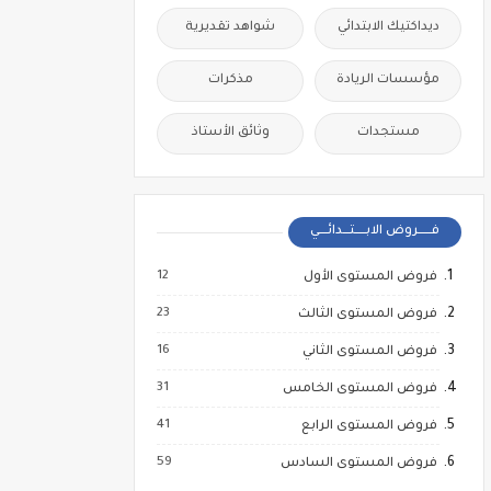
ديداكتيك الابتدائي
شواهد تقديرية
مؤسسات الريادة
مذكرات
مستجدات
وثائق الأستاذ
فــــــروض الابـــــتـــدائــــي
12
فروض المستوى الأول
23
فروض المستوى الثالث
16
فروض المستوى الثاني
31
فروض المستوى الخامس
41
فروض المستوى الرابع
59
فروض المستوى السادس