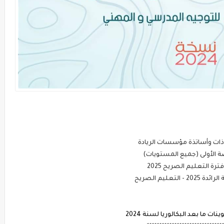
ذات وأساتذة مؤسسات الريادة
 التعليم الصريح 2025
ليم الصريح
نات ما بعد البكالوريا لسنة 2024