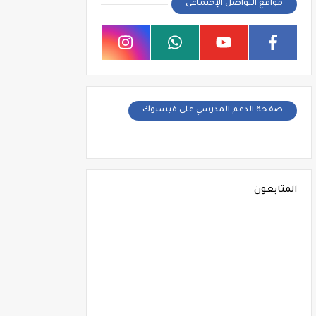
مواقع التواصل الإجتماعي
صفحة الدعم المدرسي على فيسبوك
المتابعون