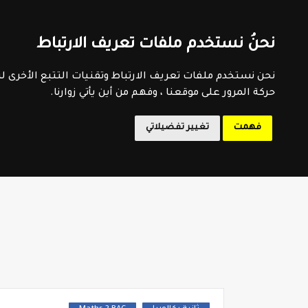
اتفاقية الاستخدام
سياسية الخصوصية
اتصل بنا
فهرس 
نحنُ نستخدم ملفات تعريف الارتباط
المدرسة 
نحن نستخدم ملفات تعريف الارتباط وتقنيات التتبع الأخرى 
حركة المرور على موقعنا ، وفهم من أين يأتي زوارنا.
فهمت
تغيير تفضيلاتي