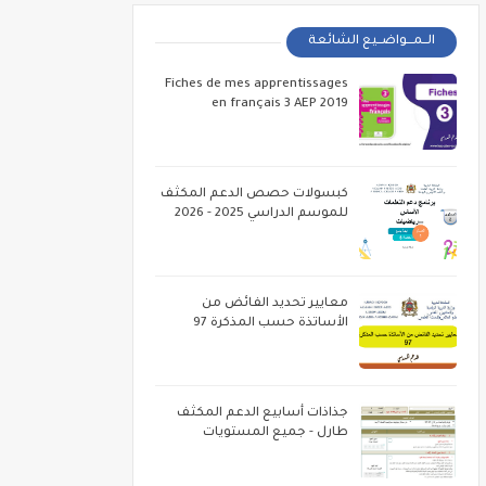
الــمـــواضــيع الشائعة
Fiches de mes apprentissages
en français 3 AEP 2019
كبسولات حصص الدعم المكثف
للموسم الدراسي 2025 - 2026
معايير تحديد الفائض من
الأساتذة حسب المذكرة 97
جذاذات أسابيع الدعم المكثف
طارل - جميع المستويات