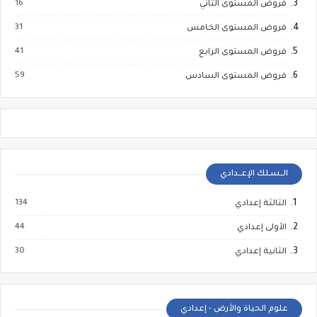
16
فروض المستوى الثاني
31
فروض المستوى الخامس
41
فروض المستوى الرابع
59
فروض المستوى السادس
الــسـلك الإعــدادي
134
الثالثة إعدادي
44
الأولى إعدادي
30
الثانية إعدادي
علوم الحياة والأرض - إعدادي