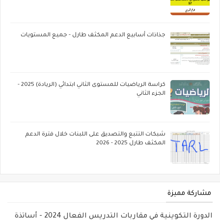
جذاذات أسابيع الدعم المكثف طارل - جميع المستويات
كراسة الرياضيات للمستوى الثاني ابتدائي (الريادة) 2025 -
الجزء الثاني
شبكات التتبع والتصديق على اللبنات خلال فترة الدعم
المكثف طارل 2025 - 2026
مشاركة مميزة
الدورة التكوينية في مقاربات التدريس الفعال 2024 - أساتذة