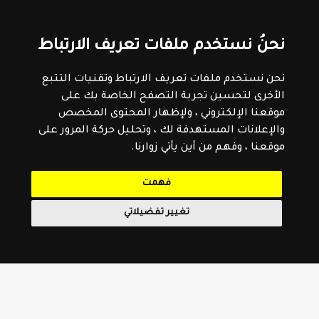
نحنُ نستخدم ملفات تعريف الارتباط
نحن نستخدم ملفات تعريف الارتباط وتقنيات التتبع
الأخرى لتحسين تجربة التصفح الخاصة بك على
موقعنا الإلكتروني ، ولإظهار المحتوى المخصص
والإعلانات المستهدفة لك ، وتحليل حركة المرور على
موقعنا ، وفهم من أين يأتي زوارنا.
فهمت
تغيير تفضيلاتي