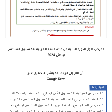
الفرض الاول الدورة الثانية في مادة اللغة العربية للمستوى السادس
ابتدائي 2024
نأتي الآن إلى الرابط المباشر للتحميل عبر
Google Drive
اقرا ايضا
النصوص القرائية للمستوى الثاني ابتدائي بالمدرسة الرائدة 2025 - التعليم الصريح
كراسة المتعلم في اللغة الفرنسية للمستوى السادس بالمدرسة الرائدة 2025
نصوصي القرائية في اللغة العربية للمستوى الخامس ابتدائي 2025 - المدرسة الرائدة
استعمال الزمن وفق مقاربة التخصص محينة للمدارس الرائدة 2025– جميع المستويات الابتدائية