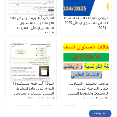
فروض المرحلة الثالثة النشاط
الفرض 2 الدورة الأولى في مادة
العلمي المستوى ابتدائي 2025
الاجتماعيات للمستوى
- 2024
السادس ابتدائي - المرحلة
الثانية
فروض المستوى السادس
نموذج المراقبة المستمرة 1
ابتدائي المرحلة الأولى:
الدورة الأولى مادة النشاط
الرياضيات والنشاط العلمي
العلمي المستوى السادس
واللغة الفرنسية
ابتدائي 2024-2025
تعليقات