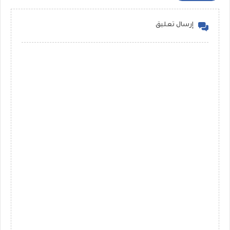
إرسال تعليق