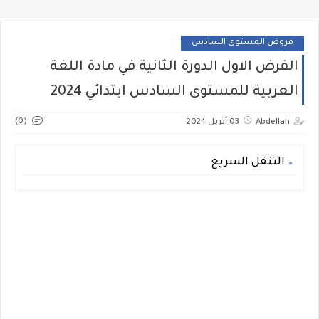
فروض المستوى السادس
الفرض الاول الدورة الثانية في مادة اللغة
العربية للمستوى السادس ابتدائي 2024
(0)
Abdellah
03 أبريل 2024
التنقل السريع