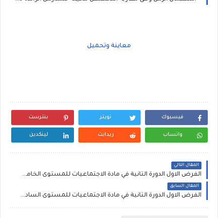
معاينة وتحميل
فيسبوك
تويتر
بنترست
واتساب
ريدايت
لينكدين
المقال التالي
الفرض الاول الدورة الثانية في مادة الاجتماعيات للمستوى الخامس ابتدائي 2024
المقال السابق
الفرض الاول الدورة الثانية في مادة الاجتماعيات للمستوى السادس ابتدائي 2024