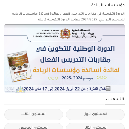
مؤسسات الريادة
الدورة التكوينية في مقاربات التدريس الفعال لفائدة أساتذة مؤسسات الريادة
للموسم الدراسي 2024/2025 معاينة الدورة التكوينية كاملة
التسميات
المستوى الأول
المستوى الثالث
المستوى الثاني
المستوى الخامس