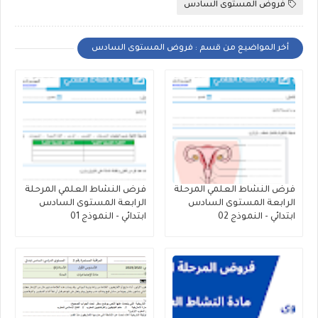
فروض المستوى السادس
أخر المواضيع من قسم : فروض المستوى السادس
فرض النشاط العلمي المرحلة
فرض النشاط العلمي المرحلة
الرابعة المستوى السادس
الرابعة المستوى السادس
ابتدائي - النموذج 02
ابتدائي - النموذج 01