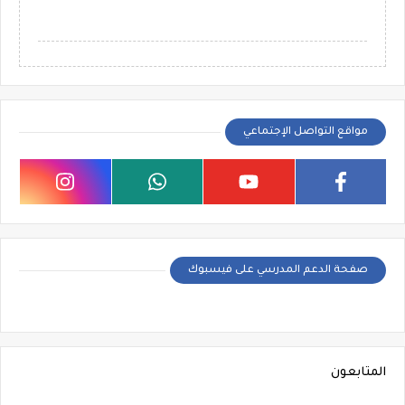
مواقع التواصل الإجتماعي
صفحة الدعم المدرسي على فيسبوك
المتابعون