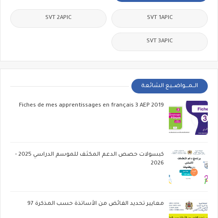
SVT 2APIC
SVT 1APIC
SVT 3APIC
الــمـــواضــيع الشائعة
Fiches de mes apprentissages en français 3 AEP 2019
كبسولات حصص الدعم المكثف للموسم الدراسي 2025 -
2026
معايير تحديد الفائض من الأساتذة حسب المذكرة 97