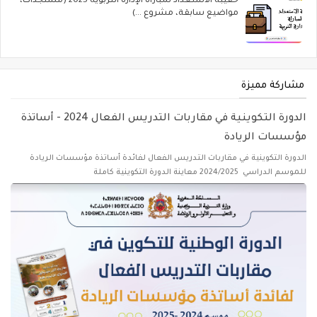
حقيبة الاستعداد لمباراة الإدارة التربوية 2025 (مستجدات،
مواضيع سابقة، مشروع ...)
مشاركة مميزة
الدورة التكوينية في مقاربات التدريس الفعال 2024 - أساتذة
مؤسسات الريادة
الدورة التكوينية في مقاربات التدريس الفعال لفائدة أساتذة مؤسسات الريادة
للموسم الدراسي 2024/2025 معاينة الدورة التكوينية كاملة