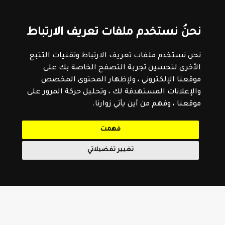
نحنُ نستخدم ملفات تعريف الارتباط
نحن نستخدم ملفات تعريف الارتباط وتقنيات التتبع
الأخرى لتحسين تجربة التصفح الخاصة بك على
موقعنا الإلكتروني ، ولإظهار المحتوى المخصص
والإعلانات المستهدفة لك ، وتحليل حركة المرور على
موقعنا ، وفهم من أين يأتي زوارنا.
فهمت
تغيير تفضيلاتي