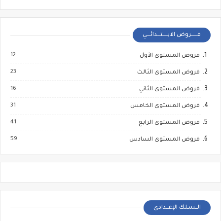
فــــــروض الابـــــتـــدائــــي
12
فروض المستوى الأول
23
فروض المستوى الثالث
16
فروض المستوى الثاني
31
فروض المستوى الخامس
41
فروض المستوى الرابع
59
فروض المستوى السادس
الــسـلك الإعــدادي