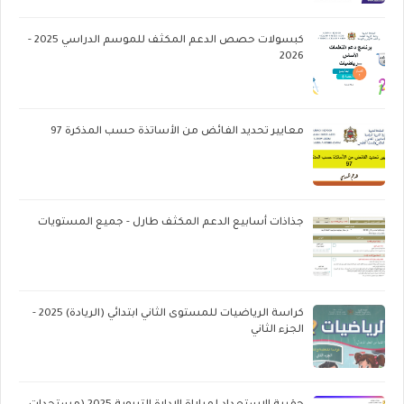
كبسولات حصص الدعم المكثف للموسم الدراسي 2025 -
2026
معايير تحديد الفائض من الأساتذة حسب المذكرة 97
جذاذات أسابيع الدعم المكثف طارل - جميع المستويات
كراسة الرياضيات للمستوى الثاني ابتدائي (الريادة) 2025 -
الجزء الثاني