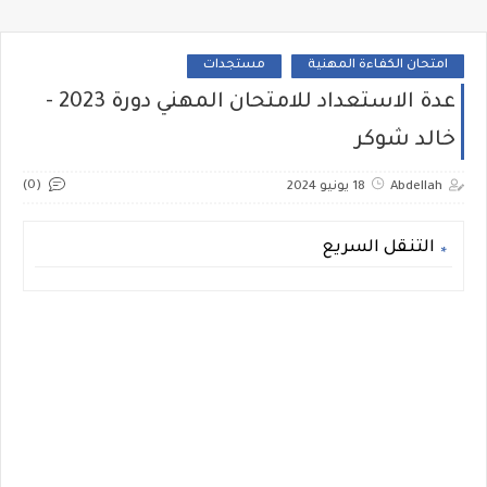
امتحان الكفاءة المهنية
مستجدات
عدة الاستعداد للامتحان المهني دورة 2023 -
خالد شوكر
(0)
Abdellah
18 يونيو 2024
التنقل السريع