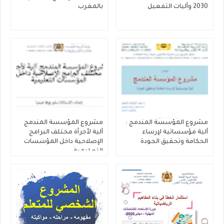
2030 وآليات التفعيل
بالمغرب
مشروع المؤسسة المندمج :
مشروع المؤسسة المندمج
آلية مؤسساتية لإرساء
آلية لأجرأة مختلف البرامج
الحكامة وتحقيق الجودة
الإصلاحية داخل المؤسسات
التعليمية