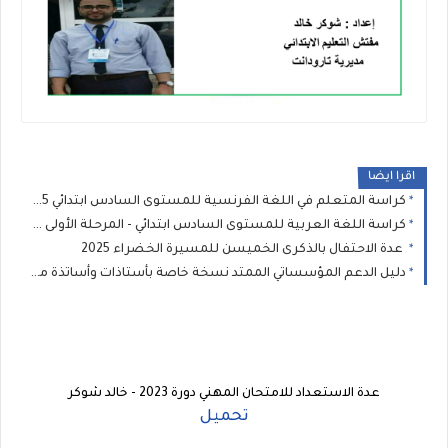
اقرا ايضا
كراسة المتعلم في اللغة الفرنسية للمستوى السادس ابتدائي 2025 - المدرسة الرائدة
كراسة اللغة العربية للمستوى السادس ابتدائي - المرحلة الأولى : المدرسة الرائدة 2025
عدة الاحتفال بالذكرى الخميسن للمسيرة الخضراء 2025
دليل الدعم المؤسساتي الممتد نسخة خاصة بأستاذات وأساتذة مؤسسات الريادة
عدة الاستعداد للامتحان المهني دورة 2023 - خالد شوكر
تحميل