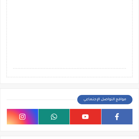
مواقع التواصل الإجتماعي