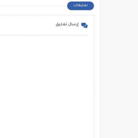
تعليقات
إرسال تعليق