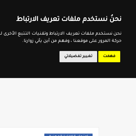
اتفاقية الاستخدام
سياسية الخصوصية
اتصل بنا
فهرس 
نحنُ نستخدم ملفات تعريف الارتباط
المدرسة 
نحن نستخدم ملفات تعريف الارتباط وتقنيات التتبع الأخرى 
حركة المرور على موقعنا ، وفهم من أين يأتي زوارنا.
فهمت
تغيير تفضيلاتي