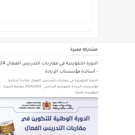
مشاركة مميزة
الدورة التكوينية في مقارب
- أساتذة مؤسسات الريادة
الدورة التكوينية في مقاربات التدريس الفعال لفائدة أساتذة
مؤسسات الريادة للموسم الدراسي 2024/2025 معاينة الدورة
التكوينية كاملة