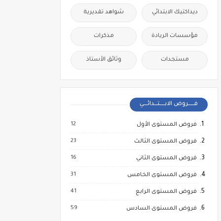
ديداكتيك الابتدائي
شواهد تقديرية
مؤسسات الريادة
مذكرات
مستجدات
وثائق الأستاذ
فــــــروض الابـــــتـــدائــــي
12
فروض المستوى الأول
23
فروض المستوى الثالث
16
فروض المستوى الثاني
31
فروض المستوى الخامس
41
فروض المستوى الرابع
59
فروض المستوى السادس