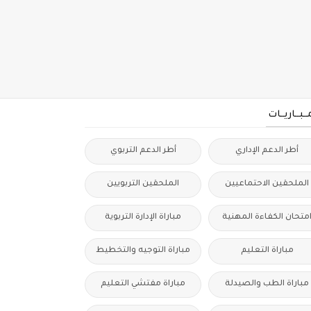
مــبــاريــات
أطر الدعم الإداري
أطر الدعم التربوي
الملحقين الاحتماعيين
الملحقين التربويين
متحان الكفاءة المهنية
مباراة الإدارة التربوية
مباراة التعليم
مباراة التوجيه والتخطيط
مباراة الطب والصيدلة
مباراة مفتشي التعليم