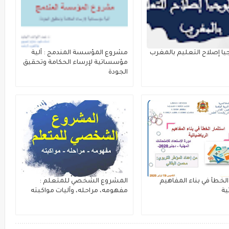
يا إصلاح التعليم بالمغرب
مشروع المؤسسة المندمج : آلية
مؤسساتية لإرساء الحكامة وتحقيق
الجودة
الخطأ في بناء المفاهيم
المشروع الشخصي للمتعلم :
ية
مفهومه، مراحله، وآليات مواكبته