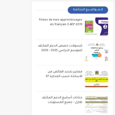
الــمـــواضــيع الشائعة
Fiches de mes apprentissages
en français 3 AEP 2019
كبسولات حصص الدعم المكثف
للموسم الدراسي 2025 - 2026
معايير تحديد الفائض من
الأساتذة حسب المذكرة 97
جذاذات أسابيع الدعم المكثف
طارل - جميع المستويات