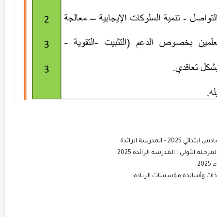
المدرسة الرائدة
ة الأولى : المدرسة الرائدة 2025
2
ذات وأساتذة مؤسسات الريادة