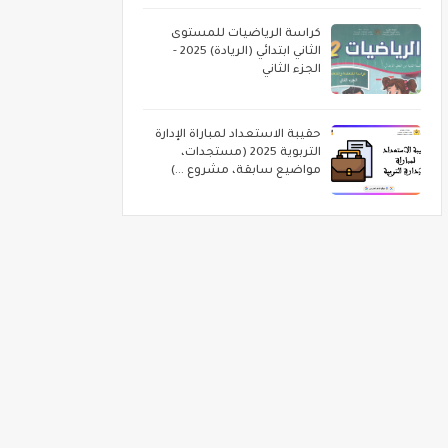
كراسة الرياضيات للمستوى
الثاني ابتدائي (الريادة) 2025 -
الجزء الثاني
حقيبة الاستعداد لمباراة الإدارة
التربوية 2025 (مستجدات،
مواضيع سابقة، مشروع ...)