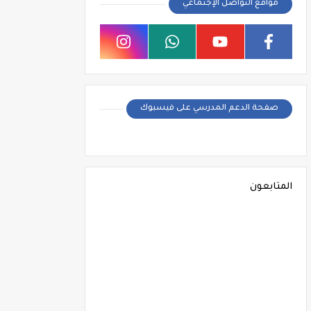
مواقع التواصل الإجتماعي
صفحة الدعم المدرسي على فيسبوك
المتابعون