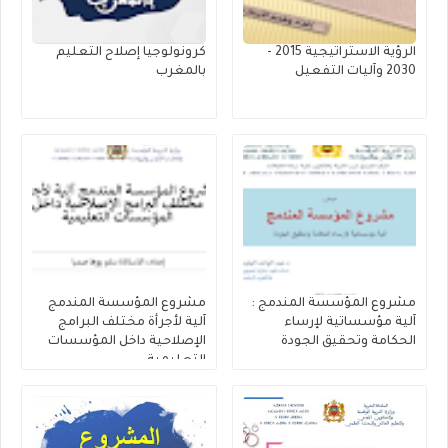
الرؤية الاستراتيجية 2015 -
كرونولوجيا إصلاح التعليم
2030 وآليات التفعيل
بالمغرب
مشروع المؤسسة المندمج :
مشروع المؤسسة المندمج
آلية مؤسساتية لإرساء
آلية لأجرأة مختلف البرامج
الحكامة وتحقيق الجودة
الإصلاحية داخل المؤسسات
التعليمية