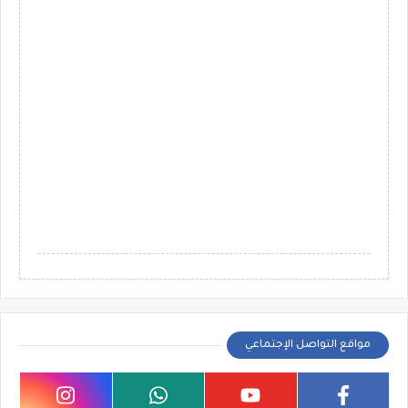
مواقع التواصل الإجتماعي