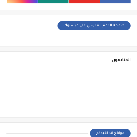
صفحة الدعم المدرسي على فيسبوك
المتابعون
مواقع قد تفيدكم