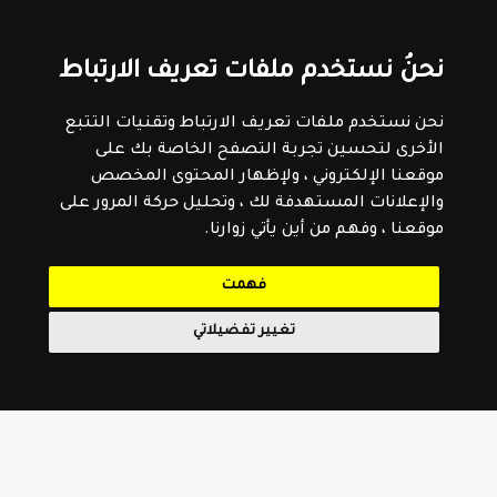
نحنُ نستخدم ملفات تعريف الارتباط
نحن نستخدم ملفات تعريف الارتباط وتقنيات التتبع
الأخرى لتحسين تجربة التصفح الخاصة بك على
موقعنا الإلكتروني ، ولإظهار المحتوى المخصص
والإعلانات المستهدفة لك ، وتحليل حركة المرور على
موقعنا ، وفهم من أين يأتي زوارنا.
فهمت
تغيير تفضيلاتي