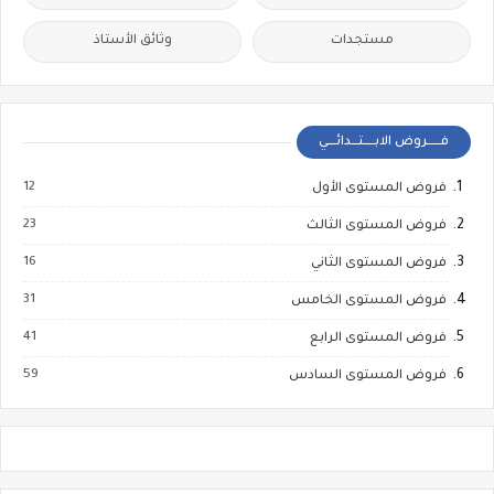
مستجدات
وثائق الأستاذ
فــــــروض الابـــــتـــدائــــي
12
فروض المستوى الأول
23
فروض المستوى الثالث
16
فروض المستوى الثاني
31
فروض المستوى الخامس
41
فروض المستوى الرابع
59
فروض المستوى السادس