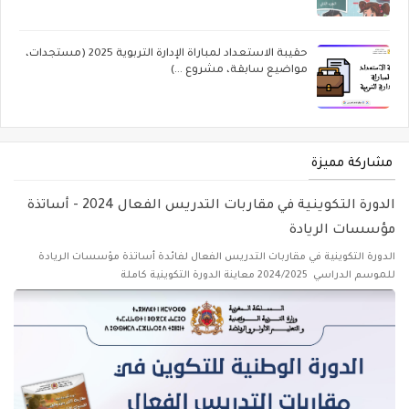
حقيبة الاستعداد لمباراة الإدارة التربوية 2025 (مستجدات،
مواضيع سابقة، مشروع ...)
مشاركة مميزة
الدورة التكوينية في مقاربات التدريس الفعال 2024 - أساتذة
مؤسسات الريادة
الدورة التكوينية في مقاربات التدريس الفعال لفائدة أساتذة مؤسسات الريادة
للموسم الدراسي 2024/2025 معاينة الدورة التكوينية كاملة