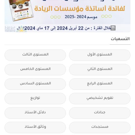
التسميات
المستوى الأول
المستوى الثالث
المستوى الثاني
المستوى الخامس
المستوى الرابع
المستوى السادس
تقويم تشخيصي
توازيع
جذاذات
دلائل الأستاذ
مستجدات
وثائق الأستاذ