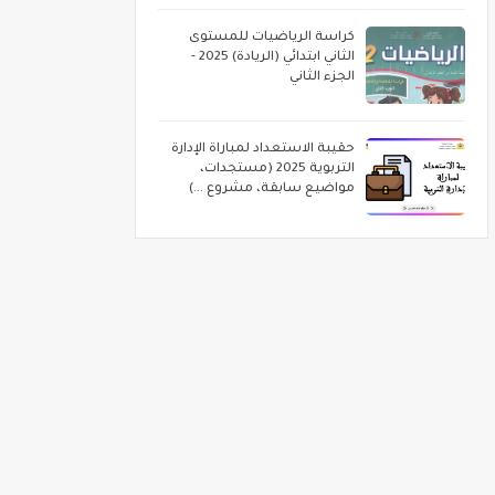
كراسة الرياضيات للمستوى
الثاني ابتدائي (الريادة) 2025 -
الجزء الثاني
حقيبة الاستعداد لمباراة الإدارة
التربوية 2025 (مستجدات،
مواضيع سابقة، مشروع ...)