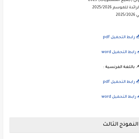
 (جميع المستويات) 2025
لموسم 2025/2026
20
 رابط التحميل pdf
 رابط التحميل word
 باللغة الفرنسية :
 رابط التحميل pdf
 رابط التحميل word
النموذج الثالث