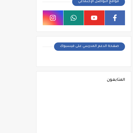
مواقع التواصل الإجتماعي
صفحة الدعم المدرسي على فيسبوك
المتابعون