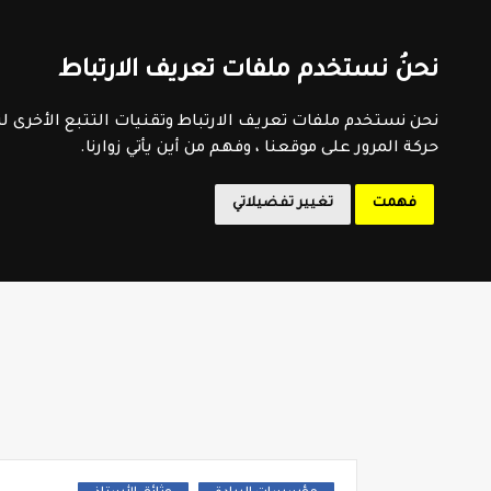
اتفاقية الاستخدام
سياسية الخصوصية
اتصل بنا
فهرس 
نحنُ نستخدم ملفات تعريف الارتباط
المدرسة 
نحن نستخدم ملفات تعريف الارتباط وتقنيات التتبع الأخرى 
حركة المرور على موقعنا ، وفهم من أين يأتي زوارنا.
فهمت
تغيير تفضيلاتي