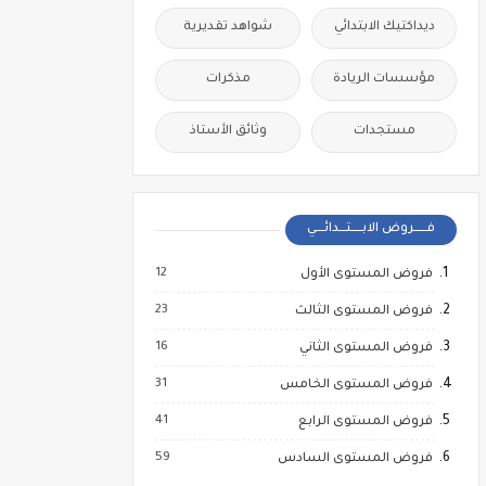
ديداكتيك الابتدائي
شواهد تقديرية
مؤسسات الريادة
مذكرات
مستجدات
وثائق الأستاذ
فــــــروض الابـــــتـــدائــــي
12
فروض المستوى الأول
23
فروض المستوى الثالث
16
فروض المستوى الثاني
31
فروض المستوى الخامس
41
فروض المستوى الرابع
59
فروض المستوى السادس