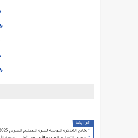
📥
📥
اقرا ايضا
نماذج المذكرة اليومية لفترة التعليم الصريح 2025 - 2026