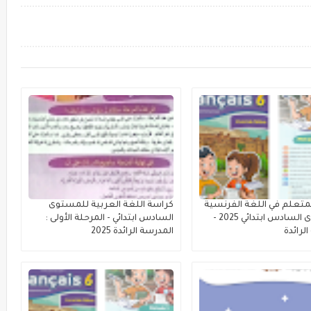
متعلم في اللغة الفرنسية
كراسة اللغة العربية للمستوى
للمستوى السادس ابتدائي 2025 -
السادس ابتدائي - المرحلة الأولى :
لرائدة
المدرسة الرائدة 2025