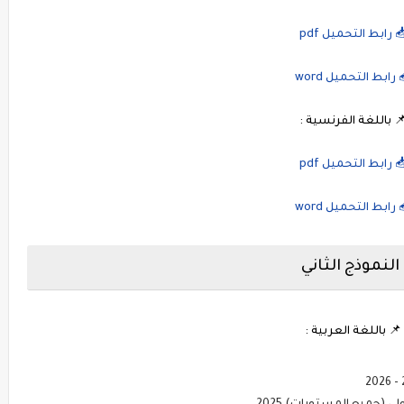
 رابط التحميل pdf
 رابط التحميل word
 باللغة الفرنسية :
 رابط التحميل pdf
 رابط التحميل word
النموذج الثاني
📌 باللغة العربية :