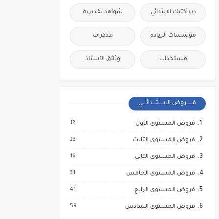
ديداكتيك الابتدائي
شواهد تقديرية
مؤسسات الريادة
مذكرات
مستجدات
وثائق الأستاذ
فــــــروض الابـــــتـــدائــــي
12
فروض المستوى الأول
23
فروض المستوى الثالث
16
فروض المستوى الثاني
31
فروض المستوى الخامس
41
فروض المستوى الرابع
59
فروض المستوى السادس