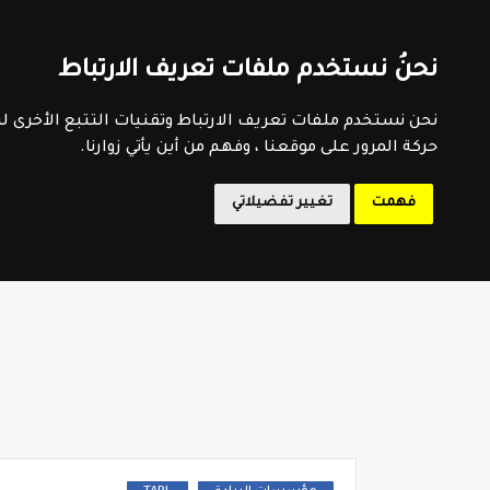
اتفاقية الاستخدام
سياسية الخصوصية
اتصل بنا
فهرس 
نحنُ نستخدم ملفات تعريف الارتباط
المدرسة 
نحن نستخدم ملفات تعريف الارتباط وتقنيات التتبع الأخرى 
حركة المرور على موقعنا ، وفهم من أين يأتي زوارنا.
فهمت
تغيير تفضيلاتي