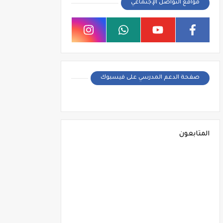
مواقع التواصل الإجتماعي
صفحة الدعم المدرسي على فيسبوك
المتابعون