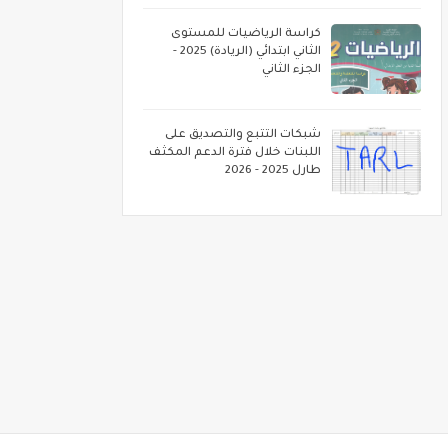
كراسة الرياضيات للمستوى
الثاني ابتدائي (الريادة) 2025 -
الجزء الثاني
شبكات التتبع والتصديق على
اللبنات خلال فترة الدعم المكثف
طارل 2025 - 2026