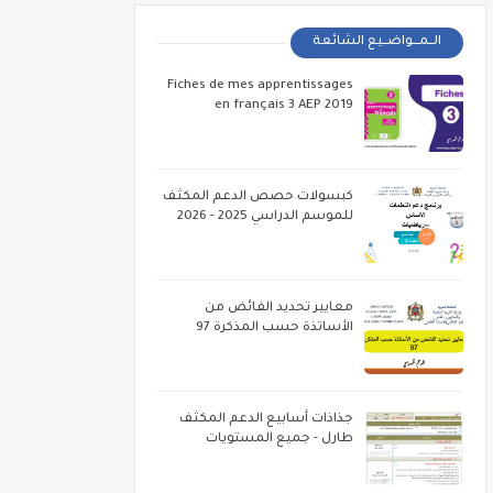
الــمـــواضــيع الشائعة
Fiches de mes apprentissages
en français 3 AEP 2019
كبسولات حصص الدعم المكثف
للموسم الدراسي 2025 - 2026
معايير تحديد الفائض من
الأساتذة حسب المذكرة 97
جذاذات أسابيع الدعم المكثف
طارل - جميع المستويات