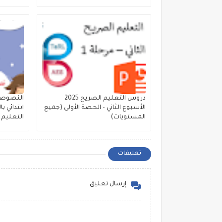
دروس التعليم الصريح 2025
النصوص ا
الأسبوع الثاني – الحصة الأولى (جميع
المستويات)
التعليم 
تعليقات
إرسال تعليق