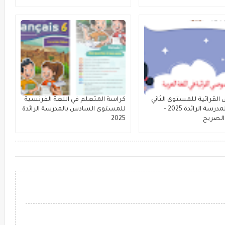
لقرائية للمستوى الثاني
كراسة المتعلم في اللغة الفرنسية
ابتدائي بالمدرسة الرائدة 2025 -
للمستوى السادس بالمدرسة الرائدة
الصريح
2025