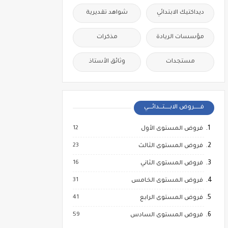
ديداكتيك الابتدائي
شواهد تقديرية
مؤسسات الريادة
مذكرات
مستجدات
وثائق الأستاذ
فــــــروض الابـــــتـــدائــــي
12
فروض المستوى الأول
23
فروض المستوى الثالث
16
فروض المستوى الثاني
31
فروض المستوى الخامس
41
فروض المستوى الرابع
59
فروض المستوى السادس