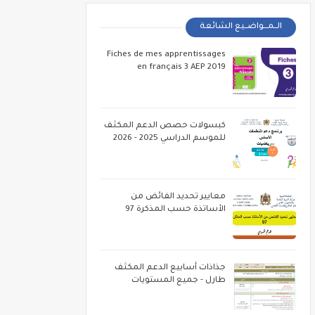
الــمـــواضــيع الشائعة
Fiches de mes apprentissages
en français 3 AEP 2019
كبسولات حصص الدعم المكثف
للموسم الدراسي 2025 - 2026
معايير تحديد الفائض من
الأساتذة حسب المذكرة 97
جذاذات أسابيع الدعم المكثف
طارل - جميع المستويات