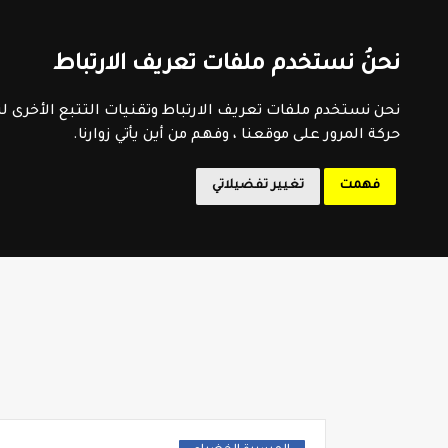
اتفاقية الاستخدام
سياسية الخصوصية
اتصل بنا
فهرس 
نحنُ نستخدم ملفات تعريف الارتباط
المدرسة 
نحن نستخدم ملفات تعريف الارتباط وتقنيات التتبع الأخرى 
حركة المرور على موقعنا ، وفهم من أين يأتي زوارنا.
فهمت
تغيير تفضيلاتي