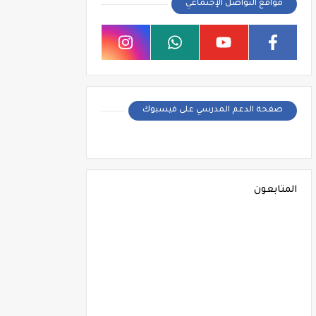
مواقع التواصل الإجتماعي
صفحة الدعم المدرسي على فيسبوك
المتابعون