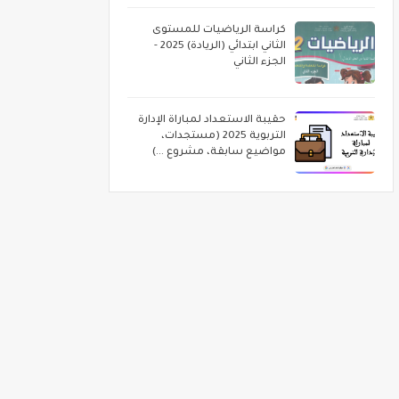
كراسة الرياضيات للمستوى
الثاني ابتدائي (الريادة) 2025 -
الجزء الثاني
حقيبة الاستعداد لمباراة الإدارة
التربوية 2025 (مستجدات،
مواضيع سابقة، مشروع ...)