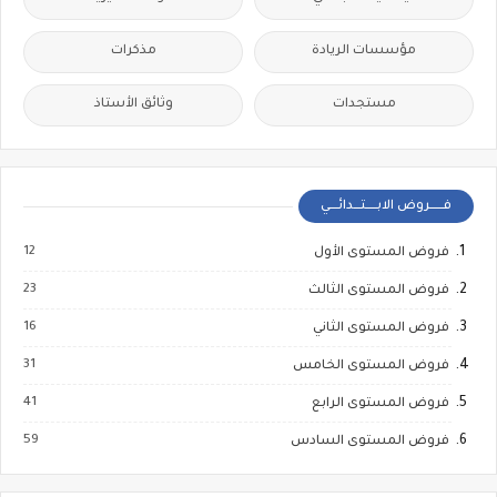
مؤسسات الريادة
مذكرات
مستجدات
وثائق الأستاذ
فــــــروض الابـــــتـــدائــــي
12
فروض المستوى الأول
23
فروض المستوى الثالث
16
فروض المستوى الثاني
31
فروض المستوى الخامس
41
فروض المستوى الرابع
59
فروض المستوى السادس