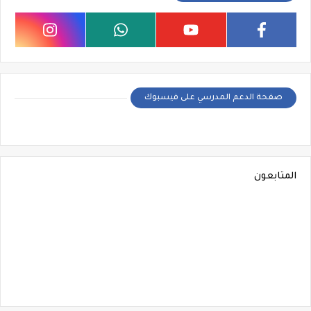
صفحة الدعم المدرسي على فيسبوك
المتابعون