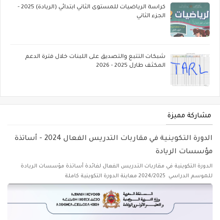
كراسة الرياضيات للمستوى الثاني ابتدائي (الريادة) 2025 -
الجزء الثاني
شبكات التتبع والتصديق على اللبنات خلال فترة الدعم
المكثف طارل 2025 - 2026
مشاركة مميزة
الدورة التكوينية في مقاربات التدريس الفعال 2024 - أساتذة
مؤسسات الريادة
الدورة التكوينية في مقاربات التدريس الفعال لفائدة أساتذة مؤسسات الريادة
للموسم الدراسي 2024/2025 معاينة الدورة التكوينية كاملة