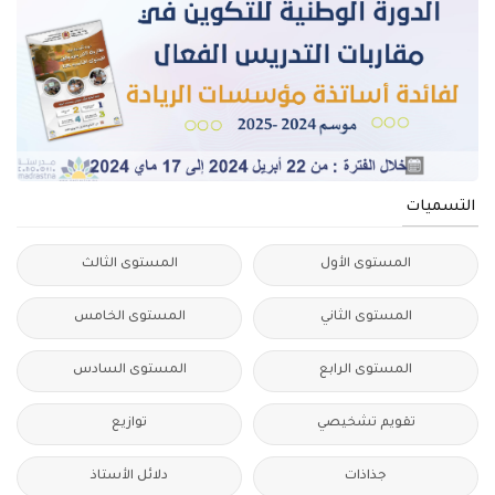
التسميات
المستوى الأول
المستوى الثالث
المستوى الثاني
المستوى الخامس
المستوى الرابع
المستوى السادس
تقويم تشخيصي
توازيع
جذاذات
دلائل الأستاذ