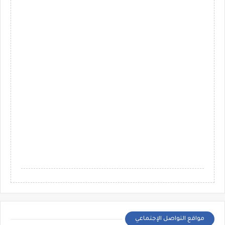
مواقع التواصل الإجتماعي