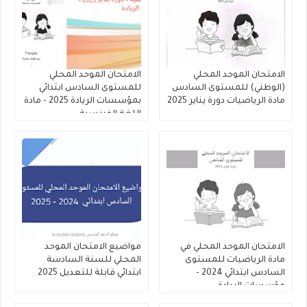
الامتحان الموحد المحلي
الامتحان الموحد المحلي
(الوطني) للمستوى السادس
للمستوى السادس ابتدائي
مادة الرياضيات دورة يناير 2025
بمؤسسات الريادة 2025 - مادة
اللغة الفرنسية
الامتحان الموحد المحلي في
مواضيع الامتحان الموحد
مادة الرياضيات للمستوى
المحلي للسنة السادسة
السادس ابتدائي 2024 -
ابتدائي قابلة للتعديل 2025
مؤسسات الريادة