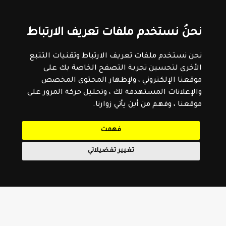
نحنُ نستخدم ملفات تعريف الارتباط
نحن نستخدم ملفات تعريف الارتباط وتقنيات التتبع
الأخرى لتحسين تجربة التصفح الخاصة بك على
موقعنا الإلكتروني ، ولإظهار المحتوى المخصص
والإعلانات المستهدفة لك ، وتحليل حركة المرور على
موقعنا ، وفهم من أين يأتي زوارنا.
فهمت
تغيير تفضيلاتي