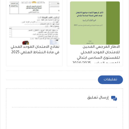
الاطار المرجعي المحين
نماذج الامتحان الموحد المحلي
للامتحان الموحد المحلي
في مادة النشاط العلمي 2025
للمستوى السادس ابتدائي
للموسم الدراسي 2024/2025
تعليقات
إرسال تعليق