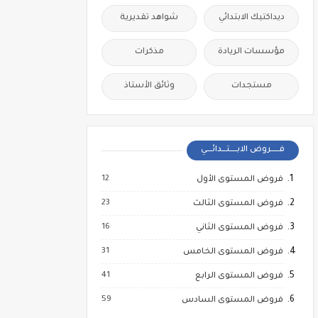
ديداكتيك الابتدائي
شواهد تقديرية
مؤسسات الريادة
مذكرات
مستجدات
وثائق الأستاذ
فــــــروض الابـــــتـــدائــــي
12
فروض المستوى الأول
23
فروض المستوى الثالث
16
فروض المستوى الثاني
31
فروض المستوى الخامس
41
فروض المستوى الرابع
59
فروض المستوى السادس