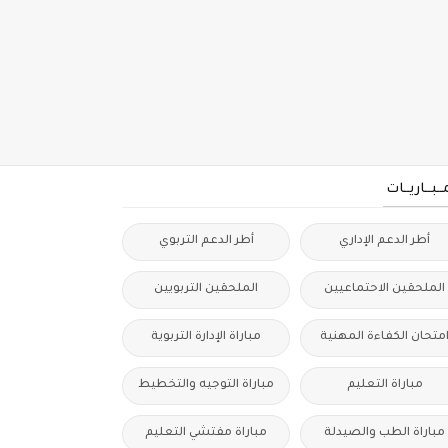
مــبــاريــات
أطر الدعم الإداري
أطر الدعم التربوي
الملحقين الاحتماعيين
الملحقين التربويين
متحان الكفاءة المهنية
مباراة الإدارة التربوية
مباراة التعليم
مباراة التوجيه والتخطيط
مباراة الطب والصيدلة
مباراة مفتشي التعليم