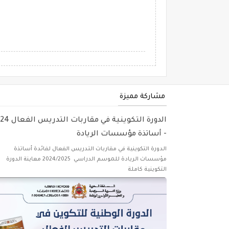
مشاركة مميزة
الدورة التكوينية في مقارب
- أساتذة مؤسسات الريادة
الدورة التكوينية في مقاربات التدريس الفعال لفائدة أساتذة
مؤسسات الريادة للموسم الدراسي 2024/2025 معاينة الدورة
التكوينية كاملة