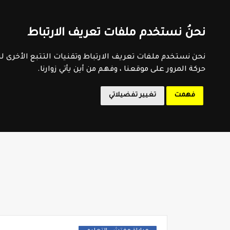
اتفاقية الاستخدام
سياسية الخصوصية
اتصل بنا
فهرس 
نحنُ نستخدم ملفات تعريف الارتباط
المدرسة 
نحن نستخدم ملفات تعريف الارتباط وتقنيات التتبع الأخرى 
حركة المرور على موقعنا ، وفهم من أين يأتي زوارنا.
فهمت
تغيير تفضيلاتي