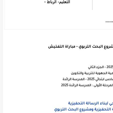
شروع البحث التربوي - مباراة التفتيش
المدرسة الرائدة
ة الأولى : المدرسة الرائدة 2025
 لبناء الرسالة التحفيزية
التحفيزية ومشروع البحث التربوي