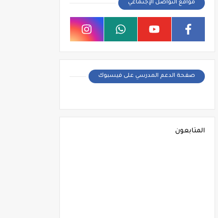
مواقع التواصل الإجتماعي
صفحة الدعم المدرسي على فيسبوك
المتابعون