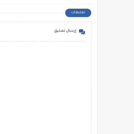
تعليقات
إرسال تعليق