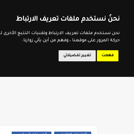
اتفاقية الاستخدام
سياسية الخصوصية
اتصل بنا
فهرس 
نحنُ نستخدم ملفات تعريف الارتباط
المدرسة 
نحن نستخدم ملفات تعريف الارتباط وتقنيات التتبع الأخرى 
حركة المرور على موقعنا ، وفهم من أين يأتي زوارنا.
فهمت
تغيير تفضيلاتي