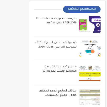
الــمـــواضــيع الشائعة
Fiches de mes apprentissages
en français 3 AEP 2019
كبسولات حصص الدعم المكثف
للموسم الدراسي 2025 - 2026
معايير تحديد الفائض من
الأساتذة حسب المذكرة 97
جذاذات أسابيع الدعم المكثف
طارل - جميع المستويات