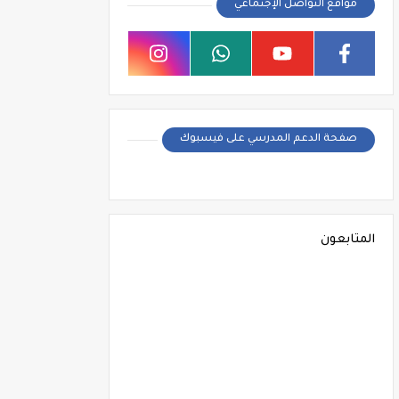
مواقع التواصل الإجتماعي
صفحة الدعم المدرسي على فيسبوك
المتابعون