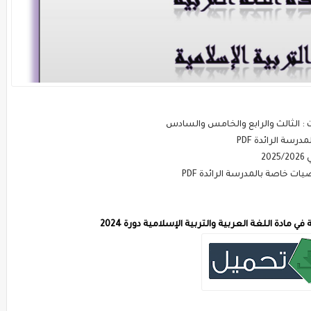
: الثالث والرابع والخامس والسادس
سة الرائدة PDF
2
ت خاصة بالمدرسة الرائدة PDF
مادة اللغة العربية والتربية الإسلامية دورة 2024