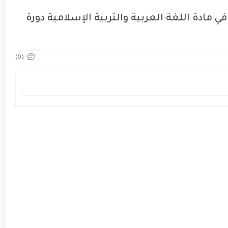
 مادة اللغة العربية والتربية الإسلامية دورة
(0)