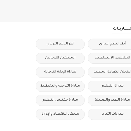
مــبــاريــات
أطر الدعم الإداري
أطر الدعم التربوي
الملحقين الاحتماعيين
الملحقين التربويين
متحان الكفاءة المهنية
مباراة الإدارة التربوية
مباراة التعليم
مباراة التوجيه والتخطيط
مباراة الطب والصيدلة
مباراة مفتشي التعليم
مباريات التبريز
ملحقي الاقتصاد والإدارة