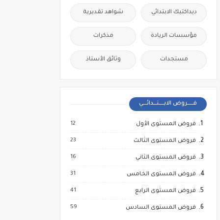
ديداكتيك الابتدائي
شواهد تقديرية
مؤسسات الريادة
مذكرات
مستجدات
وثائق الأستاذ
فــــــروض الابـــــتـــدائــــي
12
فروض المستوى الأول
23
فروض المستوى الثالث
16
فروض المستوى الثاني
31
فروض المستوى الخامس
41
فروض المستوى الرابع
59
فروض المستوى السادس