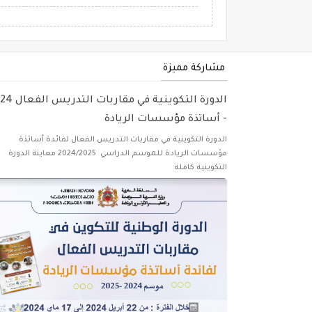
مشاركة مميزة
الدورة التكوينية في مقارب
- أساتذة مؤسسات الريادة
الدورة التكوينية في مقاربات التدريس الفعال لفائدة أساتذة
مؤسسات الريادة للموسم الدراسي 2024/2025 معاينة الدورة
التكوينية كاملة