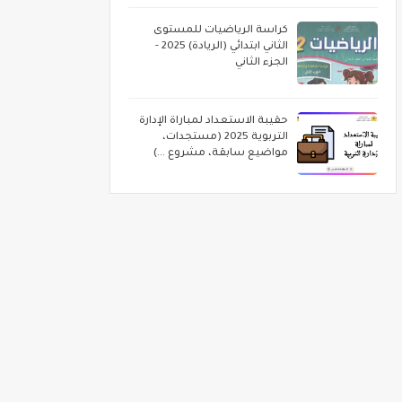
كراسة الرياضيات للمستوى
الثاني ابتدائي (الريادة) 2025 -
الجزء الثاني
حقيبة الاستعداد لمباراة الإدارة
التربوية 2025 (مستجدات،
مواضيع سابقة، مشروع ...)