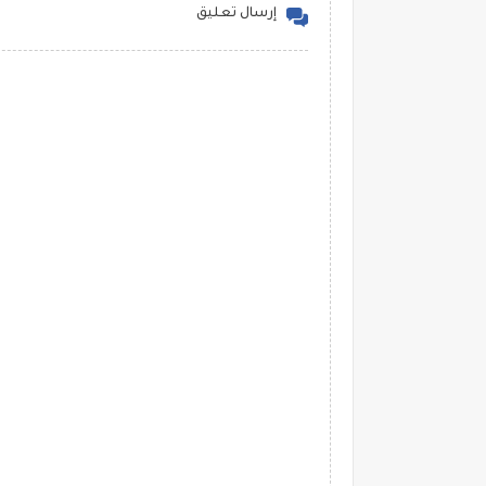
إرسال تعليق