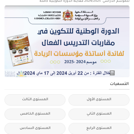
للموسم الدراسي 2024/2025 معاينة الدورة التكوينية كاملة
التسميات
المستوى الأول
المستوى الثالث
المستوى الثاني
المستوى الخامس
المستوى الرابع
المستوى السادس