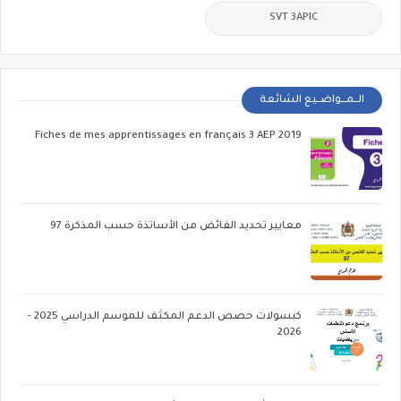
SVT 3APIC
الــمـــواضــيع الشائعة
Fiches de mes apprentissages en français 3 AEP 2019
معايير تحديد الفائض من الأساتذة حسب المذكرة 97
كبسولات حصص الدعم المكثف للموسم الدراسي 2025 -
2026