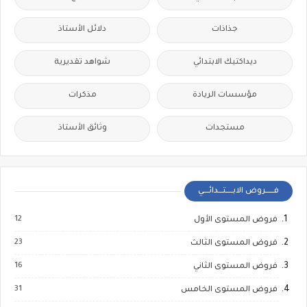
جذاذات
دلائل الأستاذ
ديداكتيك الابتدائي
شواهد تقديرية
مؤسسات الريادة
مذكرات
مستجدات
وثائق الأستاذ
فــــــروض الابـــــتـــدائــــي
12
فروض المستوى الأول
23
فروض المستوى الثالث
16
فروض المستوى الثاني
31
فروض المستوى الخامس