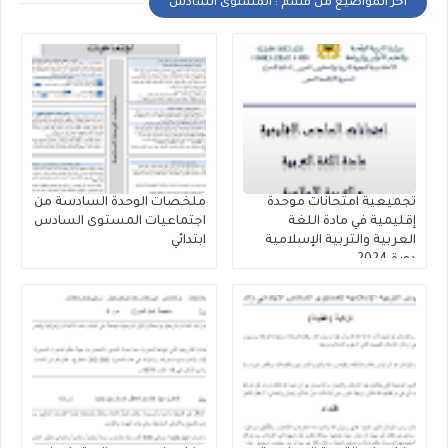
أخر المواضيع من قسم : المستوى السادس
تجميعية امتحانات موحدة
ملخصات الوحدة السادسة من
إقليمية في مادة اللغة
اجتماعيات المستوى السادس
العربية والتربية الإسلامية
ابتدائي
دورة 2024