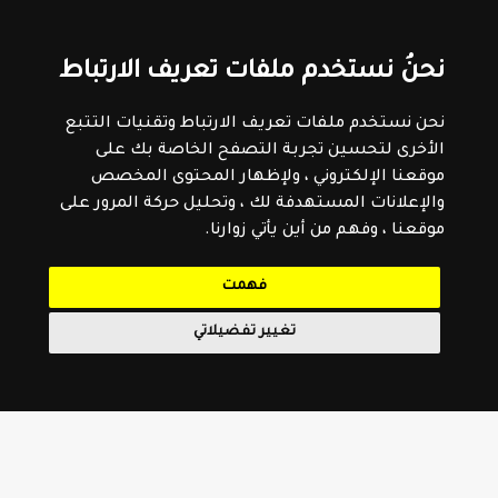
نحنُ نستخدم ملفات تعريف الارتباط
نحن نستخدم ملفات تعريف الارتباط وتقنيات التتبع
الأخرى لتحسين تجربة التصفح الخاصة بك على
موقعنا الإلكتروني ، ولإظهار المحتوى المخصص
والإعلانات المستهدفة لك ، وتحليل حركة المرور على
موقعنا ، وفهم من أين يأتي زوارنا.
فهمت
تغيير تفضيلاتي