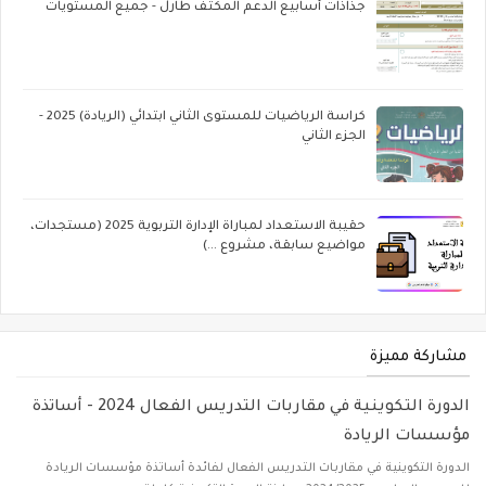
جذاذات أسابيع الدعم المكثف طارل - جميع المستويات
كراسة الرياضيات للمستوى الثاني ابتدائي (الريادة) 2025 -
الجزء الثاني
حقيبة الاستعداد لمباراة الإدارة التربوية 2025 (مستجدات،
مواضيع سابقة، مشروع ...)
مشاركة مميزة
الدورة التكوينية في مقاربات التدريس الفعال 2024 - أساتذة
مؤسسات الريادة
الدورة التكوينية في مقاربات التدريس الفعال لفائدة أساتذة مؤسسات الريادة