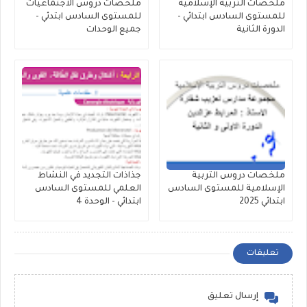
ملخصات التربية الإسلامية
ملخصات دروس الاجتماعيات
للمستوى السادس ابتدائي -
للمستوى السادس ابتدئي -
الدورة الثانية
جميع الوحدات
ملخصات دروس التربية
جذاذات التجديد في النشاط
الإسلامية للمستوى السادس
العلمي للمستوى السادس
ابتدائي 2025
ابتدائي - الوحدة 4
تعليقات
إرسال تعليق