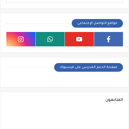
مواقع التواصل الإجتماعي
صفحة الدعم المدرسي على فيسبوك
المتابعون