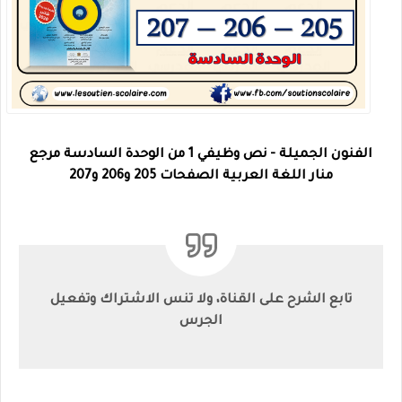
الفنون الجميلة - نص وظيفي 1 من الوحدة السادسة مرجع
منار اللغة العربية الصفحات 205 و206 و207
تابع الشرح على القناة، ولا تنس الاشتراك وتفعيل
الجرس