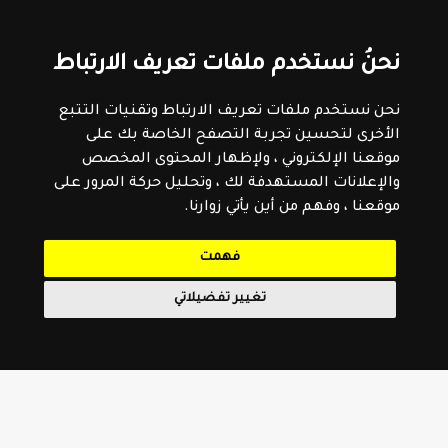
نحنُ نستخدم ملفات تعريف الارتباط
نحن نستخدم ملفات تعريف الارتباط وتقنيات التتبع
الأخرى لتحسين تجربة التصفح الخاصة بك على
موقعنا الإلكتروني ، ولإظهار المحتوى المخصص
والإعلانات المستهدفة لك ، وتحليل حركة المرور على
موقعنا ، وفهم من أين يأتي زوارنا.
فهمت
تغيير تفضيلاتي