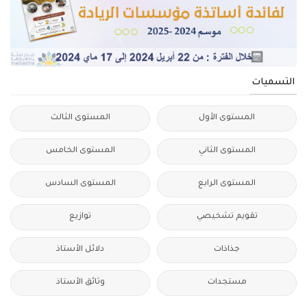
التسميات
المستوى الأول
المستوى الثالث
المستوى الثاني
المستوى الخامس
المستوى الرابع
المستوى السادس
تقويم تشخيصي
توازيع
جذاذات
دلائل الأستاذ
مستجدات
وثائق الأستاذ