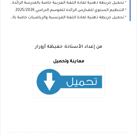
تحميل خريطة ذهنية لمادة اللغة العربية خاصة بالمدرسة الرائدة PDF
التنظيم السنوي للمدارس الرائدة للموسم الدراسي 2025/2026
تحميل خريطة ذهنية لمادة اللغة الفرنسية والرياضيات خاصة بالمدرسة الرائدة PDF
من إعداد الأستاذة: حفيظة أزورار
معاينة وتحميل