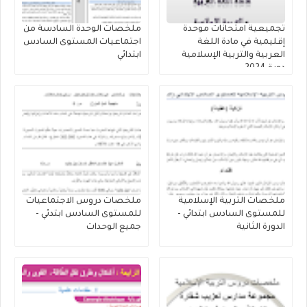
تجميعية امتحانات موحدة
ملخصات الوحدة السادسة من
إقليمية في مادة اللغة
اجتماعيات المستوى السادس
العربية والتربية الإسلامية
ابتدائي
دورة 2024
ملخصات التربية الإسلامية
ملخصات دروس الاجتماعيات
للمستوى السادس ابتدائي -
للمستوى السادس ابتدئي -
الدورة الثانية
جميع الوحدات