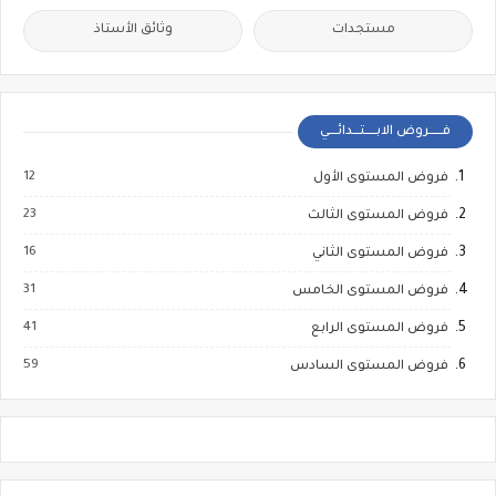
مستجدات
وثائق الأستاذ
فــــــروض الابـــــتـــدائــــي
12
فروض المستوى الأول
23
فروض المستوى الثالث
16
فروض المستوى الثاني
31
فروض المستوى الخامس
41
فروض المستوى الرابع
59
فروض المستوى السادس