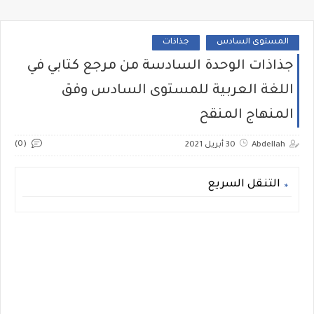
المستوى السادس
جذاذات
جذاذات الوحدة السادسة من مرجع كتابي في
اللغة العربية للمستوى السادس وفق
المنهاج المنقح
(0)
Abdellah
30 أبريل 2021
التنقل السريع