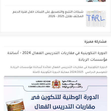
شبكات التتبع والتصديق على اللبنات خلال فترة الدعم
المكثف طارل 2025 - 2026
مشاركة مميزة
الدورة التكوينية في مقاربات التدريس الفعال 2024 - أساتذة
مؤسسات الريادة
الدورة التكوينية في مقاربات التدريس الفعال لفائدة أساتذة مؤسسات الريادة
للموسم الدراسي 2024/2025 معاينة الدورة التكوينية كاملة