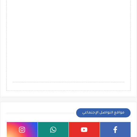
مواقع التواصل الإجتماعي