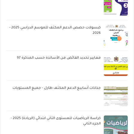
كبسولات حصص الدعم المكثف للموسم الدراسي 2025 -
2026
معايير تحديد الفائض من الأساتذة حسب المذكرة 97
جذاذات أسابيع الدعم المكثف طارل - جميع المستويات
كراسة الرياضيات للمستوى الثاني ابتدائي (الريادة) 2025 -
الجزء الثاني