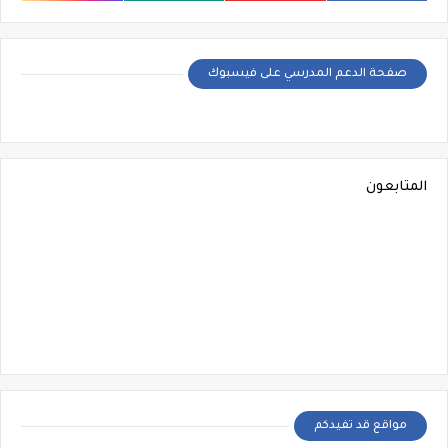
صفحة الدعم المدرسي على فيسبوك
المتابعون
مواقع قد تفيدكم