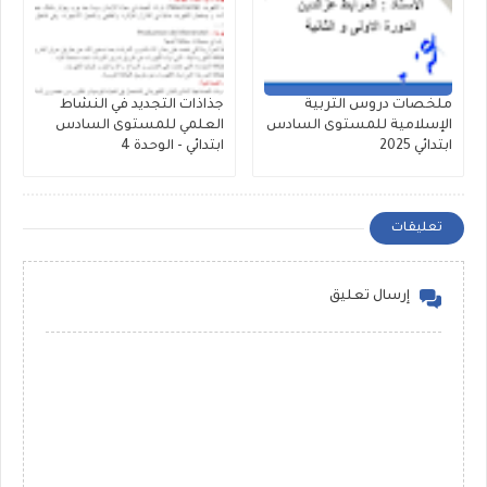
ملخصات دروس التربية
جذاذات التجديد في النشاط
الإسلامية للمستوى السادس
العلمي للمستوى السادس
ابتدائي 2025
ابتدائي - الوحدة 4
تعليقات
إرسال تعليق