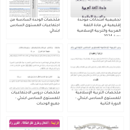
تجميعية امتحانات موحدة
ملخصات الوحدة السادسة من
إقليمية في مادة اللغة
اجتماعيات المستوى السادس
العربية والتربية الإسلامية
ابتدائي
دورة 2024
ملخصات التربية الإسلامية
ملخصات دروس الاجتماعيات
للمستوى السادس ابتدائي -
للمستوى السادس ابتدئي -
الدورة الثانية
جميع الوحدات