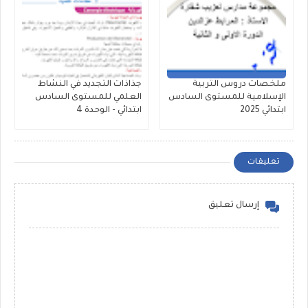
ملخصات دروس التربية
جذاذات التجديد في النشاط
الإسلامية للمستوى السادس
العلمي للمستوى السادس
ابتدائي 2025
ابتدائي - الوحدة 4
تعليقات
إرسال تعليق