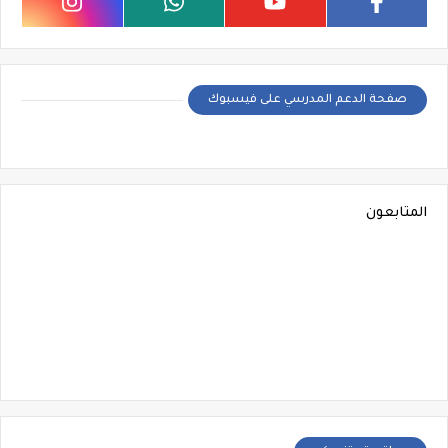
صفحة الدعم المدرسي على فيسبوك
المتابعون