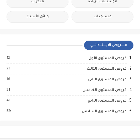
مؤسسات الريادة
مذكرات
مستجدات
وثائق الأستاذ
فــــــروض الابـــــتـــدائــــي
12
فروض المستوى الأول
23
فروض المستوى الثالث
16
فروض المستوى الثاني
31
فروض المستوى الخامس
41
فروض المستوى الرابع
59
فروض المستوى السادس