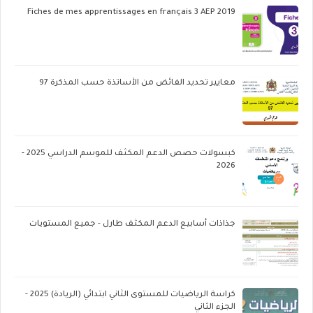
Fiches de mes apprentissages en français 3 AEP 2019
معايير تحديد الفائض من الأساتذة حسب المذكرة 97
كبسولات حصص الدعم المكثف للموسم الدراسي 2025 -
2026
جذاذات أسابيع الدعم المكثف طارل - جميع المستويات
كراسة الرياضيات للمستوى الثاني ابتدائي (الريادة) 2025 -
الجزء الثاني