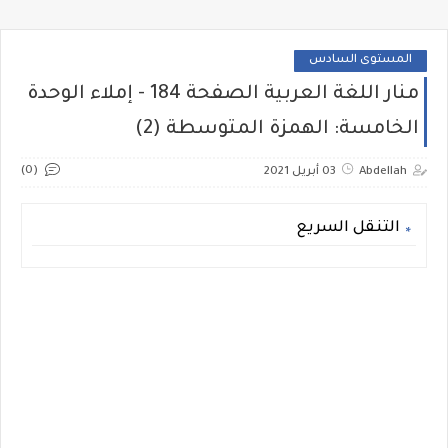
المستوى السادس
منار اللغة العربية الصفحة 184 - إملاء الوحدة
الخامسة: الهمزة المتوسطة (2)
(0)
Abdellah
03 أبريل 2021
التنقل السريع