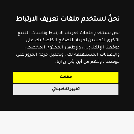
نحنُ نستخدم ملفات تعريف الارتباط
نحن نستخدم ملفات تعريف الارتباط وتقنيات التتبع
الأخرى لتحسين تجربة التصفح الخاصة بك على
موقعنا الإلكتروني ، ولإظهار المحتوى المخصص
والإعلانات المستهدفة لك ، وتحليل حركة المرور على
موقعنا ، وفهم من أين يأتي زوارنا.
فهمت
تغيير تفضيلاتي