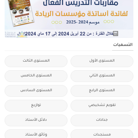
التسميات
المستوى الأول
المستوى الثالث
المستوى الثاني
المستوى الخامس
المستوى الرابع
المستوى السادس
تقويم تشخيصي
توازيع
جذاذات
دلائل الأستاذ
مستجدات
وثائق الأستاذ