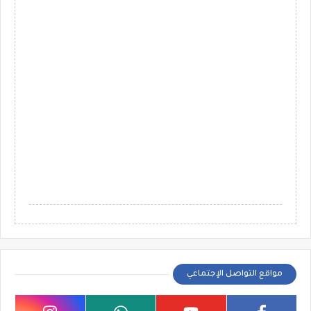
مواقع التواصل الإجتماعي