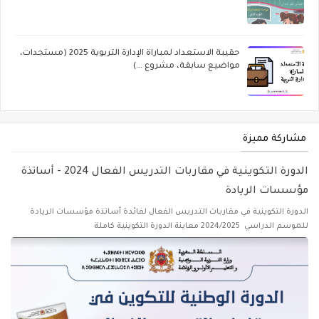
حقيبة الاستعداد لمباراة الإدارة التربوية 2025 (مستجدات،
مواضيع سابقة، مشروع ...)
مشاركة مميزة
الدورة التكوينية في مقاربات التدريس الفعال 2024 - أساتذة
مؤسسات الريادة
الدورة التكوينية في مقاربات التدريس الفعال لفائدة أساتذة مؤسسات الريادة
للموسم الدراسي 2024/2025 معاينة الدورة التكوينية كاملة