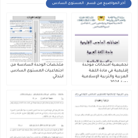
أخر المواضيع من قسم : المستوى السادس
تجميعية امتحانات موحدة
ملخصات الوحدة السادسة من
إقليمية في مادة اللغة
اجتماعيات المستوى السادس
العربية والتربية الإسلامية
ابتدائي
دورة 2024