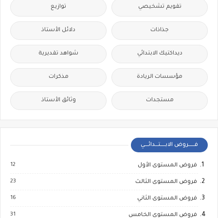
تقويم تشخيصي
توازيع
جذاذات
دلائل الأستاذ
ديداكتيك الابتدائي
شواهد تقديرية
مؤسسات الريادة
مذكرات
مستجدات
وثائق الأستاذ
فــــــروض الابـــــتـــدائــــي
12
فروض المستوى الأول
23
فروض المستوى الثالث
16
فروض المستوى الثاني
31
فروض المستوى الخامس