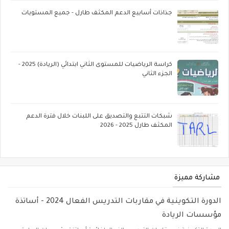
جذاذات أسابيع الدعم المكثف طارل - جميع المستويات
كراسة الرياضيات للمستوى الثاني ابتدائي (الريادة) 2025 -
الجزء الثاني
شبكات التتبع والتصديق على اللبنات خلال فترة الدعم
المكثف طارل 2025 - 2026
مشاركة مميزة
الدورة التكوينية في مقاربات التدريس الفعال 2024 - أساتذة
مؤسسات الريادة