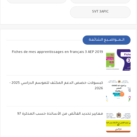
SVT 3APIC
الــمـــواضــيع الشائعة
Fiches de mes apprentissages en français 3 AEP 2019
كبسولات حصص الدعم المكثف للموسم الدراسي 2025 -
2026
معايير تحديد الفائض من الأساتذة حسب المذكرة 97