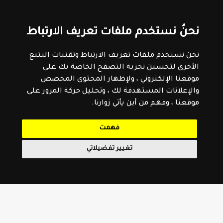
نحنُ نستخدم ملفات تعريف الارتباط
نحن نستخدم ملفات تعريف الارتباط وتقنيات التتبع
الأخرى لتحسين تجربة التصفح الخاصة بك على
موقعنا الإلكتروني ، ولإظهار المحتوى المخصص
والإعلانات المستهدفة لك ، وتحليل حركة المرور على
موقعنا ، وفهم من أين يأتي زوارنا.
فهمت
تغيير تفضيلاتي