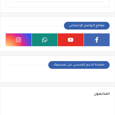
مواقع التواصل الإجتماعي
صفحة الدعم المدرسي على فيسبوك
المتابعون