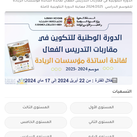
الدورة التكوينية في مقاربات التدريس الفعال لفائدة أساتذة مؤسسات الريادة
للموسم الدراسي 2024/2025 معاينة الدورة التكوينية كاملة
التسميات
المستوى الأول
المستوى الثالث
المستوى الثاني
المستوى الخامس