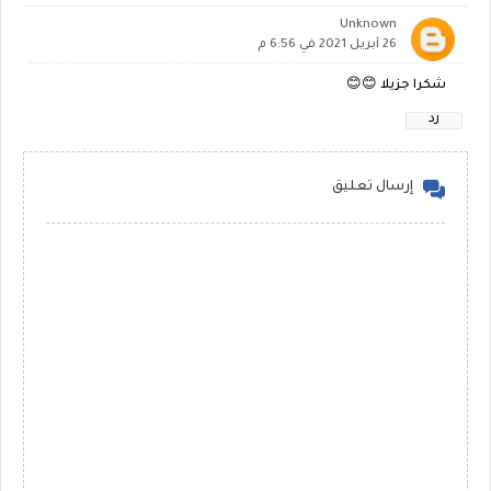
Unknown
26 أبريل 2021 في 6:56 م
شكرا جزيلا 😊😊
رد
إرسال تعليق