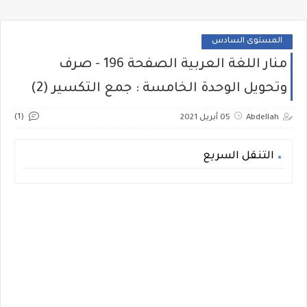
المستوى السادس
منار اللغة العربية الصفحة 196 - صرف
وتحويل الوحدة الخامسة : جمع التكسير (2)
(1)
Abdellah
05 أبريل 2021
التنقل السريع