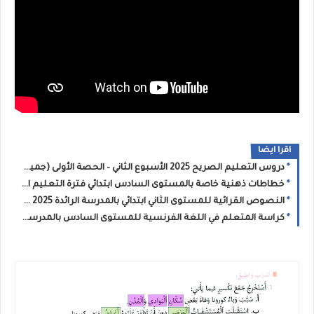
اقرا ايضا
دروس التعليم الصريح 2025 الأسبوع الثاني – الحصة الأولى (جميع المستويات)
خطاطات ذهنية خاصة بالمستوى السادس ابتدائي فترة التعليم الصريح 2025
النصوص القرائية للمستوى الثاني ابتدائي بالمدرسة الرائدة 2025 - التعليم الصريح
كراسة المتعلم في اللغة الفرنسية للمستوى السادس بالمدرسة الرائدة 2025