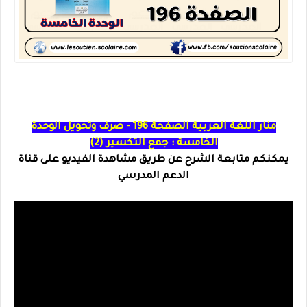
منار اللغة العربية الصفحة 196 - صرف وتحويل الوحدة
الخامسة : جمع التكسير (2)
يمكنكم متابعة الشرح عن طريق مشاهدة الفيديو على قناة
الدعم المدرسي