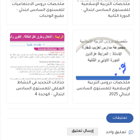
ملخصات التربية الإسلامية
ملخصات دروس الاجتماعيات
للمستوى السادس ابتدائي -
للمستوى السادس ابتدئي -
الدورة الثانية
جميع الوحدات
ملخصات دروس التربية
جذاذات التجديد في النشاط
الإسلامية للمستوى السادس
العلمي للمستوى السادس
ابتدائي 2025
ابتدائي - الوحدة 4
تعليقات
إرسال تعليق
تعليق واحد